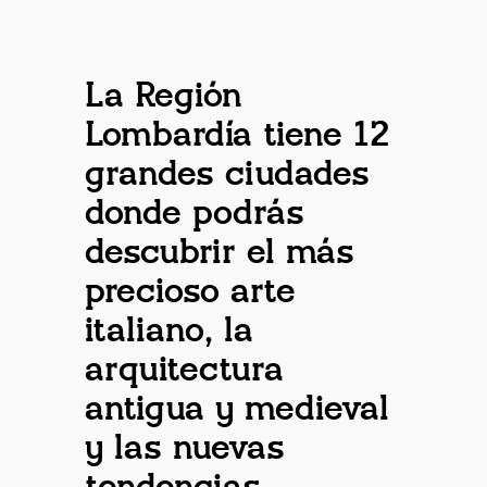
La Región
Lombardía tiene 12
grandes ciudades
donde podrás
descubrir el más
precioso arte
italiano, la
arquitectura
antigua y medieval
y las nuevas