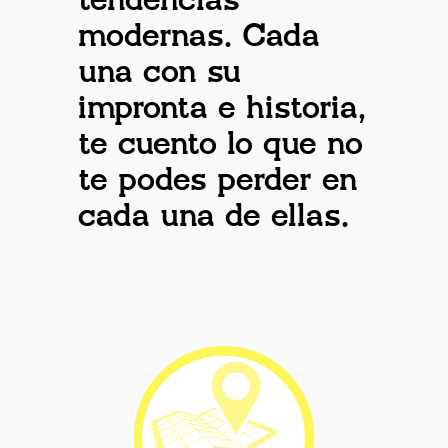
tendencias
modernas. Cada
una con su
impronta e historia,
te cuento lo que no
te podes perder en
cada una de ellas.