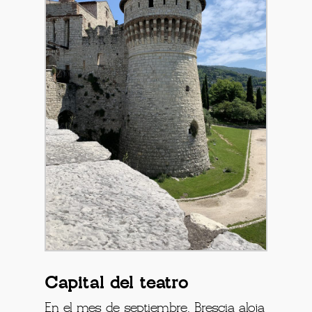
Capital del teatro
En el mes de septiembre, Brescia aloja