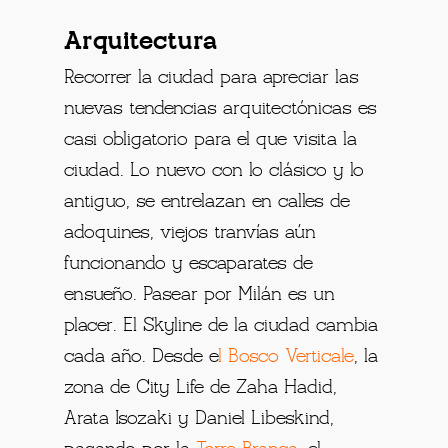
Arquitectura
Recorrer la ciudad para apreciar las
nuevas tendencias arquitectónicas es
casi obligatorio para el que visita la
ciudad. Lo nuevo con lo clásico y lo
antiguo, se entrelazan en calles de
adoquines, viejos tranvías aún
funcionando y escaparates de
ensueño. Pasear por Milán es un
placer. El Skyline de la ciudad cambia
cada año. Desde e
l
Bosco Verticale
, la
zona de City Life de Zaha Hadid,
Arata Isozaki y Daniel Libeskind,