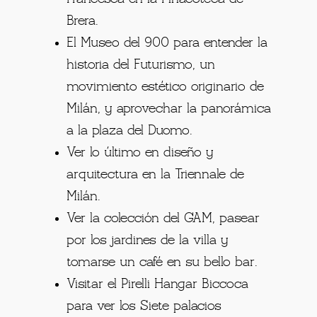
Brera.
El Museo del 900 para entender la
historia del Futurismo, un
movimiento estético originario de
Milán, y aprovechar la panorámica
a la plaza del Duomo.
Ver lo último en diseño y
arquitectura en la Triennale de
Milán.
Ver la colección del GAM, pasear
por los jardines de la villa y
tomarse un café en su bello bar.
Visitar el Pirelli Hangar Biccoca
para ver los Siete palacios