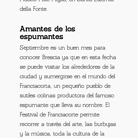
della Fonte.
Amantes de los
espumantes
Septiembre es un buen mes para
conocer Brescia ya que en esta fecha
se puede visitar los alrededores de la
ciudad y sumergirse en el mundo del
Franciacorta, un pequeño pueblo de
sutiles colinas productora del famoso
espumante que lleva su nombre. El
Festival de Franciacorte permite
recorrer a través del arte, las burbujas
y la música, toda la cultura de la