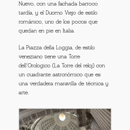
Nuevo, con una fachada barroco
tardía, y el Duomo Viejo de estilo
románico, uno de los pocos que
quedan en pie en Italia.
La Piazza della Loggia, de estilo
veneziano tiene una Torre
dell'Orologico (La Torre del reloj) con
un cuadrante astronómico que es
una verdadera maravilla de técnica y
arte.