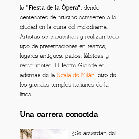
la
"Fiesta de la Ópera",
donde
centenares de artistas convierten a la
ciudad en la cuna del melodrama.
Artistas se encuentran y realizan todo
tipo de presentaciones en teatros,
lugares antiguos, patios, fábricas y
restaurantes. El Teatro Grande es
además de la
Scala de Milán
, otro de
los grandes templos italianos de la
lírica.
Una carrera conocida
¿Se acuerdan del