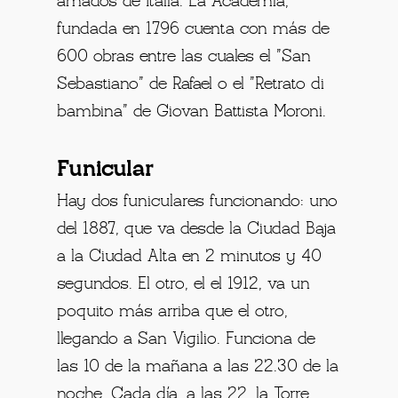
amados de Italia. La Academia,
fundada en 1796 cuenta con más de
600 obras entre las cuales el "San
Sebastiano" de Rafael o el "Retrato di
bambina" de Giovan Battista Moroni.
Funicular
Hay dos funiculares funcionando: uno
del 1887, que va desde la Ciudad Baja
a la Ciudad Alta en 2 minutos y 40
segundos. El otro, el el 1912, va un
poquito más arriba que el otro,
llegando a San Vigilio. Funciona de
las 10 de la mañana a las 22.30 de la
noche. Cada día, a las 22, la Torre