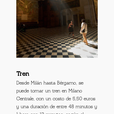
Tren
Desde Milán hasta Bérgamo, se
puede tomar un tren en Milano
Centrale, con un costo de 5,50 euros
y una duración de entre 48 minutos y