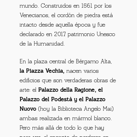
mundo. Construidos en 1561 por los
Venecianos, el cordón de piedra está
intacto desde aquella época y fue
declarado en 2017 patrimonio Unesco
de la Humanidad.
En la plaza central de Bérgamo Alta,
la Piazza Vechia,
nacen varios
edificios que son verdaderas obras de
arte: el
Palazzo della Ragione, el
Palazzo del Podestà y el Palazzo
Nuovo
(hoy la Biblioteca Angelo Mai)
ambas realizada en mármol blanco.
Pero más allá de todo lo que hay