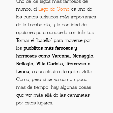
Uno de los lagos más famosos del
mundo, el
Lago de Como
es uno de
los puntos turísticos más importantes
de la Lombardía, y la cantidad de
opciones para conocerlo son infinitas.
Tomar el "batello" para moverse por
los
pueblitos más famosos y
hermosos como Varenna, Menaggio,
Bellagio, Villa Carlota, Tremezzo o
Lenno,
es un clásico de quien visita
Como, pero si se va con un poco
más de tiempo, hay algunas cosas
que ver más allá de las caminatas
por estos lugares.