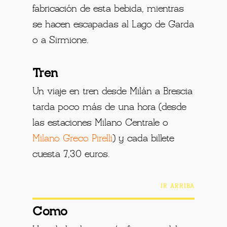
fabricación de esta bebida, mientras
se hacen escapadas al Lago de Garda
o a Sirmione.
Tren
Un viaje en tren desde Milán a Brescia
tarda poco más de una hora (desde
las estaciones Milano Centrale o
Milano Greco Pirelli
) y cada billete
cuesta 7,30 euros.
IR ARRIBA
Como