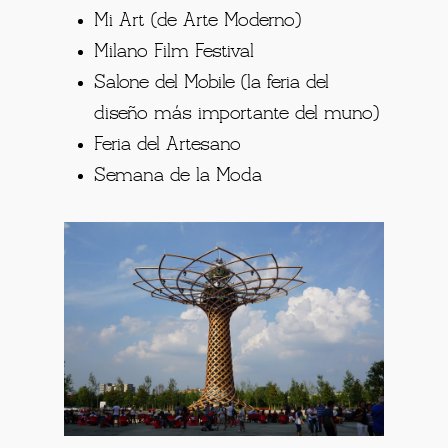
Mi Art (de Arte Moderno)
Milano Film Festival
Salone del Mobile (la feria del
diseño más importante del muno)
Feria del Artesano
Semana de la Moda