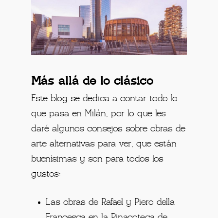
Más allá de lo clásico
Este blog se dedica a contar todo lo
que pasa en Milán, por lo que les
daré algunos consejos sobre obras de
arte alternativas para ver, que están
buenísimas y son para todos los
gustos:
Las obras de Rafael y Piero della
Francesca en la Pinacoteca de