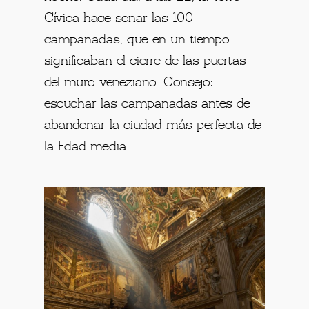
Cívica hace sonar las 100
campanadas, que en un tiempo
significaban el cierre de las puertas
del muro veneziano. Consejo:
escuchar las campanadas antes de
abandonar la ciudad más perfecta de
la Edad media.