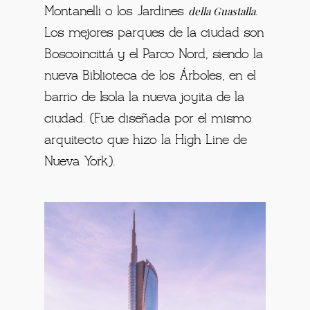
della Guastalla
Montanelli o los Jardines
.
Los mejores parques de la ciudad son
Boscoincittá y el Parco Nord, siendo la
nueva Biblioteca de los Árboles, en el
barrio de Isola la nueva joyita de la
ciudad. (Fue diseñada por el mismo
arquitecto que hizo la High Line de
Nueva York).