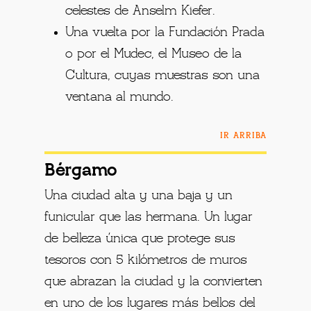
celestes de Anselm Kiefer.
Una vuelta por la Fundación Prada
o por el Mudec, el Museo de la
Cultura, cuyas muestras son una
ventana al mundo.
IR ARRIBA
Bérgamo
Una ciudad alta y una baja y un
funicular que las hermana. Un lugar
de belleza única que protege sus
tesoros con 5 kilómetros de muros
que abrazan la ciudad y la convierten
en uno de los lugares más bellos del