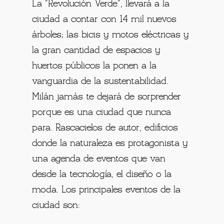
La "Revolución Verde", llevará a la
ciudad a contar con 14 mil nuevos
árboles; las bicis y motos eléctricas y
la gran cantidad de espacios y
huertos públicos la ponen a la
vanguardia de la sustentabilidad.
Milán jamás te dejará de sorprender
porque es una ciudad que nunca
para. Rascacielos de autor, edificios
donde la naturaleza es protagonista y
una agenda de eventos que van
desde la tecnología, el diseño o la
moda. Los principales eventos de la
ciudad son: