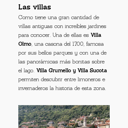
Las villas
Como tiene una gran cantidad de
villas antiguas con increíbles jardines
para conocer. Una de ellas es
Villa
Olmo
, una casona del 1700, famosa
por sus bellos parques y con una de
las panorámicas más bonitas sobre
el lago.
Villa Grumello y Villa Sucota
permiten descubrir entre limoneros e
invernaderos la historia de esta zona.