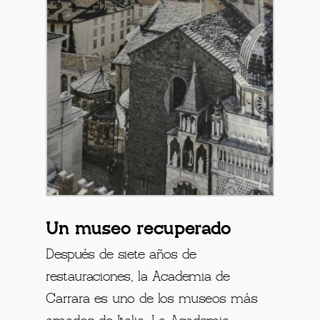
Un museo recuperado
Después de siete años de
restauraciones, la Academia de
Carrara es uno de los museos más