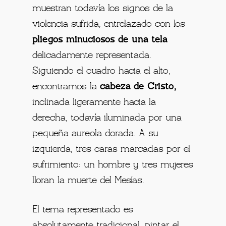
muestran todavía los signos de la
violencia sufrida, entrelazado con los
pliegos minuciosos de una tela
delicadamente representada.
Siguiendo el cuadro hacia el alto,
encontramos la
cabeza de Cristo,
inclinada ligeramente hacia la
derecha, todavía iluminada por una
pequeña aureola dorada. A su
izquierda, tres caras marcadas por el
sufrimiento: un hombre y tres mujeres
lloran la muerte del Mesías.
El tema representado es
absolutamente tradicional, pintar el