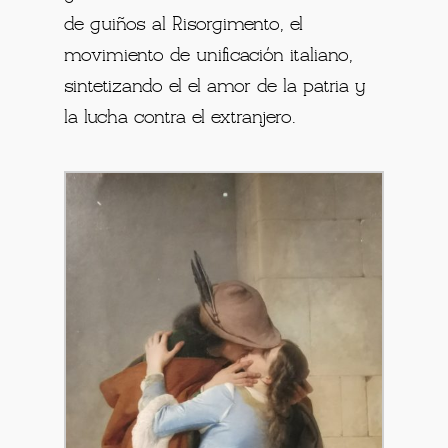
de guiños al Risorgimento, el
movimiento de unificación italiano,
sintetizando el el amor de la patria y
la lucha contra el extranjero.