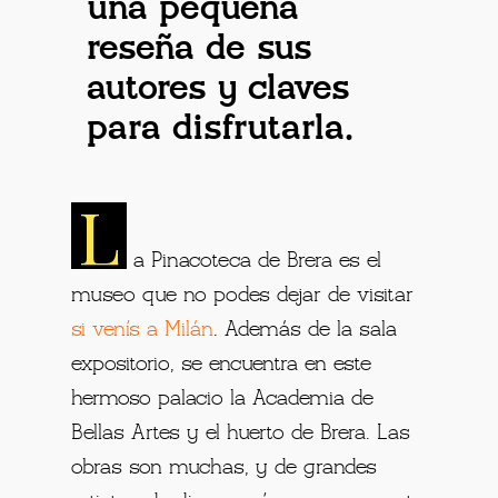
una pequeña
reseña de sus
autores y claves
para disfrutarla.
L
a Pinacoteca de Brera es el
museo que no podes dejar de visitar
si venís a Milán
. Además de la sala
expositorio, se encuentra en este
hermoso palacio la Academia de
Bellas Artes y el huerto de Brera. Las
obras son muchas, y de grandes