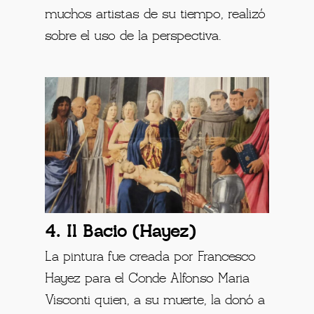
muchos artistas de su tiempo, realizó
sobre el uso de la perspectiva.
4. Il Bacio (Hayez)
La pintura fue creada por Francesco
Hayez para el Conde Alfonso Maria
Visconti quien, a su muerte, la donó a