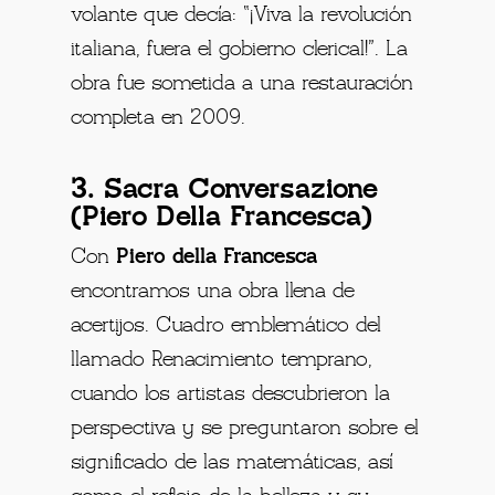
volante que decía: “¡Viva la revolución
italiana, fuera el gobierno clerical!”. La
obra fue sometida a una restauración
completa en 2009.
3. Sacra Conversazione
(Piero Della Francesca)
Con
Piero della Francesca
encontramos una obra llena de
acertijos. Cuadro emblemático del
llamado Renacimiento temprano,
cuando los artistas descubrieron la
perspectiva y se preguntaron sobre el
significado de las matemáticas, así