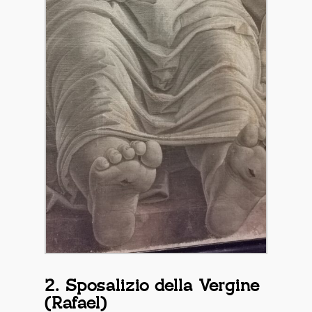
2. Sposalizio della Vergine
(Rafael)