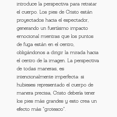
introduce la perspectiva para retratar
el cuerpo. Los pies de Cristo están
proyectados hacia el espectador,
generando un fuertísimo impacto
emocional mientras que los puntos
de fuga están en el centro,
obligándonos a dirigir la mirada hacia
el centro de la imagen. La perspectiva
de todas maneras, es
intencionalmente imperfecta: si
hubieses representado el cuerpo de
manera precisa, Cristo debería tener
los pies más grandes y esto crea un
efecto más “grotesco”.