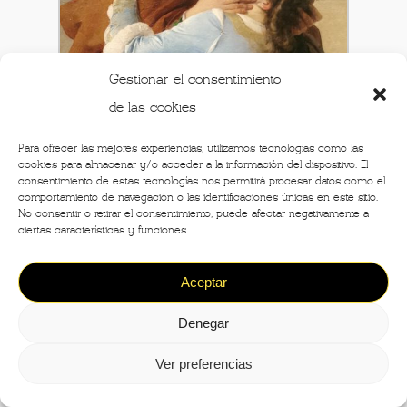
Gestionar el consentimiento
de las cookies
Para ofrecer las mejores experiencias, utilizamos tecnologías como las
cookies para almacenar y/o acceder a la información del dispositivo. El
consentimiento de estas tecnologías nos permitirá procesar datos como el
comportamiento de navegación o las identificaciones únicas en este sitio.
No consentir o retirar el consentimiento, puede afectar negativamente a
ciertas características y funciones.
Aceptar
Denegar
Ver preferencias