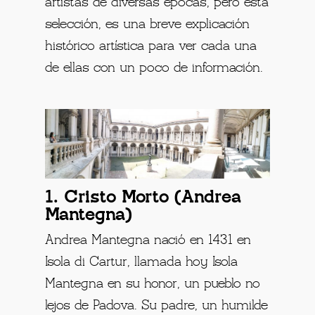
artistas de diversas épocas, pero esta
selección, es una breve explicación
histórico artística para ver cada una
de ellas con un poco de información.
1. Cristo Morto (Andrea
Mantegna)
Andrea Mantegna nació en 1431 en
Isola di Cartur, llamada hoy Isola
Mantegna en su honor, un pueblo no
lejos de Padova. Su padre, un humilde