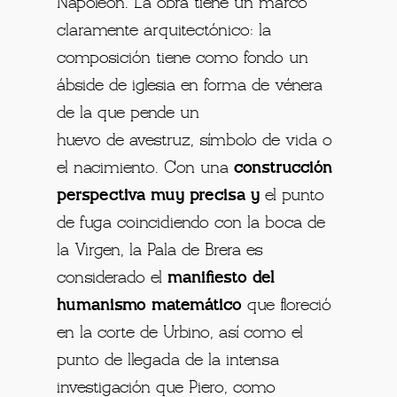
Napoleón. La obra tiene un marco
claramente arquitectónico: la
composición tiene como fondo un
ábside de iglesia en forma de vénera
de la que pende un
huevo de avestruz, símbolo de vida o
el nacimiento. Con una
construcción
perspectiva muy precisa y
el punto
de fuga coincidiendo con la boca de
la Virgen, la Pala de Brera es
considerado el
manifiesto del
humanismo matemático
que floreció
en la corte de Urbino, así como el
punto de llegada de la intensa
investigación que Piero, como