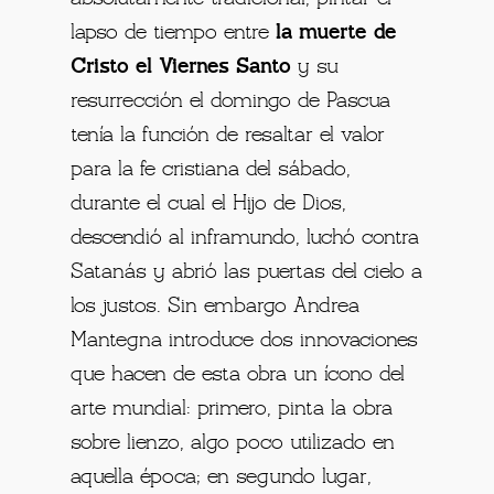
lapso de tiempo entre
la muerte de
Cristo el Viernes Santo
y su
resurrección el domingo de Pascua
tenía la función de resaltar el valor
para la fe cristiana del sábado,
durante el cual el Hijo de Dios,
descendió al inframundo, luchó contra
Satanás y abrió las puertas del cielo a
los justos. Sin embargo Andrea
Mantegna introduce dos innovaciones
que hacen de esta obra un ícono del
arte mundial: primero, pinta la obra
sobre lienzo, algo poco utilizado en
aquella época; en segundo lugar,