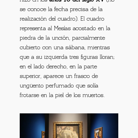
se conoce la fecha precisa de la
realización del cuadro). El cuadro
representa al Mesías acostado en la
piedra de la unción, parcialmente
cubierto con una sábana, mientras
que a su izquierda tres figuras lloran;
en el lado derecho, en la parte
superior, aparece un frasco de
ungüento perfumado que solía
frotarse en la piel de los muertos.