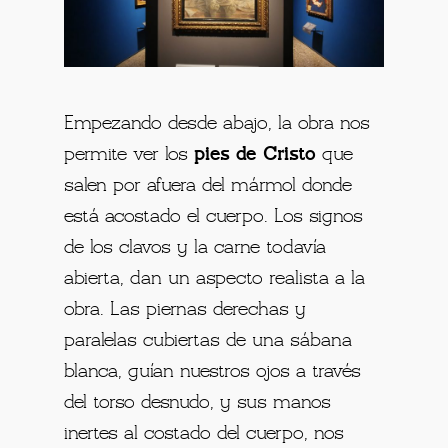
Empezando desde abajo, la obra nos
permite ver los
pies de Cristo
que
salen por afuera del mármol donde
está acostado el cuerpo. Los signos
de los clavos y la carne todavía
abierta, dan un aspecto realista a la
obra. Las piernas derechas y
paralelas cubiertas de una sábana
blanca, guían nuestros ojos a través
del torso desnudo, y sus manos
inertes al costado del cuerpo, nos