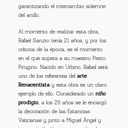
garantizando el intercambio solemne
del anillo.
Al momento de realizar esta obra,
Rafael Sanzio tenía 21 años, y por los
críticos de la época, es el momento
en el que supera a su maestro Pietro
Pirugino. Nacido en Urbino, Rafael será
uno de los referentes del
arte
Renacentista
y esta obra es un claro
ejemplo de ello. Considerado un
niño
prodigio
, a los 25 años se le encargó
la decoración de las Estancias
Vaticanas y junto a Miguel Ángel y