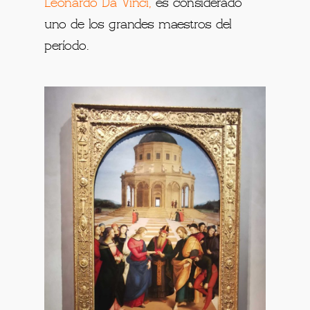
Leonardo Da Vinci,
es considerado
uno de los grandes maestros del
período.