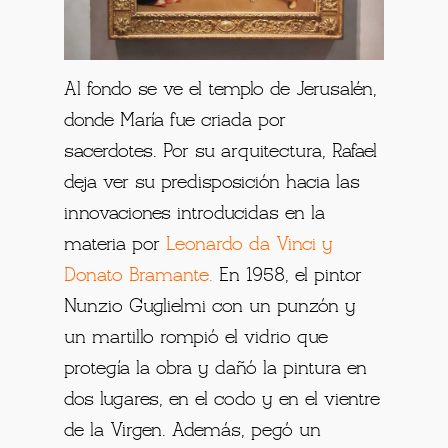
Al fondo se ve el templo de Jerusalén,
donde María fue criada por
sacerdotes. Por su arquitectura, Rafael
deja ver su predisposición hacia las
innovaciones introducidas en la
materia por
Leonardo da Vinci y
Donato Bramante
.
En 1958, el pintor
Nunzio Guglielmi con un punzón y
un martillo rompió el vidrio que
protegía la obra y dañó la pintura en
dos lugares, en el codo y en el vientre
de la Virgen. Además, pegó un