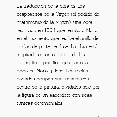
La traducción de la obra es Los
desposorios de la Virgen (el pedido de
matrimonio de la Virgen), una obra
realizada en 1504 que retrata a María
en el momento que recibe el anillo de
bodas de parte de José. La obra está
inspirada en un episodio de los
Evangelios apócrifos que narra la
boda de María y José. Los recién
casados ​​ocupan sus lugares en el
centro de la pintura, divididos solo por
la figura de un sacerdote con ricas
túnicas ceremoniales.