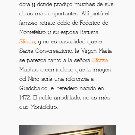
obra y donde produjo muchas de sus
obras más importantes. Allí pintó el
famoso retrato doble de Federico de
Montefeltro y su esposa Battista
Sforza
, y no es casualidad que en
Sacra Conversazione, la Virgen María
se parezca tanto a la señora
Sforza
.
Muchos creen incluso que la imagen
del Niño sería una referencia a
Guidobaldo, el heredero nacido en
1472. El noble arrodillado, no es más
que Montefeltro.