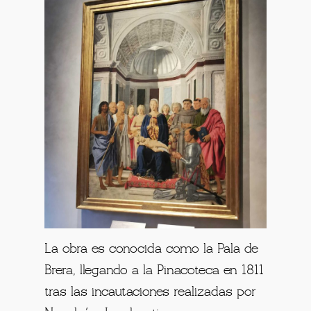
La obra es conocida como la Pala de
Brera, llegando a la Pinacoteca en 1811
tras las incautaciones realizadas por