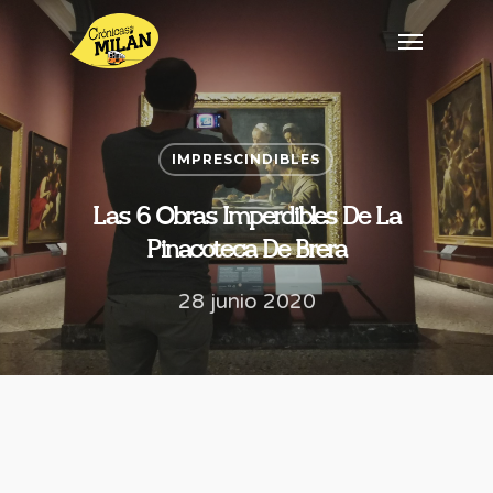
IMPRESCINDIBLES
Las 6 Obras Imperdibles De La
Pinacoteca De Brera
28 junio 2020