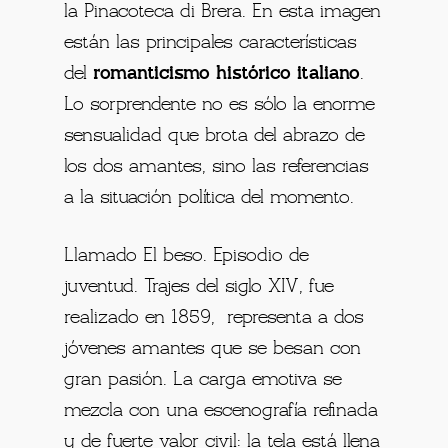
la Pinacoteca di Brera. En esta imagen
están las principales características
del
romanticismo histórico italiano
.
Lo sorprendente no es sólo la enorme
sensualidad que brota del abrazo de
los dos amantes, sino las referencias
a la situación política del momento.
Llamado El beso. Episodio de
juventud. Trajes del siglo XIV, fue
realizado en 1859, representa a dos
jóvenes amantes que se besan con
gran pasión. La carga emotiva se
mezcla con una escenografía refinada
y de fuerte valor civil: la tela está llena