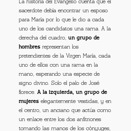
La historia del Evangelio cuenta que el
sacerdote debía encontrar un esposo
para María por lo que le dio a cada
uno de los candidatos una rama. A la
derecha del cuadro,
un grupo de
hombres
representan los
pretendientes de la Virgen María, cada
uno de ellos con una rama en la
mano, esperando una especie de
signo divino. Solo el palo de José
florece.
A la izquierda, un grupo de
mujeres
elegantemente vestidas, y en
el centro, un anciano que actúa como
un enlace entre los dos anfitriones
tomando las manos de los cónyuges,