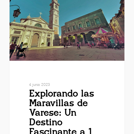
4 junio 2023
Explorando las
Maravillas de
Varese: Un
Destino
Fascinante a 1