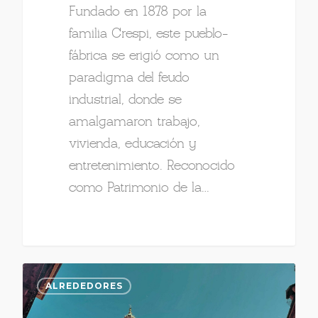
Fundado en 1878 por la
familia Crespi, este pueblo-
fábrica se erigió como un
paradigma del feudo
industrial, donde se
amalgamaron trabajo,
vivienda, educación y
entretenimiento. Reconocido
como Patrimonio de la…
ALREDEDORES