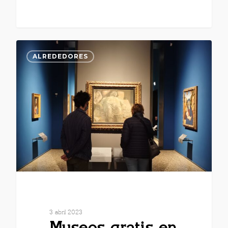
ALREDEDORES
3 abril 2023