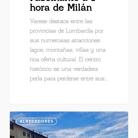
hora de Milán
Varese destaca entre las
provincias de Lombardía por
sus numerosas atracciones:
lagos, montañas, villas y una
rica oferta cultural. El centro
histórico es una verdadera
perla para perderse entre sus…
ALREDEDORES