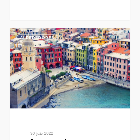
ALREDEDORES
30 julio 2022