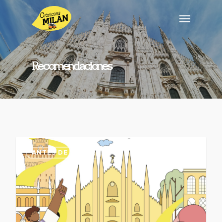
Recomendaciones
ANTES DE VIAJAR