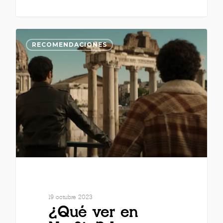
RECOMENDACIONES
19 octubre 2023
¿Qué ver en