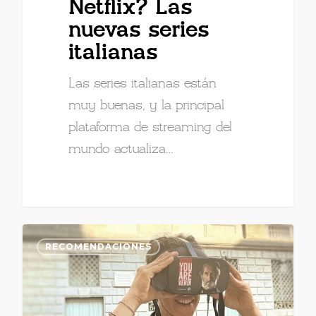
Netflix? Las
nuevas series
italianas
Las series italianas están
muy buenas, y la principal
plataforma de streaming del
mundo actualiza…
RECOMENDACIONES