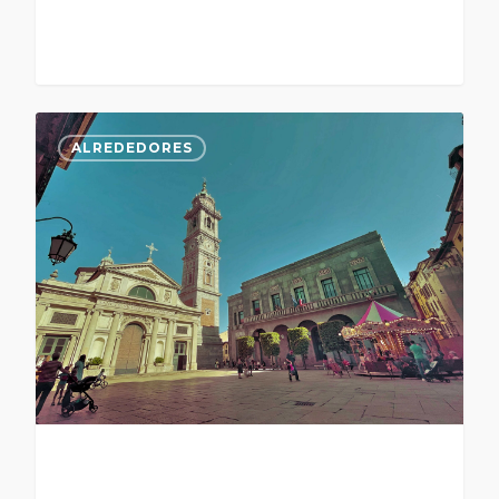
ALREDEDORES