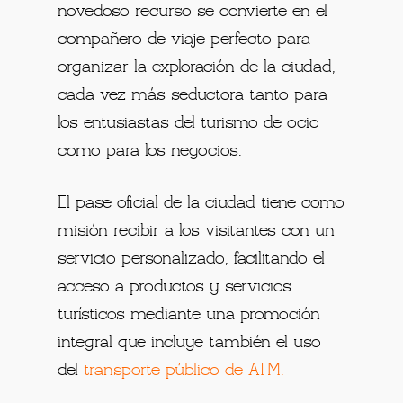
novedoso recurso se convierte en el
compañero de viaje perfecto para
organizar la exploración de la ciudad,
cada vez más seductora tanto para
los entusiastas del turismo de ocio
como para los negocios.
El pase oficial de la ciudad tiene como
misión recibir a los visitantes con un
servicio personalizado, facilitando el
acceso a productos y servicios
turísticos mediante una promoción
integral que incluye también el uso
del
transporte público de ATM.