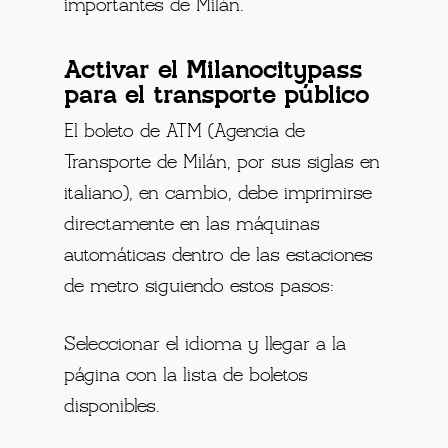
importantes de Milán.
Activar el Milanocitypass
para el transporte público
El boleto de ATM (Agencia de
Transporte de Milán, por sus siglas en
italiano), en cambio, debe imprimirse
directamente en las máquinas
automáticas dentro de las estaciones
de metro siguiendo estos pasos:
Seleccionar el idioma y llegar a la
página con la lista de boletos
disponibles.