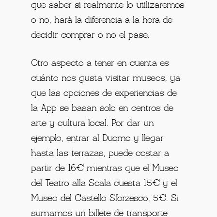
que saber si realmente lo utilizaremos
o no, hará la diferencia a la hora de
decidir comprar o no el pase.
Otro aspecto a tener en cuenta es
cuánto nos gusta visitar museos, ya
que las opciones de experiencias de
la App se basan solo en centros de
arte y cultura local. Por dar un
ejemplo, entrar al Duomo y llegar
hasta las terrazas, puede costar a
partir de 16€ mientras que el Museo
del Teatro alla Scala cuesta 15€ y el
Museo del Castello Sforzesco, 5€. Si
sumamos un billete de transporte