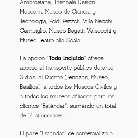
Ambrosiana, Triennale Design
Museum, Museo de Ciencia y
Tecnología, Poldi Pezzoli, Villa Necchi
Campiglio, Museo Bagatti Valsecchi y
Museo Teatro alla Scala.
La opción “
Todo Incluido
” ofrece
acceso al transporte público durante
3 días, al Duomo (Terrazas, Museo,
Basílica), a todos los Museos Civiles y
a todos los museos afiliados para los
clientes “Estándar”, sumando un total
de 14 atracciones.
El pase “Estándar” se comercializa a