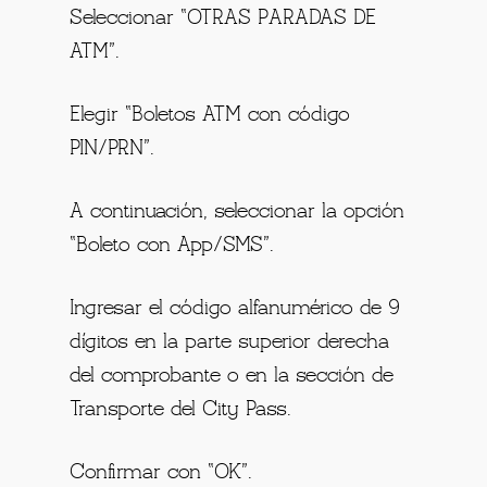
Seleccionar “OTRAS PARADAS DE
ATM”.
Elegir “Boletos ATM con código
PIN/PRN”.
A continuación, seleccionar la opción
“Boleto con App/SMS”.
Ingresar el código alfanumérico de 9
dígitos en la parte superior derecha
del comprobante o en la sección de
Transporte del City Pass.
Confirmar con “OK”.