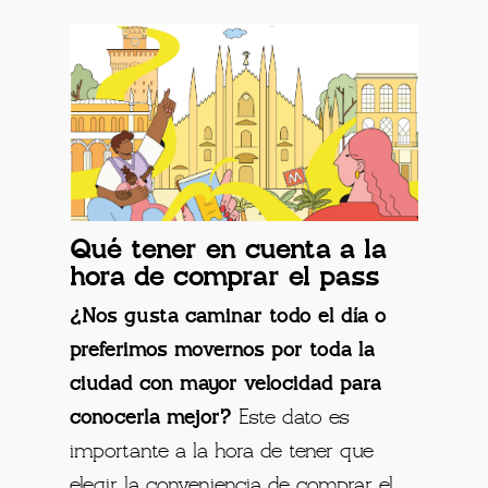
Qué tener en cuenta a la
hora de comprar el pass
¿Nos gusta caminar todo el día o
preferimos movernos por toda la
ciudad con mayor velocidad para
conocerla mejor?
Este dato es
importante a la hora de tener que
elegir la conveniencia de comprar el