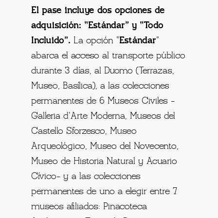
El pase incluye dos opciones de
adquisición: “Estándar” y “Todo
Incluido”.
La opción “
Estándar
”
abarca el acceso al transporte público
durante 3 días, al Duomo (Terrazas,
Museo, Basílica), a las colecciones
permanentes de 6 Museos Civiles -
Galleria d’Arte Moderna, Museos del
Castello Sforzesco, Museo
Arqueológico, Museo del Novecento,
Museo de Historia Natural y Acuario
Cívico- y a las colecciones
permanentes de uno a elegir entre 7
museos afiliados: Pinacoteca