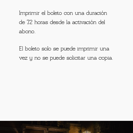
Imprimir el boleto con una duración
de 72 horas desde la activación del
abono.
El boleto solo se puede imprimir una
vez y no se puede solicitar una copia.