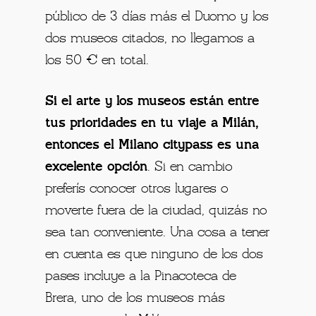
público de 3 días más el Duomo y los
dos museos citados, no llegamos a
los 50 € en total.
Si el arte y los museos están entre
tus prioridades en tu viaje a Milán,
entonces el Milano citypass es una
excelente opción
. Si en cambio
preferís conocer otros lugares o
moverte fuera de la ciudad, quizás no
sea tan conveniente. Una cosa a tener
en cuenta es que ninguno de los dos
pases incluye a la Pinacoteca de
Brera, uno de los museos más