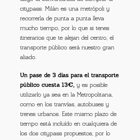
citypass. Milán es una metrópoli y
recorrerla de punta a punta lleva
mucho tiempo, por lo que si tenes
itinerarios que te alejan del centro, el
transporte público será nuestro gran
aliado.
Un pase de 3 días para el transporte
público cuesta 13€,
y es posible
utilizarlo ya sea en la Metropolitana,
como en los tranvías, autobuses y
trenes urbanos. Este mismo plazo de
tiempo está incluído en cualquiera de
los dos citypass propuestos, por lo