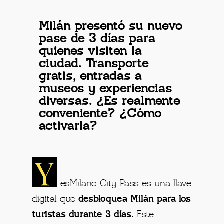
Milán presentó su nuevo
pase de 3 días para
quienes visiten la
ciudad. Transporte
gratis, entradas a
museos y experiencias
diversas. ¿Es realmente
conveniente? ¿Cómo
activarla?
Y
esMilano City Pass es una llave
digital que
desbloquea Milán para los
turistas durante 3 días.
Este