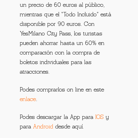
un precio de 60 euros al público,
mientras que el “Todo Incluido” está
disponible por 90 euros. Con
YesMilano City Pass, los turistas
pueden ahorrar hasta un 60% en
comparación con la compra de
boletos individuales para las
atracciones.
Podes comprarlos on line en este
enlace
.
Podes descargar la App para
IOS
y
para
Android
desde aquí.