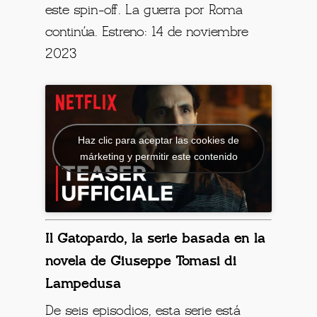
este spin-off. La guerra por Roma
continúa. Estreno: 14 de noviembre
2023
Haz clic para aceptar las cookies de
márketing y permitir este contenido
Il Gatopardo, la serie basada en la
novela de Giuseppe Tomasi di
Lampedusa
De seis episodios, esta serie está