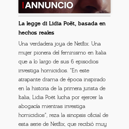
La legge di Lidia Poët, basada en
hechos reales
Una verdadera joya de Netflix. Una
mujer pionera del feminismo en Italia
que a lo largo de sus 6 episodios
investiga homicidios.
“En este
atrapante drama de época inspirado
en la historia de la primera jurista de
Italia, Lidia Poët lucha por ejercer la
abogacía mientras investiga
homicidios”, reza la sinopsis oficial de
esta serie de Netflix, que recibió muy