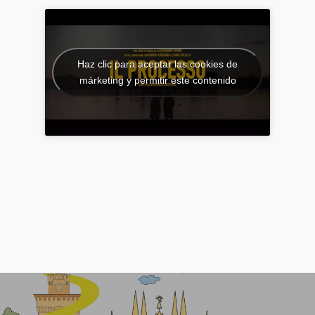
Haz clic para aceptar las cookies de
márketing y permitir este contenido