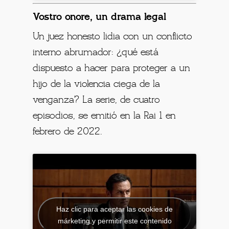
Vostro onore, un drama legal
Un juez honesto lidia con un conflicto
interno abrumador: ¿qué está
dispuesto a hacer para proteger a un
hijo de la violencia ciega de la
venganza? La serie, de cuatro
episodios, se emitió en la Rai 1 en
febrero de 2022.
Haz clic para aceptar las cookies de
márketing y permitir este contenido