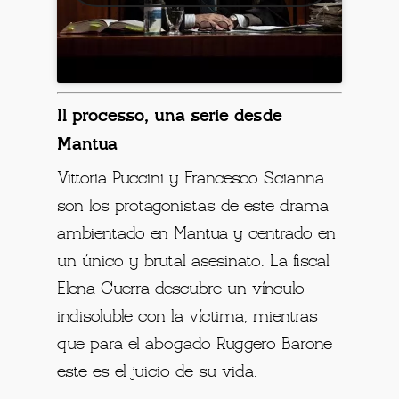
Il processo, una serie desde
Mantua
Vittoria Puccini y Francesco Scianna
son los protagonistas de este drama
ambientado en Mantua y centrado en
un único y brutal asesinato. La fiscal
Elena Guerra descubre un vínculo
indisoluble con la víctima, mientras
que para el abogado Ruggero Barone
este es el juicio de su vida.