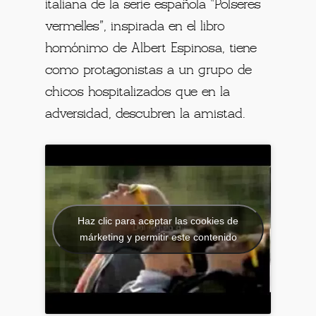
italiana de la serie española “Polseres
vermelles”, inspirada en el libro
homónimo de Albert Espinosa, tiene
como protagonistas a un grupo de
chicos hospitalizados que en la
adversidad, descubren la amistad.
Haz clic para aceptar las cookies de
márketing y permitir este contenido