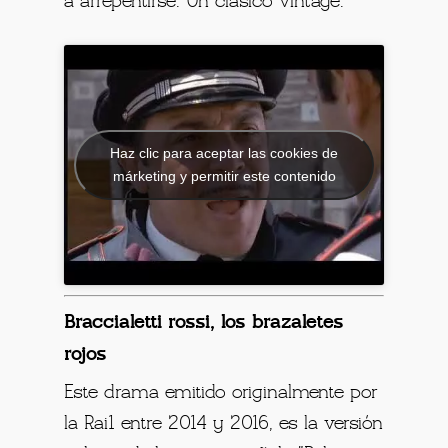
a arrepentirse. Un clásico vintage.
Haz clic para aceptar las cookies de
márketing y permitir este contenido
Braccialetti rossi, los brazaletes
rojos
Este drama emitido originalmente por
la Rai1 entre 2014 y 2016, es la versión