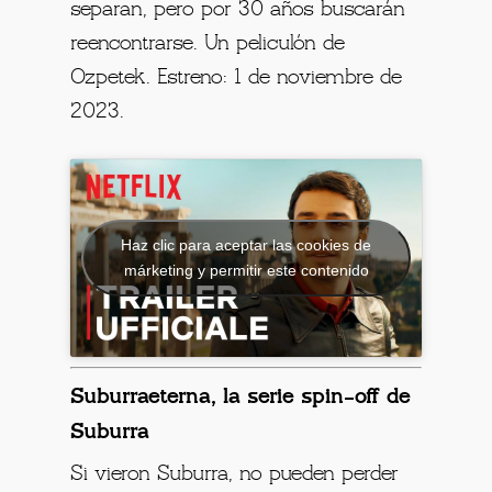
separan, pero por 30 años buscarán
reencontrarse. Un peliculón de
Ozpetek. Estreno: 1 de noviembre de
2023.
Haz clic para aceptar las cookies de
márketing y permitir este contenido
Suburraeterna, la serie spin-off de
Suburra
Si vieron Suburra, no pueden perder