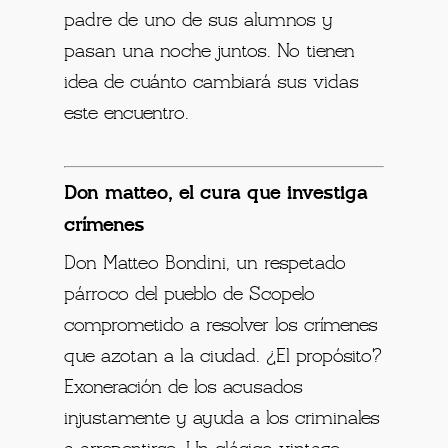
padre de uno de sus alumnos y
pasan una noche juntos. No tienen
idea de cuánto cambiará sus vidas
este encuentro.
Don matteo, el cura que investiga
crímenes
Don Matteo Bondini, un respetado
párroco del pueblo de Scopelo
comprometido a resolver los crímenes
que azotan a la ciudad. ¿El propósito?
Exoneración de los acusados ​​
injustamente y ayuda a los criminales