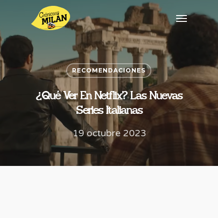
RECOMENDACIONES
¿Qué Ver En Netflix? Las Nuevas
Series Italianas
19 octubre 2023