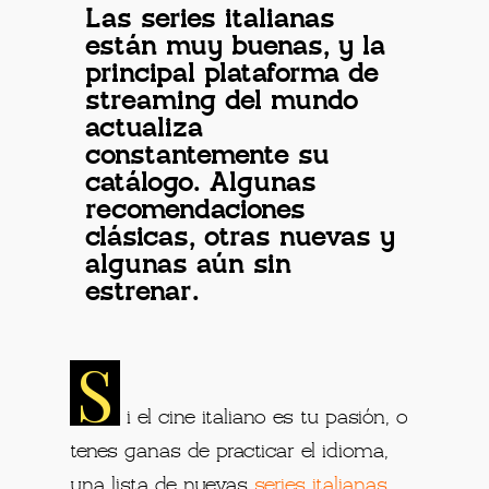
Las series italianas
están muy buenas, y la
principal plataforma de
streaming del mundo
actualiza
constantemente su
catálogo. Algunas
recomendaciones
clásicas, otras nuevas y
algunas aún sin
estrenar.
S
i el cine italiano es tu pasión, o
tenes ganas de practicar el idioma,
una lista de nuevas
series italianas