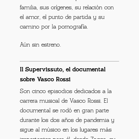
familia, sus orígenes, su relación con
el amor, el punto de partida y su
camino por la pornografía.
Aún sin estreno.
Il Supervissuto, el documental
sobre Vasco Rossi
Son cinco episodios dedicados a la
carrera musical de Vasco Rossi. El
documental se rodó en gran parte
durante los dos años de pandemia y
sigue al músico en los lugares más