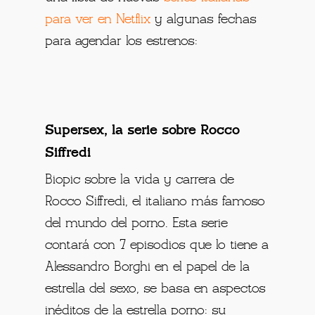
para ver en Netflix
y algunas fechas
para agendar los estrenos:
Supersex, la serie sobre Rocco
Siffredi
Biopic sobre la vida y carrera de
Rocco Siffredi, el italiano más famoso
del mundo del porno. Esta serie
contará con 7 episodios que lo tiene a
Alessandro Borghi en el papel de la
estrella del sexo, se basa en aspectos
inéditos de la estrella porno: su