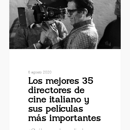
6 agosto 2020
Los mejores 35
directores de
cine italiano y
sus películas
más importantes