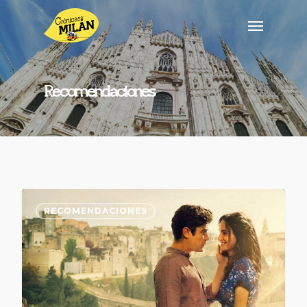
Recomendaciones
RECOMENDACIONES