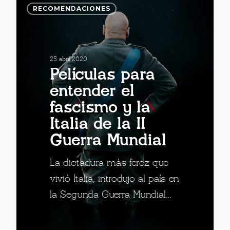
RECOMENDACIONES
25 abril 2020
Películas para
entender el
fascismo y la
Italia de la II
Guerra Mundial
La dictadura más feroz que
vivió Italia, introdujo al país en
la Segunda Guerra Mundial…