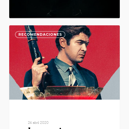
RECOMENDACIONES
24 abril 2020