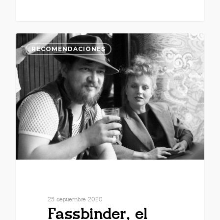
RECOMENDACIONES
25 septiembre 2020
Fassbinder, el