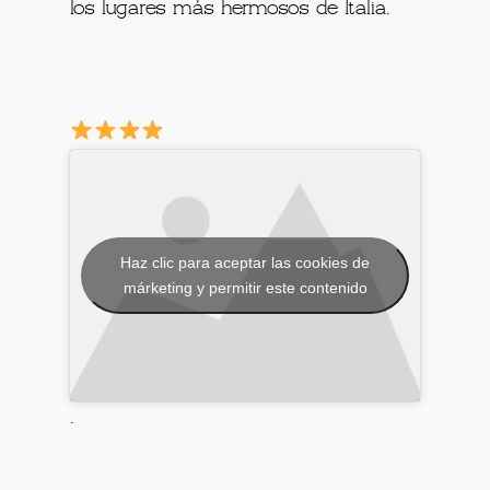
los lugares más hermosos de Italia.
Haz clic para aceptar las cookies de
márketing y permitir este contenido
.