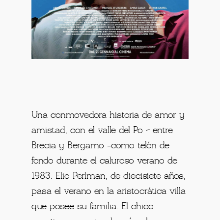
Una conmovedora historia de amor y
amistad, con el valle del Po – entre
Brecia y Bergamo -como telón de
fondo durante el caluroso verano de
1983. Elio Perlman, de diecisiete años,
pasa el verano en la aristocrática villa
que posee su familia. El chico