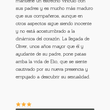
mantiene un estrecho vínculo con
sus padres y es mucho más maduro
que sus compañeros, aunque en
otros aspectos sigue siendo inocente
y no está acostumbrado a la
dinámica del corazón. La llegada de
Oliver, unos años mayor que él y
ayudante de su padre, pone patas
arriba la vida de Elio, que se siente
cautivado por su nueva presencia y
empujado a descubrir su sexualidad.