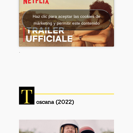
Haz clic para aceptar las cookies de
márketing y permitir este contenido
.
T
oscana (2022)