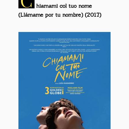
hiamami col tuo nome
(Llámame por tu nombre) (2017)