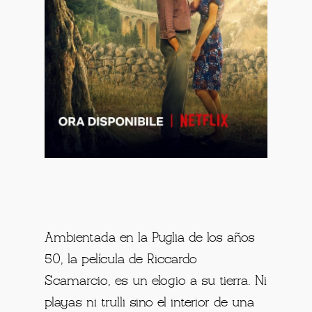
Ambientada en la Puglia de los años
50, la película de Riccardo
Scamarcio, es un elogio a su tierra. Ni
playas ni trulli sino el interior de una