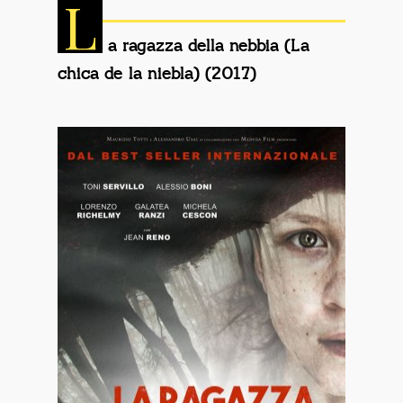
L
a ragazza della nebbia (La
chica de la niebla) (2017)