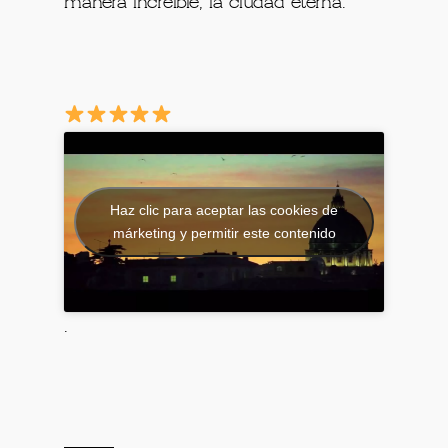
manera increíble, la ciudad eterna.
Haz clic para aceptar las cookies de
márketing y permitir este contenido
.