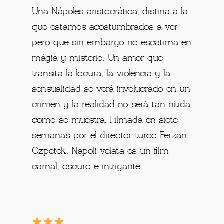
Una Nápoles aristocrática, distina a la
que estamos acostumbrados a ver
pero que sin embargo no escatima en
mágia y misterio. Un amor que
transita la locura, la violencia y la
sensualidad se verá involucrado en un
crimen y la realidad no será tan nítida
como se muestra. Filmada en siete
semanas por el director turco Ferzan
Özpetek, Napoli velata es un film
carnal, oscuro e intrigante.