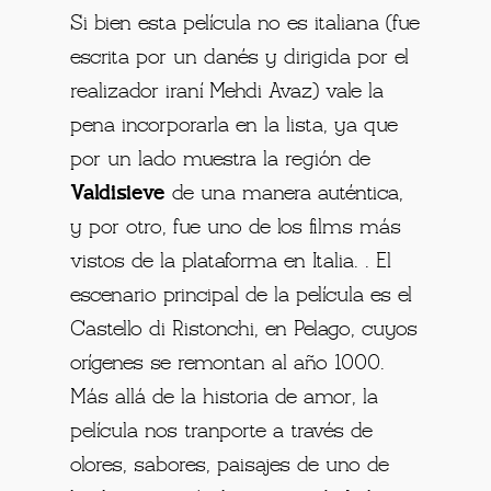
Si bien esta película no es italiana (fue
escrita por un danés y dirigida por el
realizador iraní Mehdi Avaz) vale la
pena incorporarla en la lista, ya que
por un lado muestra la región de
Valdisieve
de una manera auténtica,
y por otro, fue uno de los films más
vistos de la plataforma en Italia. . El
escenario principal de la película es el
Castello di Ristonchi, en Pelago, cuyos
orígenes se remontan al año 1000.
Más allá de la historia de amor, la
película nos tranporte a través de
olores, sabores, paisajes de uno de