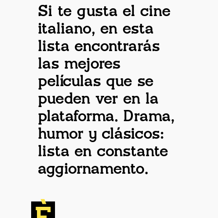
Si te gusta el cine
italiano, en esta
lista encontrarás
las mejores
películas que se
pueden ver en la
plataforma. Drama,
humor y clásicos:
lista en constante
aggiornamento.