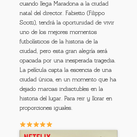
cuando llega Maradona a la ciudad
natal del director. Fabietto (Filippo
Scotti), tendrá la oportunidad de vivir
uno de los mejores momentos
futbolísticos de la historia de la
ciudad, pero esta gran alegría será
opacada por una inesperada tragedia.
La película capta la escencia de una
ciudad única, en un momento que ha
dejado marcas indisctubles en la
historia del lugar. Para reir y llorar en
proporciones iguales.