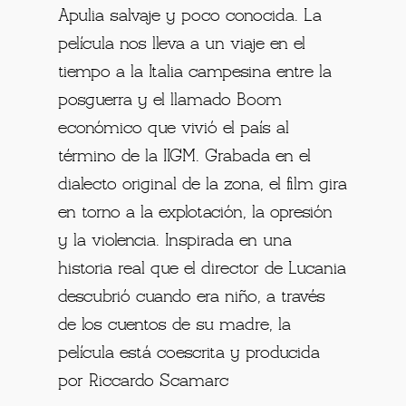
Apulia salvaje y poco conocida. La
película nos lleva a un viaje en el
tiempo a la Italia campesina entre la
posguerra y el llamado Boom
económico que vivió el país al
término de la IIGM. Grabada en el
dialecto original de la zona, el film gira
en torno a la explotación, la opresión
y la violencia. Inspirada en una
historia real que el director de Lucania
descubrió cuando era niño, a través
de los cuentos de su madre, la
película está coescrita y producida
por Riccardo Scamarc