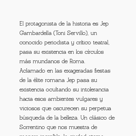
El protagonista de la historia es Jep
Gambardella (Toni Servillo), un
conocido periodista y crítico teatral,
pasa su existencia en los círculos
más mundanos de Roma.
Aclamado en las exageradas fiestas
de la élite romana Jep pasa su
existencia ocultando su intolerancia
hacia esos ambientes vulgares y
viciosos que oscurecen su perpetua
búsqueda de la belleza. Un clásico de
Sorrentino que nos muestra de