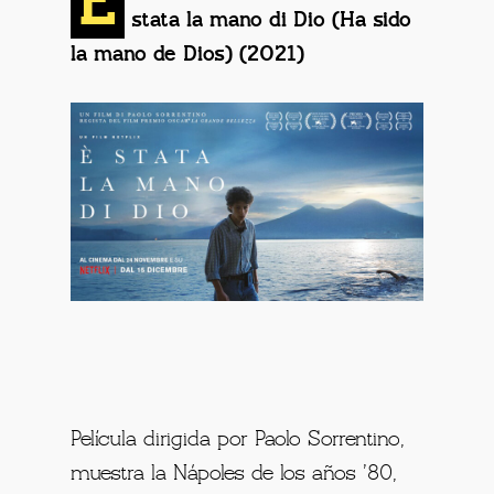
È
stata la mano di Dio (Ha sido
la mano de Dios) (2021)
Película dirigida por Paolo Sorrentino,
muestra la Nápoles de los años ’80,