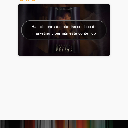
Haz clic para aceptar las cookies de
márketing y permitir este contenido
.