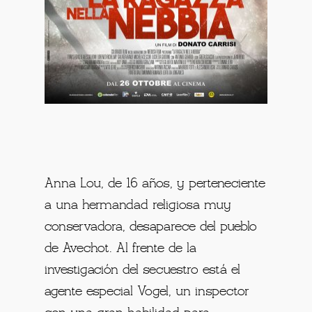
Anna Lou, de 16 años, y perteneciente
a una hermandad religiosa muy
conservadora, desaparece del pueblo
de Avechot. Al frente de la
investigación del secuestro está el
agente especial Vogel, un inspector