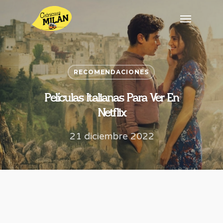
RECOMENDACIONES
Películas Italianas Para Ver En
Netflix
21 diciembre 2022