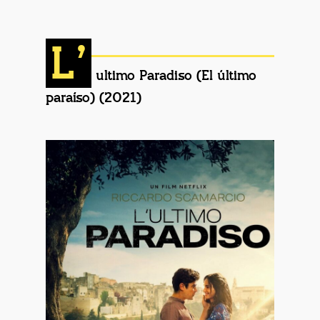
L’
ultimo Paradiso (El último
paraíso) (2021)