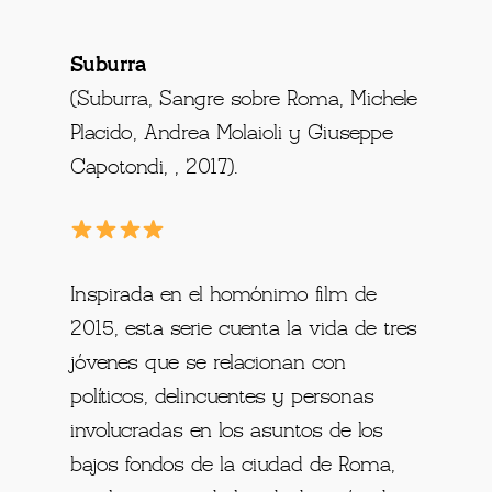
Suburra
(Suburra, Sangre sobre Roma, Michele
Placido, Andrea Molaioli y Giuseppe
Capotondi, , 2017).
Inspirada en el homónimo film de
2015, esta serie cuenta la vida de tres
jóvenes que se relacionan con
políticos, delincuentes y personas
involucradas en los asuntos de los
bajos fondos de la ciudad de Roma,