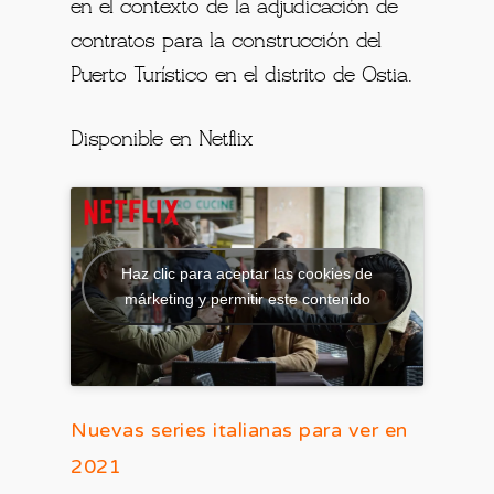
en el contexto de la adjudicación de
contratos para la construcción del
Puerto Turístico en el distrito de Ostia.
Disponible en Netflix
Haz clic para aceptar las cookies de
márketing y permitir este contenido
Nuevas series italianas para ver en
2021