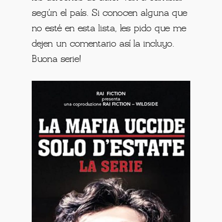
según el país. Si conocen alguna que
no esté en esta lista, les pido que me
dejen un comentario así la incluyo.
Buona serie!