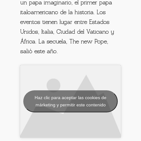
un papa imaginario, el primer papa
italoamericano de la historia. Los
eventos tienen lugar entre Estados
Unidos, Italia, Ciudad del Vaticano y
África. La secuela, The new Pope,
salió este año.
Haz clic para aceptar las cookies de
márketing y permitir este contenido