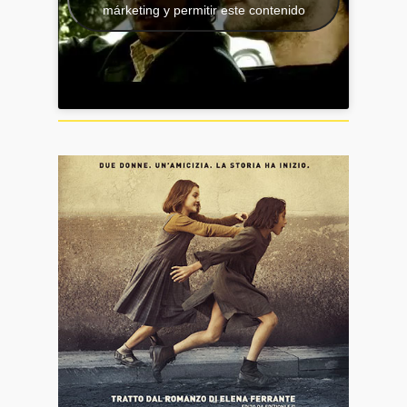
márketing y permitir este contenido