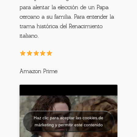
para alentar la elección de un Papa
cercano a su familia. Para entender la
trama histórica del Renacimiento
italiano.
Amazon Prime
Haz clic para aceptar las cookies de
márketing y permitir este contenido