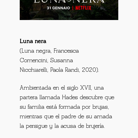
Luna nera
(Luna negra, Francesca
Comencini, Susanna
Nicchiarelli, Paola Randi, 2020).
Ambientada en el siglo XVII, una
partera llamada Hades descubre que
su familia está formada por brujas,
mientras que el padre de su amada
la persigue y la acusa de brujería.