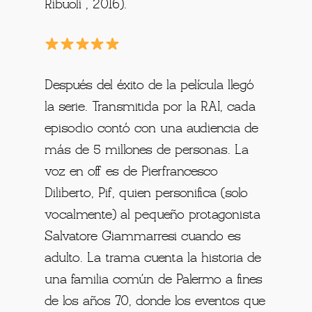
Ribuoli , 2016).
Después del éxito de la película llegó
la serie. Transmitida por la RAI, cada
episodio contó con una audiencia de
más de 5 millones de personas. La
voz en off es de Pierfrancesco
Diliberto, Pif, quien personifica (solo
vocalmente) al pequeño protagonista
Salvatore Giammarresi cuando es
adulto. La trama cuenta la historia de
una familia común de Palermo a fines
de los años 70, donde los eventos que