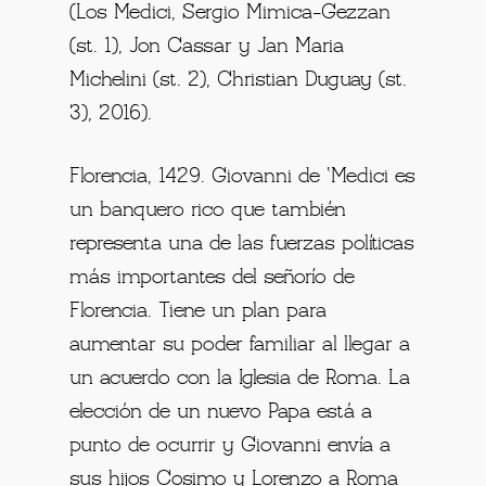
(Los Medici, Sergio Mimica-Gezzan
(st. 1), Jon Cassar y Jan Maria
Michelini (st. 2), Christian Duguay (st.
3), 2016).
Florencia, 1429. Giovanni de ‘Medici es
un banquero rico que también
representa una de las fuerzas políticas
más importantes del señorío de
Florencia. Tiene un plan para
aumentar su poder familiar al llegar a
un acuerdo con la Iglesia de Roma. La
elección de un nuevo Papa está a
punto de ocurrir y Giovanni envía a
sus hijos Cosimo y Lorenzo a Roma