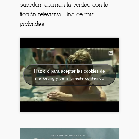
suceden, alternan la verdad con la
ficción televisiva. Una de mis
preferidas.
Haz clic para aceptar las cookies de
márketing y permitir este contenido