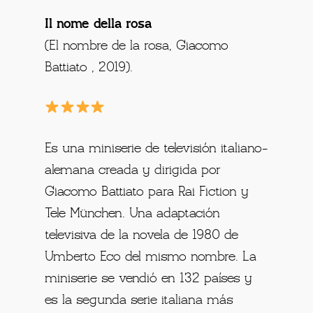
Il nome della rosa
(El nombre de la rosa, Giacomo
Battiato , 2019).
Es una miniserie de televisión italiano-
alemana creada y dirigida por
Giacomo Battiato para Rai Fiction y
Tele München. Una adaptación
televisiva de la novela de 1980 de
Umberto Eco del mismo nombre. La
miniserie se vendió en 132 países y
es la segunda serie italiana más