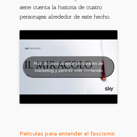
serie cuenta la historia de cuatro
personajes alrededor de este hecho.
Haz clic para aceptar las cookies de
márketing y permitir este contenido
Películas para entender el fascismo