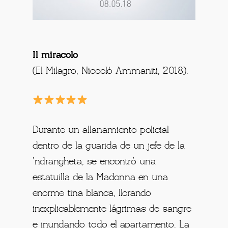
Il miracolo
(El Milagro, Niccolò Ammaniti, 2018).
Durante un allanamiento policial
dentro de la guarida de un jefe de la
‘ndrangheta, se encontró una
estatuilla de la Madonna en una
enorme tina blanca, llorando
inexplicablemente lágrimas de sangre
e inundando todo el apartamento. La