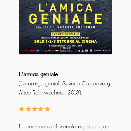
L’amica geniale
(La amiga genial, Saverio Costanzo y
Alice Rohrwachero, 2018).
La serie narra el vínculo especial que