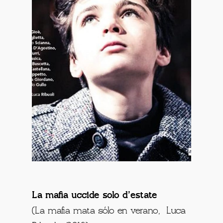
La mafia uccide solo d’estate
(La mafia mata sólo en verano, Luca