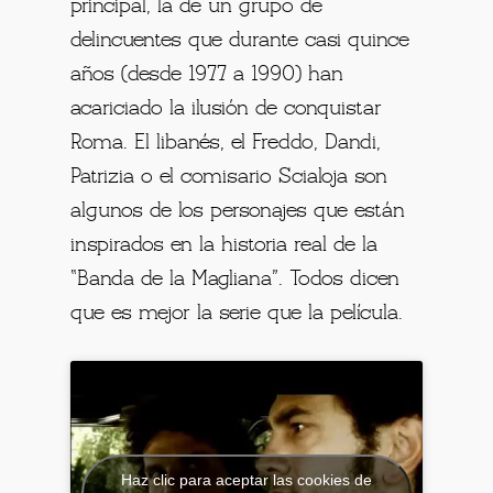
principal, la de un grupo de
delincuentes que durante casi quince
años (desde 1977 a 1990) han
acariciado la ilusión de conquistar
Roma. El libanés, el Freddo, Dandi,
Patrizia o el comisario Scialoja son
algunos de los personajes que están
inspirados en la historia real de la
“Banda de la Magliana”. Todos dicen
que es mejor la serie que la película.
Haz clic para aceptar las cookies de