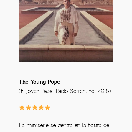
The Young Pope
(El joven Papa, Paolo Sorrentino, 2016).
La miniserie se centra en la figura de