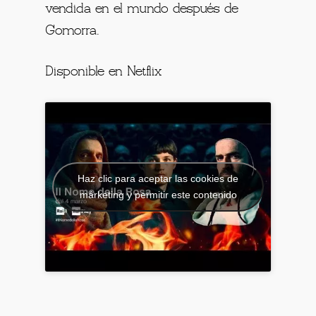
vendida en el mundo después de
Gomorra.
Disponible en Netflix
Haz clic para aceptar las cookies de
márketing y permitir este contenido