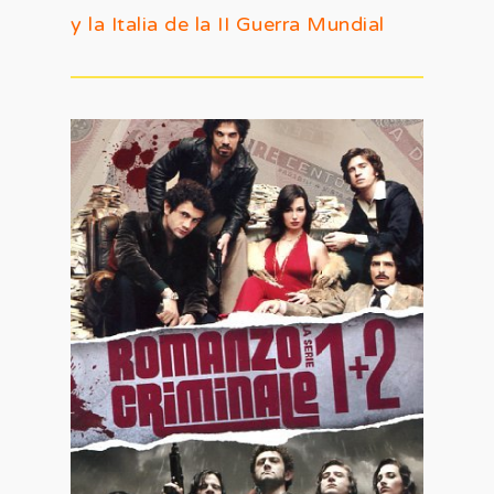
y la Italia de la II Guerra Mundial