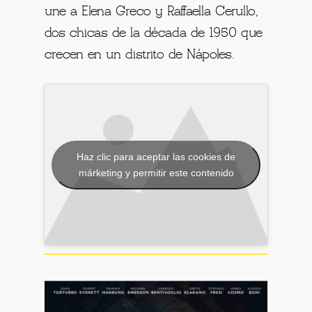
une a Elena Greco y Raffaella Cerullo,
dos chicas de la década de 1950 que
crecen en un distrito de Nápoles.
Haz clic para aceptar las cookies de
márketing y permitir este contenido