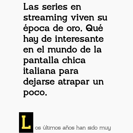
Las series en
streaming viven su
época de oro. Qué
hay de interesante
en el mundo de la
pantalla chica
italiana para
dejarse atrapar un
poco.
L
os últimos años han sido muy