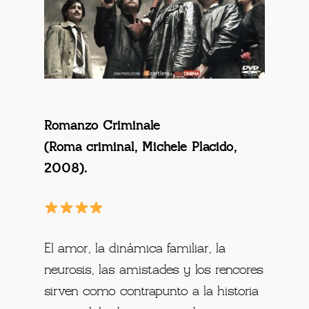
Romanzo Criminale
(Roma criminal, Michele Placido,
2008
).
El amor, la dinámica familiar, la
neurosis, las amistades y los rencores
sirven como contrapunto a la historia