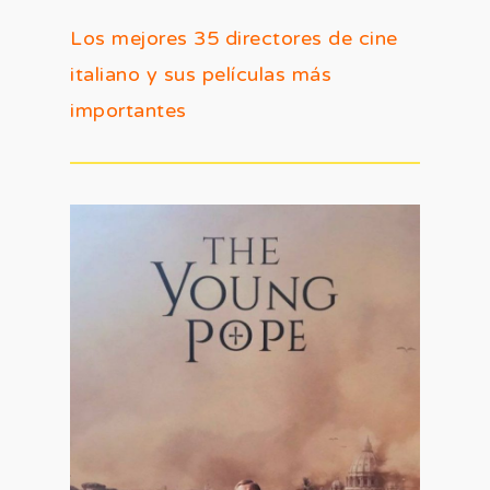
Los mejores 35 directores de cine
italiano y sus películas más
importantes