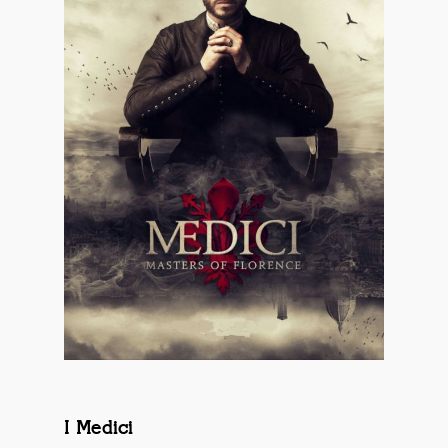
I Medici