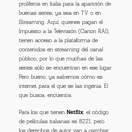
proliferos en Italia para la aparición de
buenas series, ya sea en TV o en
Streaming. Aquí, quienes pagan el
Impuesto a la Televisión (Canon RAI),
tienen acceso a la plataforma de
contenidos en streaming del canal
público, por lo que muchas de las
series sólo se encuentran en ese lugar.
Pero bueno, ya sabemos cómo es
internet para el que se las ingenia. El
que busca, encuentra.
Para los que tienen
Netflix
, el código
de películas italianas es 8221, pero
los derechos de autor van a cambiar