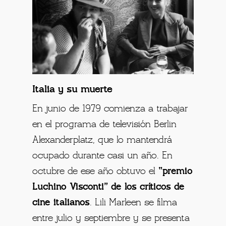
Italia y su muerte
En junio de 1979 comienza a trabajar
en el programa de televisión Berlin
Alexanderplatz, que lo mantendrá
ocupado durante casi un año. En
octubre de ese año obtuvo el
“premio
Luchino Visconti” de los críticos de
cine italianos
. Lili Marleen se filma
entre julio y septiembre y se presenta