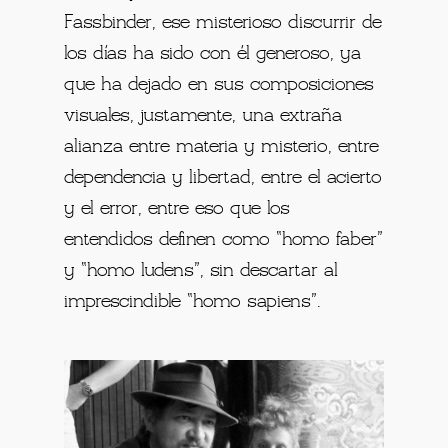
Fassbinder, ese misterioso discurrir de
los días ha sido con él generoso, ya
que ha dejado en sus composiciones
visuales, justamente, una extraña
alianza entre materia y misterio, entre
dependencia y libertad, entre el acierto
y el error, entre eso que los
entendidos definen como “homo faber”
y “homo ludens”, sin descartar al
imprescindible “homo sapiens”.