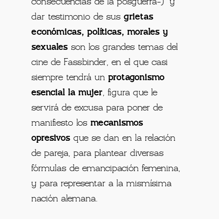
consecuencias de la posguerra-) y
dar testimonio de sus
grietas
económicas, políticas, morales y
sexuales
son los grandes temas del
cine de Fassbinder, en el que casi
siempre tendrá un
protagonismo
esencial la mujer
, figura que le
servirá de excusa para poner de
manifiesto los
mecanismos
opresivos
que se dan en la relación
de pareja, para plantear diversas
fórmulas de emancipación femenina,
y para representar a la mismísima
nación alemana.