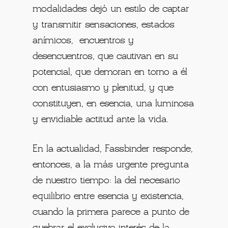
modalidades dejó un estilo de captar
y transmitir sensaciones, estados
anímicos, encuentros y
desencuentros, que cautivan en su
potencial, que demoran en torno a él
con entusiasmo y plenitud, y que
constituyen, en esencia, una luminosa
y envidiable actitud ante la vida.
En la actualidad, Fassbinder responde,
entonces, a la más urgente pregunta
de nuestro tiempo: la del necesario
equilibrio entre esencia y existencia,
cuando la primera parece a punto de