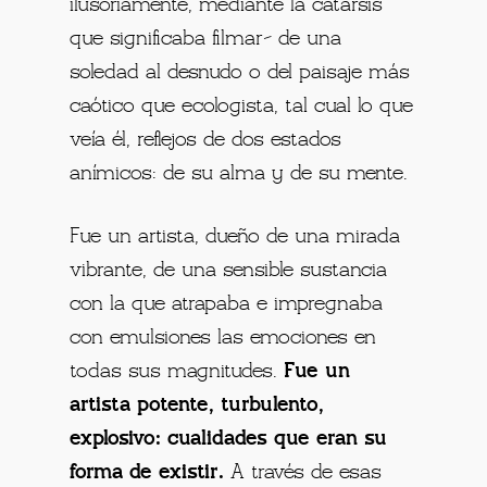
ilusoriamente, mediante la catarsis
que significaba filmar– de una
soledad al desnudo o del paisaje más
caótico que ecologista, tal cual lo que
veía él, reflejos de dos estados
anímicos: de su alma y de su mente.
Fue un artista, dueño de una mirada
vibrante, de una sensible sustancia
con la que atrapaba e impregnaba
con emulsiones las emociones en
todas sus magnitudes.
Fue un
artista potente, turbulento,
explosivo: cualidades que eran su
forma de existir.
A través de esas