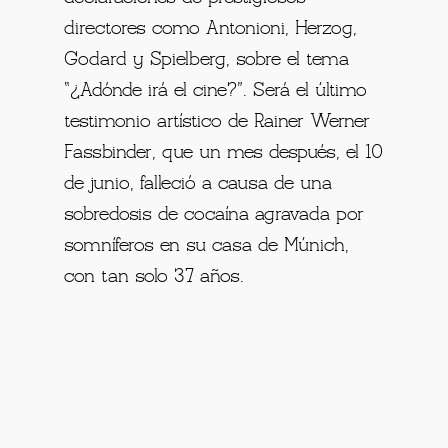
directores como Antonioni, Herzog,
Godard y Spielberg, sobre el tema
“¿Adónde irá el cine?”. Será el último
testimonio artístico de Rainer Werner
Fassbinder, que un mes después, el 10
de junio, falleció a causa de una
sobredosis de cocaína agravada por
somníferos en su casa de Múnich,
con tan solo 37 años.