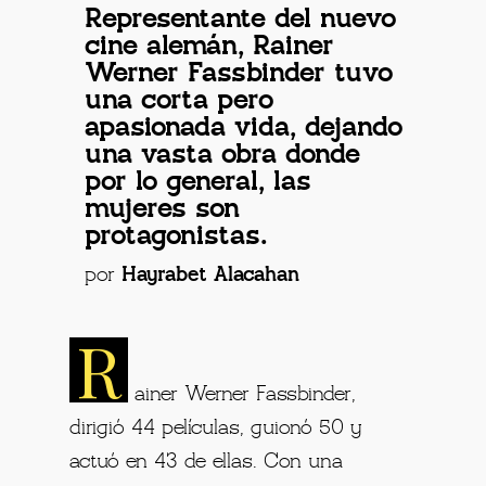
Representante del nuevo
cine alemán, Rainer
Werner Fassbinder tuvo
una corta pero
apasionada vida, dejando
una vasta obra donde
por lo general, las
mujeres son
protagonistas.
por
Hayrabet Alacahan
R
ainer Werner Fassbinder,
dirigió 44 películas, guionó 50 y
actuó en 43 de ellas. Con una