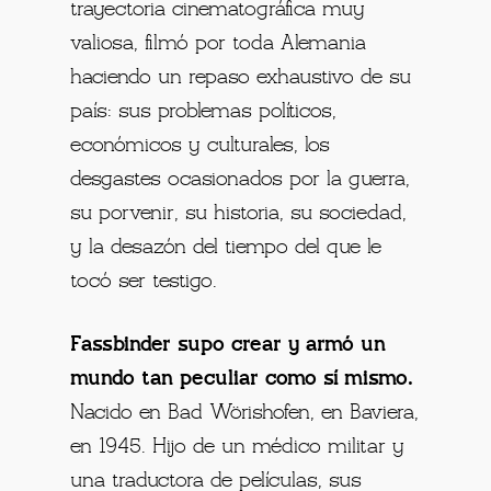
trayectoria cinematográfica muy
valiosa, filmó por toda Alemania
haciendo un repaso exhaustivo de su
país: sus problemas políticos,
económicos y culturales, los
desgastes ocasionados por la guerra,
su porvenir, su historia, su sociedad,
y la desazón del tiempo del que le
tocó ser testigo.
Fassbinder supo crear y armó un
mundo tan peculiar como sí mismo.
Nacido en Bad Wörishofen, en Baviera,
en 1945. Hijo de un médico militar y
una traductora de películas, sus