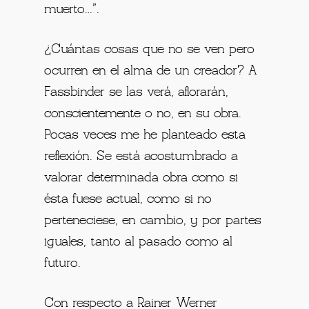
muerto…”.
¿Cuántas cosas que no se ven pero
ocurren en el alma de un creador? A
Fassbinder se las verá, aflorarán,
conscientemente o no, en su obra.
Pocas veces me he planteado esta
reflexión. Se está acostumbrado a
valorar determinada obra como si
ésta fuese actual, como si no
perteneciese, en cambio, y por partes
iguales, tanto al pasado como al
futuro.
Con respecto a Rainer Werner