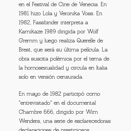
en el Festival de Cine de Venecia. En
1981 hizo Lola y Veronika Voss. En
1982, Fassbinder interpreta a
Kamikaze 1989 dirigida por Wolf
Gremm y luego realiza Querelle de
Brest, que será su última película. La
obra suscita polémica por el tema de
la homosexualidad y circula en Italia
solo en versión censurada.
En mayo de 1982 participó como
“entrevistado” en el documental
Chambre 666, dirigido por Wim
Wenders, una serie de esclarecedoras
declaraciones de prestigiosos