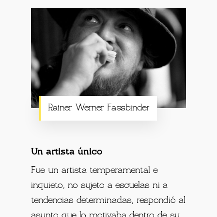
Rainer Werner Fassbinder
Un artista único
Fue un artista temperamental e
inquieto, no sujeto a escuelas ni a
tendencias determinadas, respondió al
asunto que lo motivaba dentro de su