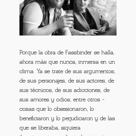
Porque la obra de Fassbinder se halla,
ahora más que nunca, inmersa en un
clima. Ya se trate de sus argumentos,
de sus personajes, de sus actores, de
sus técnicos, de sus adicciones, de
sus amores y odios, entre otros –
cosas que lo obsesionaron, lo
beneficiaron y lo perjudicaron y de las
que se liberaba, siquiera