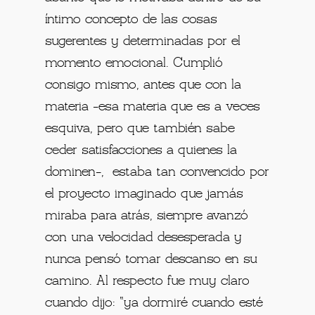
íntimo concepto de las cosas
sugerentes y determinadas por el
momento emocional.
Cumplió
consigo mismo, antes que con la
materia -esa materia que es a veces
esquiva, pero que también sabe
ceder satisfacciones a quienes la
dominen-, estaba tan convencido por
el proyecto imaginado que jamás
miraba para atrás, siempre avanzó
con una velocidad desesperada y
nunca pensó tomar descanso en su
camino. Al respecto fue muy claro
cuando dijo: “ya dormiré cuando esté