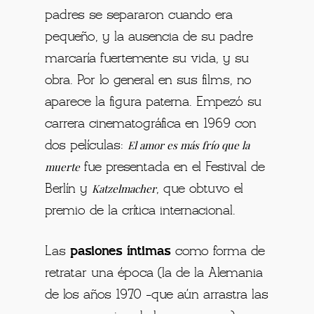
padres se separaron cuando era
pequeño, y la ausencia de su padre
marcaría fuertemente su vida, y su
obra. Por lo general en sus films, no
aparece la figura paterna.
Empezó su
carrera cinematográfica en 1969 con
El amor es más frío que la
dos películas:
muerte
fue presentada en el Festival de
Katzelmacher
Berlín y
, que obtuvo el
premio de la crítica internacional.
Las
pasiones íntimas
como forma de
retratar una época (la de la Alemania
de los años 1970 -que aún arrastra las