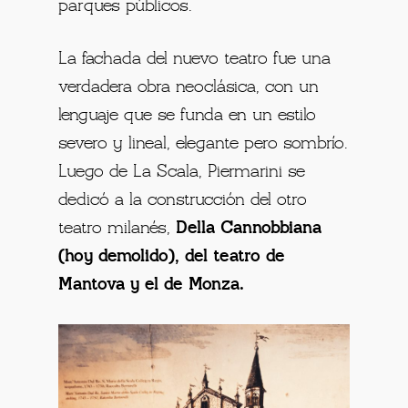
parques públicos.
La fachada del nuevo teatro fue una
verdadera obra neoclásica, con un
lenguaje que se funda en un estilo
severo y lineal, elegante pero sombrío.
Luego de La Scala, Piermarini se
dedicó a la construcción del otro
teatro milanés,
Della Cannobbiana
(hoy demolido), del teatro de
Mantova y el de Monza.