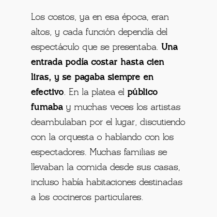
Los costos, ya en esa época, eran
altos, y cada función dependía del
espectáculo que se presentaba.
Una
entrada podía costar hasta cien
liras, y se pagaba siempre en
efectivo
. En la platea el
público
fumaba
y muchas veces los artistas
deambulaban por el lugar, discutiendo
con la orquesta o hablando con los
espectadores. Muchas familias se
llevaban la comida desde sus casas,
incluso había habitaciones destinadas
a los cocineros particulares.