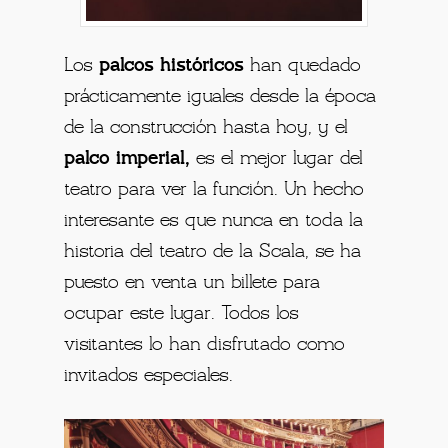
Los
palcos históricos
han quedado
prácticamente iguales desde la época
de la construcción hasta hoy, y el
palco imperial,
es el mejor lugar del
teatro para ver la función. Un hecho
interesante es que nunca en toda la
historia del teatro de la Scala, se ha
puesto en venta un billete para
ocupar este lugar. Todos los
visitantes lo han disfrutado como
invitados especiales.