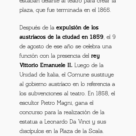
estaban delante al teatro para crear la
plaza, que fue terminada en el 1865.
Después de la
expulsión de los
austríacos de la ciudad en 1859
, el 9
de agosto de ese año se celebra una
función con la presencia del
rey
Vittorio Emanuele II.
Luego de la
Unidad de Italia, el Comune sustituye
al gobierno austríaco en lo referencia a
los subvenciones al teatro. En 1858, el
escultor Pietro Magni, gana el
concurso para la realización de la
estatua a Leonardo Da Vinci y sus
discípulos en la Plaza de la Scala.