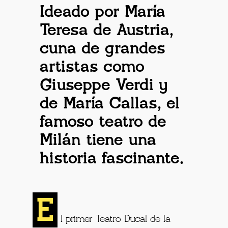
Ideado por María
Teresa de Austria,
cuna de grandes
artistas como
Giuseppe Verdi y
de María Callas, el
famoso teatro de
Milán tiene una
historia fascinante.
E
l primer Teatro Ducal de la