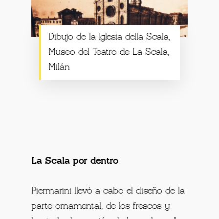
Dibujo de la Iglesia della Scala,
Museo del Teatro de La Scala,
Milán
La Scala por dentro
Piermarini llevó a cabo el diseño de la
parte ornamental, de los frescos y