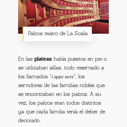
Palcos teatro de La Scala
En las
plateas
había puestos en pie o
se utilizaban sillas, todo reservado a
Cappe nere
los llamados “
”, los
servidores de las familias nobles que
se encontraban en los palcos. A su
vez, los palcos eran todos distintos
ya que cada familia tenía el deber de
decorarlo.