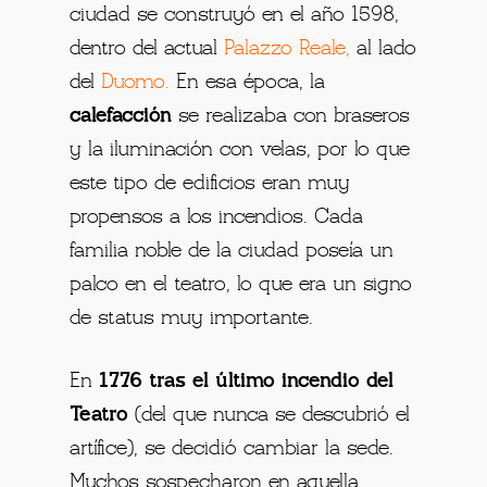
ciudad se construyó en el año 1598,
dentro del actual
Palazzo Reale
,
al lado
del
Duomo
.
En esa época, la
calefacción
se realizaba con braseros
y la iluminación con velas, por lo que
este tipo de edificios eran muy
propensos a los incendios. Cada
familia noble de la ciudad poseía un
palco en el teatro, lo que era un signo
de status muy importante.
En
1776 tras el último incendio del
Teatro
(del que nunca se descubrió el
artífice), se decidió cambiar la sede.
Muchos sospecharon en aquella