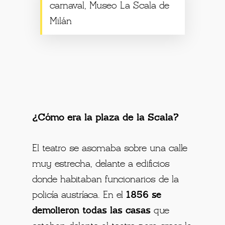
carnaval, Museo La Scala de
Milán
¿Cómo era la plaza de la Scala?
El teatro se asomaba sobre una calle
muy estrecha, delante a edificios
donde habitaban funcionarios de la
policía austríaca. En el
1856 se
demolieron todas las casas
que