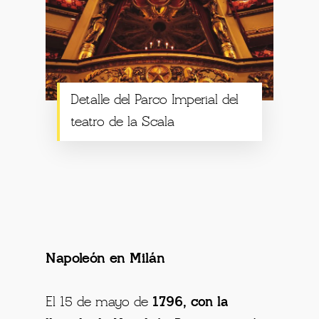
Detalle del Parco Imperial del
teatro de la Scala
Napoleón en Milán
El 15 de mayo de
1796, con la