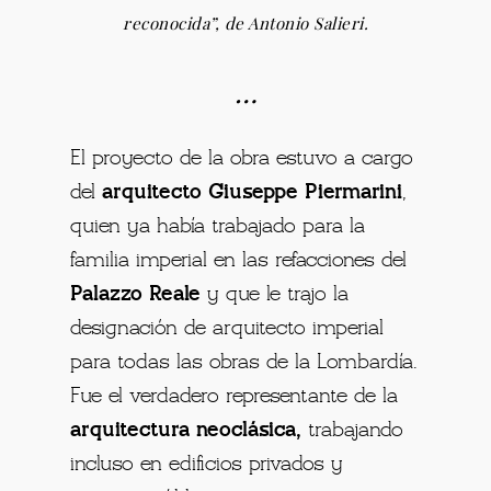
reconocida”, de Antonio Salieri.
…
El proyecto de la obra estuvo a cargo
del
arquitecto Giuseppe Piermarini
,
quien ya había trabajado para la
familia imperial en las refacciones del
Palazzo Reale
y que le trajo la
designación de arquitecto imperial
para todas las obras de la Lombardía.
Fue el verdadero representante de la
arquitectura neoclásica,
trabajando
incluso en edificios privados y