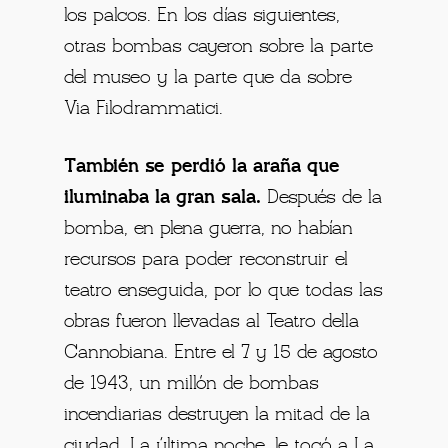
los palcos. En los días siguientes,
otras bombas cayeron sobre la parte
del museo y la parte que da sobre
Via Filodrammatici.
También se perdió la araña que
iluminaba la gran sala.
Después de la
bomba, en plena guerra, no habían
recursos para poder reconstruir el
teatro enseguida, por lo que todas las
obras fueron llevadas al Teatro della
Cannobiana. Entre el 7 y 15 de agosto
de 1943, un millón de bombas
incendiarias destruyen la mitad de la
ciudad. La última noche, le tocó a La