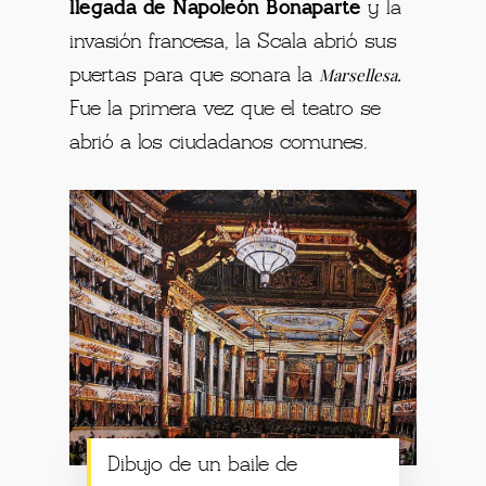
llegada de Napoleón Bonaparte
y la
invasión francesa, la Scala abrió sus
Marsellesa.
puertas para que sonara la
Fue la primera vez que el teatro se
abrió a los ciudadanos comunes.
Dibujo de un baile de