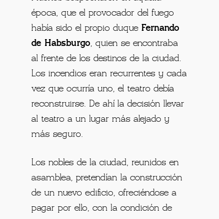
época, que el provocador del fuego
había sido el propio duque
Fernando
de Habsburgo
, quien se encontraba
al frente de los destinos de la ciudad.
Los incendios eran recurrentes y cada
vez que ocurría uno, el teatro debía
reconstruirse. De ahí la decisión llevar
al teatro a un lugar más alejado y
más seguro.
Los nobles de la ciudad, reunidos en
asamblea, pretendían la construcción
de un nuevo edificio, ofreciéndose a
pagar por ello, con la condición de