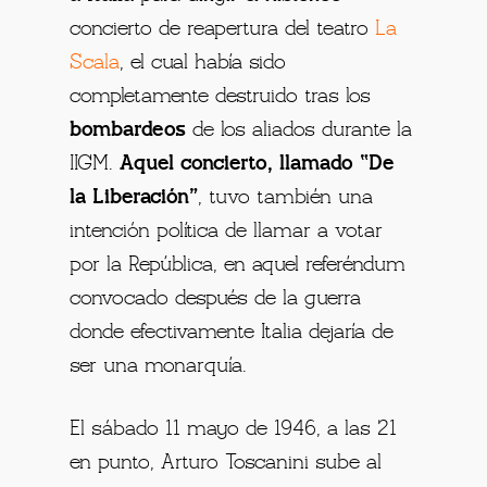
concierto de reapertura del teatro
La
Scala
, el cual había sido
completamente destruido tras los
bombardeos
de los aliados durante la
IIGM.
Aquel concierto, llamado “De
la Liberación”
, tuvo también una
intención política de llamar a votar
por la República, en aquel referéndum
convocado después de la guerra
donde efectivamente Italia dejaría de
ser una monarquía.
El sábado 11 mayo de 1946, a las 21
en punto, Arturo Toscanini sube al