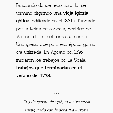
Buscando dónde reconstruirlo, se
terminó eligiendo una
vieja iglesia
gótica
, edificada en el 1381 y fundada
por la Reina della Scala, Beatrice de
Verona, de la cual toma su nombre.
Una iglesia que para esa época ya no
era utilizada. En Agosto del 1776
iniciaron los trabajos de La Scala,
trabajos que terminarían en el
verano del 1778.
…
El 3 de agosto de 1778, el teatro sería
inaugurado con la obra “La Europa