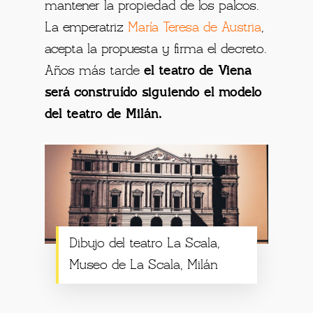
mantener la propiedad de los palcos.
La emperatriz
María Teresa de Austria
,
acepta la propuesta y firma el decreto.
Años más tarde
el teatro de Viena
será construído siguiendo el modelo
del teatro de Milán.
Dibujo del teatro La Scala,
Museo de La Scala, Milán