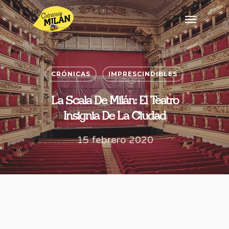
CRÓNICAS
IMPRESCINDIBLES
La Scala De Milán: El Teatro
Insignia De La Ciudad
15 febrero 2020