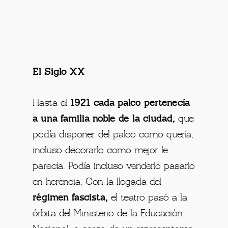
El Siglo XX
Hasta el
1921 cada palco pertenecía
a una familia noble de la ciudad,
que
podía disponer del palco como quería,
incluso decorarlo como mejor le
parecía. Podía incluso venderlo pasarlo
en herencia. Con la llegada del
régimen fascista,
el teatro pasó a la
órbita del Ministerio de la Educación