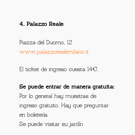
4. Palazzo Reale
Piazza del Duomo, 12
www.palazzorealemilano.it
El ticket de ingreso cuesta 14€.
Se puede entrar de manera gratuita:
Por lo general hay muestras de
ingreso gratuito. Hay que preguntar
en boletería.
Se puede visitar su jardín