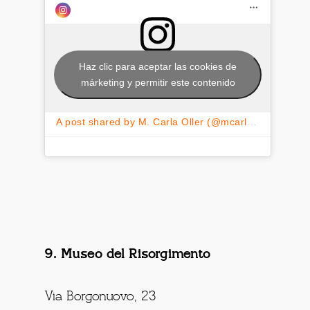
Haz clic para aceptar las cookies de
márketing y permitir este contenido
A post shared by M. Carla Oller (@mcarlaoller)
9. Museo del Risorgimento
Via Borgonuovo, 23