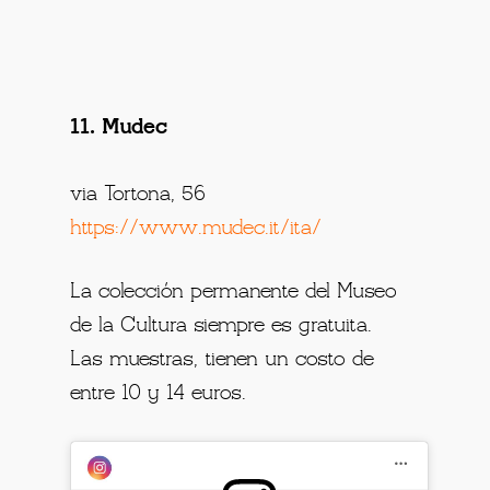
11. Mudec
via Tortona, 56
https://www.mudec.it/ita/
La colección permanente del Museo
de la Cultura siempre es gratuita.
Las muestras, tienen un costo de
entre 10 y 14 euros.