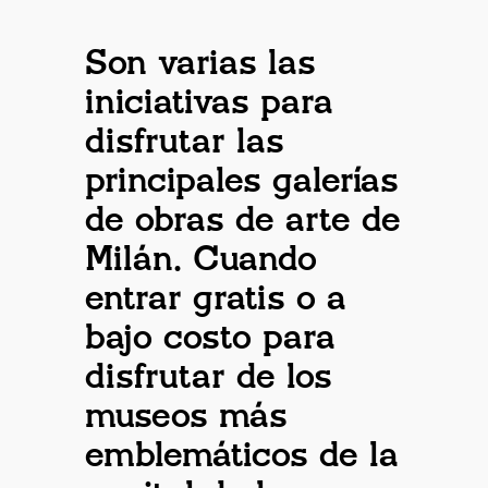
Son varias las
iniciativas para
disfrutar las
principales galerías
de obras de arte de
Milán. Cuando
entrar gratis o a
bajo costo para
disfrutar de los
museos más
emblemáticos de la