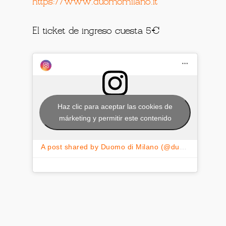
https://www.duomomilano.it
El ticket de ingreso cuesta 5€
Haz clic para aceptar las cookies de
márketing y permitir este contenido
A post shared by Duomo di Milano (@duomodimilano)