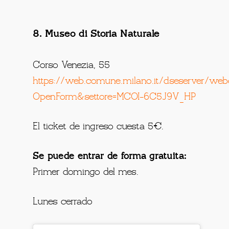
8. Museo di Storia Naturale
Corso Venezia, 55
https://web.comune.milano.it/dseserver/w
OpenForm&settore=MCOI-6C5J9V_HP
El ticket de ingreso cuesta 5€.
Se puede entrar de forma gratuita:
Primer domingo del mes.
Lunes cerrado