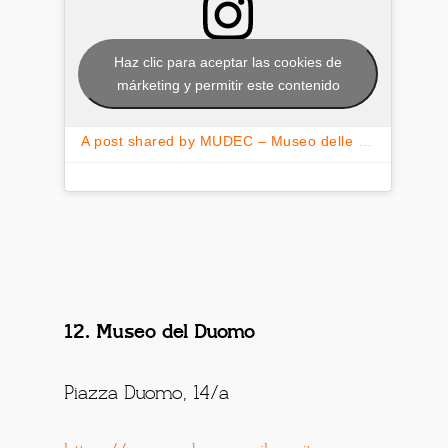
Haz clic para aceptar las cookies de
márketing y permitir este contenido
A post shared by MUDEC – Museo delle culture (@mudec_official)
12. Museo del Duomo
Piazza Duomo, 14/a