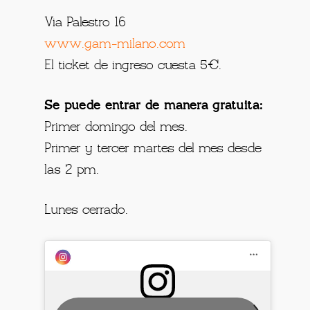
Via Palestro 16
www.gam-milano.com
El ticket de ingreso cuesta 5€.
Se puede entrar de manera gratuita:
Primer domingo del mes.
Primer y tercer martes del mes desde
las 2 pm.
Lunes cerrado.