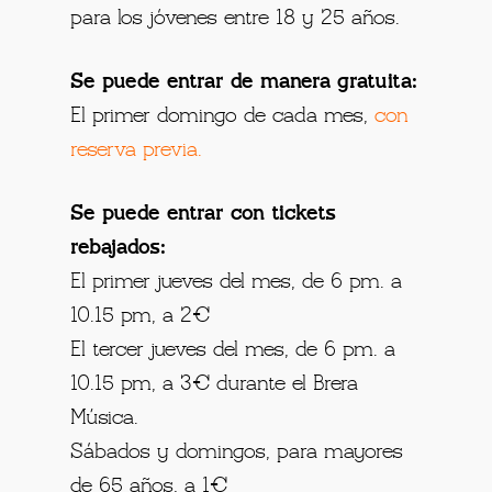
para los jóvenes entre 18 y 25 años.
Se puede entrar de manera gratuita:
El primer domingo de cada mes,
con
reserva previa.
Se puede entrar con tickets
rebajados:
El primer jueves del mes, de 6 pm. a
10.15 pm, a 2€
El tercer jueves del mes, de 6 pm. a
10.15 pm, a 3€ durante el Brera
Música.
Sábados y domingos, para mayores
de 65 años, a 1€