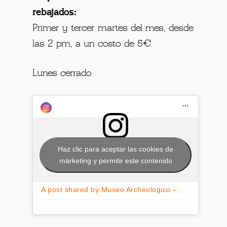
rebajados:
Primer y tercer martes del mes, desde
las 2 pm, a un costo de 5€.
Lunes cerrado
Haz clic para aceptar las cookies de
márketing y permitir este contenido
A post shared by Museo Archeologico – Milano (@museoarcheologicomilano)