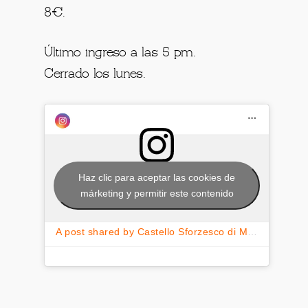
8€.
Último ingreso a las 5 pm.
Cerrado los lunes.
Haz clic para aceptar las cookies de
márketing y permitir este contenido
A post shared by Castello Sforzesco di Milano (@castellosforzescomilano)