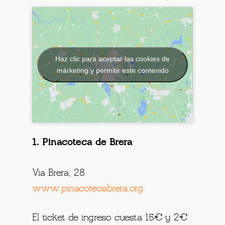
Haz clic para aceptar las cookies de
márketing y permitir este contenido
1. Pinacoteca de Brera
Via Brera, 28
www.pinacotecabrera.org
El ticket de ingreso cuesta 15€ y 2€