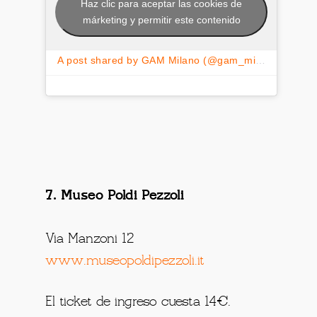
Haz clic para aceptar las cookies de
márketing y permitir este contenido
A post shared by GAM Milano (@gam_milano)
7. Museo Poldi Pezzoli
Via Manzoni 12
www.museopoldipezzoli.it
El ticket de ingreso cuesta 14€.