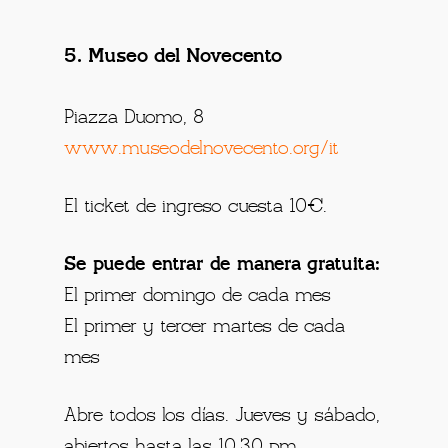
5. Museo del Novecento
Piazza Duomo, 8
www.museodelnovecento.org/it
El ticket de ingreso cuesta 10€.
Se puede entrar de manera gratuita:
El primer domingo de cada mes
El primer y tercer martes de cada
mes
Abre todos los días. Jueves y sábado,
abiertos hasta las 10.30 pm.