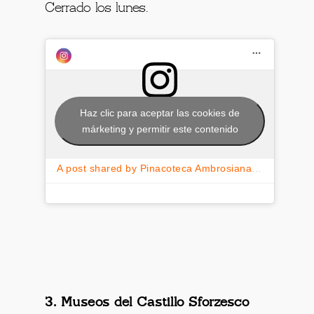
Cerrado los lunes.
Haz clic para aceptar las cookies de
márketing y permitir este contenido
A post shared by Pinacoteca Ambrosiana (@pinacotecaambrosiana)
3. Museos del Castillo Sforzesco