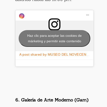
Haz clic para aceptar las cookies de
márketing y permitir este contenido
A post shared by MUSEO DEL NOVECENTO (@museodel900)
6. Galería de Arte Moderno (Gam)