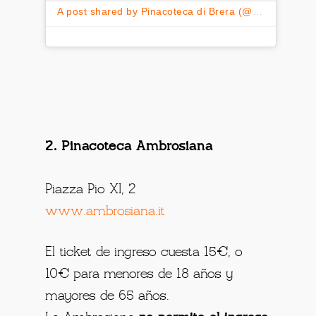
A post shared by Pinacoteca di Brera (@pinacotecabrera)
2. Pinacoteca Ambrosiana
Piazza Pio XI, 2
www.ambrosiana.it
El ticket de ingreso cuesta 15€, o
10€ para menores de 18 años y
mayores de 65 años.