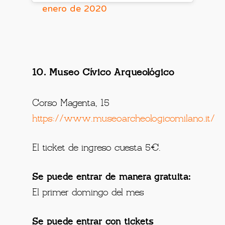
enero de 2020
10. Museo Cívico Arqueológico
Corso Magenta, 15
https://www.museoarcheologicomilano.it/
El ticket de ingreso cuesta 5€.
Se puede entrar de manera gratuita:
El primer domingo del mes
Se puede entrar con tickets