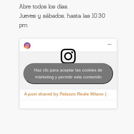
Abre todos los días.
Jueves y sábados, hasta las 10.30
pm
Haz clic para aceptar las cookies de
márketing y permitir este contenido
A post shared by Palazzo Reale Milano (@palazzorealemilano)