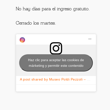
No hay días para el ingreso gratuito.
Cerrado los martes.
Haz clic para aceptar las cookies de
márketing y permitir este contenido
A post shared by Museo Poldi Pezzoli – Milano (@poldipezzoli)