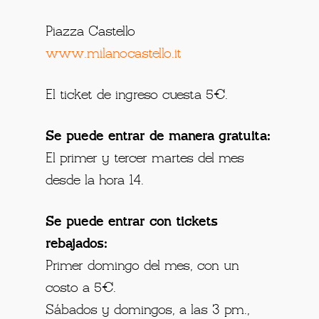
Piazza Castello
www.milanocastello.it
El ticket de ingreso cuesta 5€.
Se puede entrar de manera gratuita:
El primer y tercer martes del mes
desde la hora 14.
Se puede entrar con tickets
rebajados:
Primer domingo del mes, con un
costo a 5€.
Sábados y domingos, a las 3 pm.,