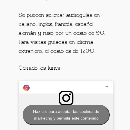
Se pueden solicitar audioguías en
italiano, inglés, francés, español,
alemán y ruso por un costo de 5€.
Para visitas guiadas en idioma
extranjero, el costo es de 120€.
Cerrado los lunes.
Haz clic para aceptar las cookies de
márketing y permitir este contenido