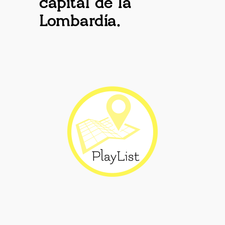
capital de la
Lombardía.