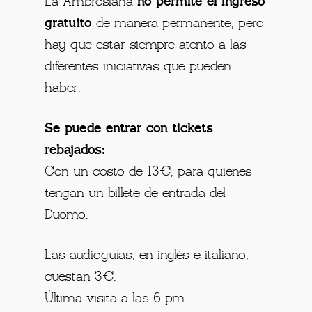
La Ambrosiana
no permite el ingreso
gratuito
de manera permanente, pero
hay que estar siempre atento a las
diferentes iniciativas que pueden
haber.
Se puede entrar con tickets
rebajados:
Con un costo de 13€, para quienes
tengan un billete de entrada del
Duomo.
Las audioguías, en inglés e italiano,
cuestan 3€.
Última visita a las 6 pm.