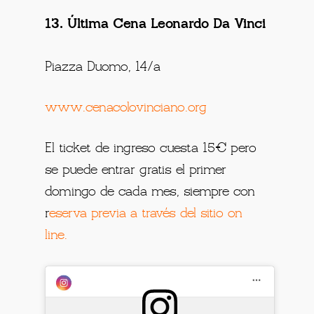
13. Última Cena Leonardo Da Vinci
Piazza Duomo, 14/a
www.cenacolovinciano.org
El ticket de ingreso cuesta 15€ pero
se puede entrar gratis el primer
domingo de cada mes, siempre con
r
eserva previa a través del sitio on
line.