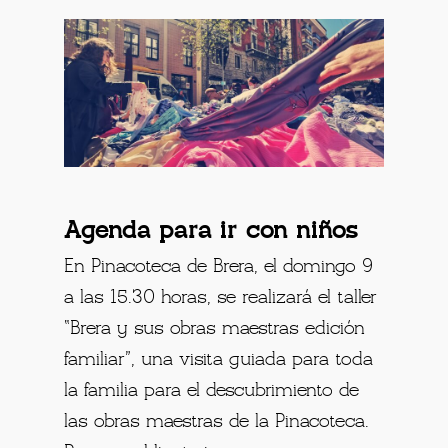
Agenda para ir con niños
En Pinacoteca de Brera, el domingo 9
a las 15.30 horas, se realizará el taller
“Brera y sus obras maestras edición
familiar”, una visita guiada para toda
la familia para el descubrimiento de
las obras maestras de la Pinacoteca.