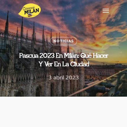
NOTICIAS
Pascua 2023 En Milán: Qué Hacer
Y Ver En La Ciudad
3 abril 2023