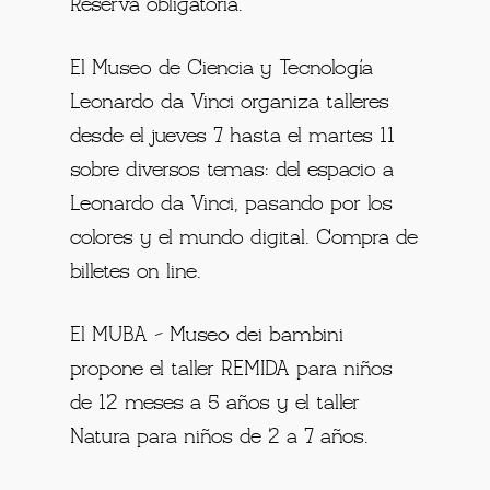
Reserva obligatoria.
El Museo de Ciencia y Tecnología
Leonardo da Vinci organiza talleres
desde el jueves 7 hasta el martes 11
sobre diversos temas: del espacio a
Leonardo da Vinci, pasando por los
colores y el mundo digital. Compra de
billetes on line.
El MUBA – Museo dei bambini
propone el taller REMIDA para niños
de 12 meses a 5 años y el taller
Natura para niños de 2 a 7 años.