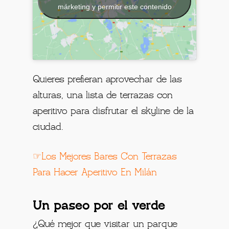
márketing y permitir este contenido
Quieres prefieran aprovechar de las
alturas, una lista de terrazas con
aperitivo para disfrutar el skyline de la
ciudad.
☞Los Mejores Bares Con Terrazas
Para Hacer Aperitivo En Milán
Un paseo por el verde
¿Qué mejor que visitar un parque