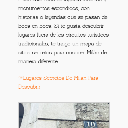
monumentos escondidos, con
historias o leyendas que se pasan de
boca en boca. Si te gusta descubrir
lugares fuera de los circuitos turísticos
tradicionales, te traigo un mapa de
sitios secretos para conocer Milán de
manera diferente.
☞Lugares Secretos De Milán Para
Descubrir