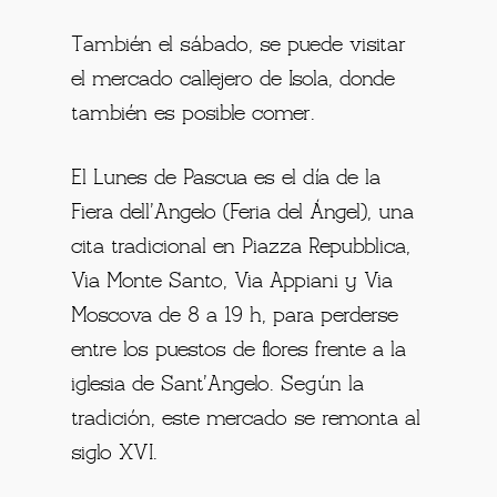
También el sábado, se puede visitar
el mercado callejero de Isola, donde
también es posible comer.
El Lunes de Pascua es el día de la
Fiera dell’Angelo (Feria del Ángel), una
cita tradicional en Piazza Repubblica,
Via Monte Santo, Via Appiani y Via
Moscova de 8 a 19 h, para perderse
entre los puestos de flores frente a la
iglesia de Sant’Angelo. Según la
tradición, este mercado se remonta al
siglo XVI.