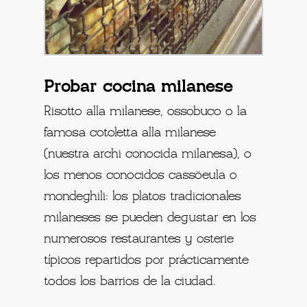
Probar cocina milanese
Risotto alla milanese, ossobuco o la
famosa cotoletta alla milanese
(nuestra archi conocida milanesa), o
los menos conocidos cassöeula o
mondeghili: los platos tradicionales
milaneses se pueden degustar en los
numerosos restaurantes y osterie
típicos repartidos por prácticamente
todos los barrios de la ciudad.