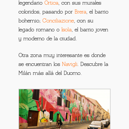
legendario
Ortica
, con sus murales
coloridos, pasando por
Brera
, el barrio
bohemio;
Conciliazione
, con su
legado romano o
Isola
, el barrio joven
y moderno de la ciudad.
Otra zona muy interesante es donde
se encuentran los
Navigli
. Descubre la
Milán más allá del Duomo.