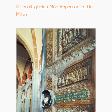
☞Las 5 Iglesias Más Impactantes De
Milán