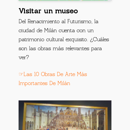
Visitar un museo
Del Renacimiento al Futurismo, la
ciudad de Milán cuenta con un
patrimonio cultural exquisito. ¿Cuáles
son las obras más relevantes para
ver?
☞Las 10 Obras De Arte Más
Importantes De Milán