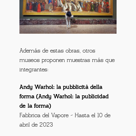
Además de estas obras, otros
museos proponen muestras más que
integrantes:
Andy Warhol: la pubblicità della
forma (Andy Warhol: la publicidad
de la forma)
Fabbrica del Vapore – Hasta el 10 de
abril de 2023