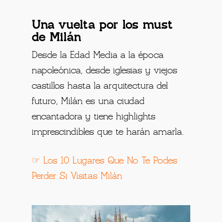
Una vuelta por los must
de Milán
Desde la Edad Media a la época
napoleónica, desde iglesias y viejos
castillos hasta la arquitectura del
futuro, Milán es una ciudad
encantadora y tiene highlights
imprescindibles que te harán amarla.
☞ Los 10 Lugares Que No Te Podes
Perder Si Visitas Milán