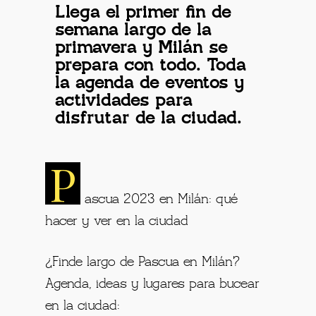
Llega el primer fin de
semana largo de la
primavera y Milán se
prepara con todo. Toda
la agenda de eventos y
actividades para
disfrutar de la ciudad.
P
ascua 2023 en Milán: qué
hacer y ver en la ciudad
¿Finde largo de Pascua en Milán?
Agenda, ideas y lugares para bucear
en la ciudad: