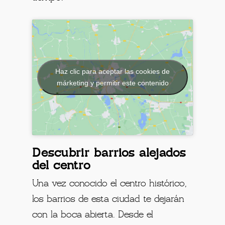
Haz clic para aceptar las cookies de
márketing y permitir este contenido
Descubrir barrios alejados
del centro
Una vez conocido el centro histórico,
los barrios de esta ciudad te dejarán
con la boca abierta. Desde el