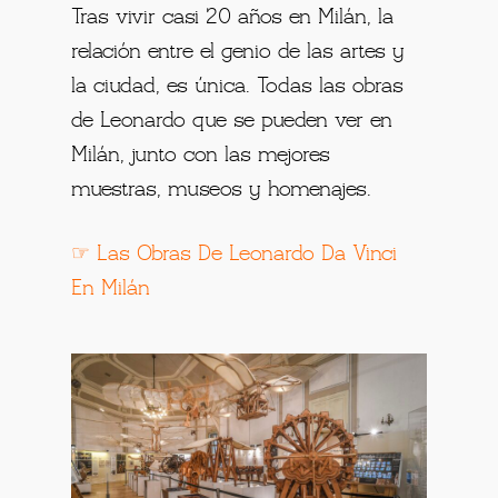
Tras vivir casi 20 años en Milán, la
relación entre el genio de las artes y
la ciudad, es única. Todas las obras
de Leonardo que se pueden ver en
Milán, junto con las mejores
muestras, museos y homenajes.
☞
Las Obras De Leonardo Da Vinci
En Milán