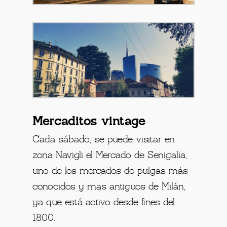
Mercaditos vintage
Cada sábado, se puede visitar en
zona Navigli el Mercado de Senigalia,
uno de los mercados de pulgas más
conocidos y mas antiguos de Milán,
ya que está activo desde fines del
1800.