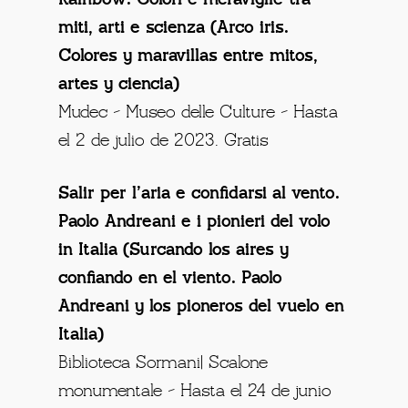
miti, arti e scienza (Arco iris.
Colores y maravillas entre mitos,
artes y ciencia)
Mudec – Museo delle Culture – Hasta
el 2 de julio de 2023. Gratis
Salir per l’aria e confidarsi al vento.
Paolo Andreani e i pionieri del volo
in Italia (Surcando los aires y
confiando en el viento. Paolo
Andreani y los pioneros del vuelo en
Italia)
Biblioteca Sormani| Scalone
monumentale – Hasta el 24 de junio