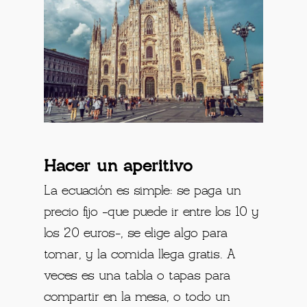
Hacer un aperitivo
La ecuación es simple: se paga un
precio fijo -que puede ir entre los 10 y
los 20 euros-, se elige algo para
tomar, y la comida llega gratis. A
veces es una tabla o tapas para
compartir en la mesa, o todo un