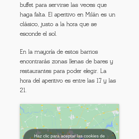
buffet para servirse las veces que
haga falta. El aperitivo en Milán es un
clásico, justo a la hora que se
esconde el sol.
En la mayoría de estos barrios
encontrarás zonas llenas de bares y
restaurantes para poder elegir. La
hora del aperitivo es entre las 17 y las
21.
Haz clic para aceptar las cookies de