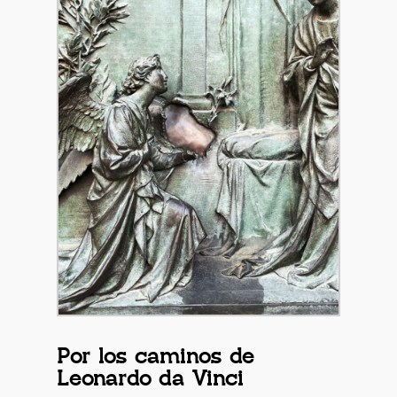
Por los caminos de
Leonardo da Vinci