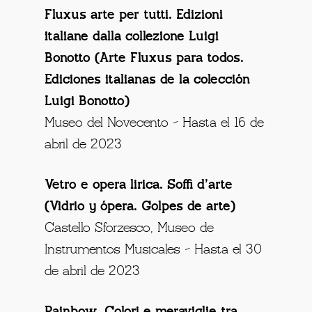
Fluxus arte per tutti. Edizioni
italiane dalla collezione Luigi
Bonotto (Arte Fluxus para todos.
Ediciones italianas de la colección
Luigi Bonotto)
Museo del Novecento – Hasta el 16 de
abril de 2023
Vetro e opera lirica. Soffi d’arte
(Vidrio y ópera. Golpes de arte)
Castello Sforzesco, Museo de
Instrumentos Musicales – Hasta el 30
de abril de 2023
Rainbow. Colori e meraviglie tra