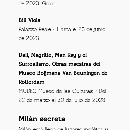
de 2023. Gratis
Bill Viola
Palazzo Reale – Hasta el 25 de junio
de 2023
Dalí, Magritte, Man Ray y el
Surrealismo. Obras maestras del
Museo Boijmans Van Beuningen de
Rotterdam
MUDEC Museo de las Culturas – Del
22 de marzo al 30 de julio de 2023
Milán secreta
Milán está llena de lugares insólitos y