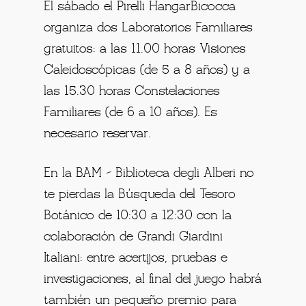
El sábado el Pirelli HangarBicocca
organiza dos Laboratorios Familiares
gratuitos: a las 11.00 horas Visiones
Caleidoscópicas (de 5 a 8 años) y a
las 15.30 horas Constelaciones
Familiares (de 6 a 10 años). Es
necesario reservar.
En la BAM – Biblioteca degli Alberi no
te pierdas la Búsqueda del Tesoro
Botánico de 10:30 a 12:30 con la
colaboración de Grandi Giardini
Italiani: entre acertijos, pruebas e
investigaciones, al final del juego habrá
también un pequeño premio para