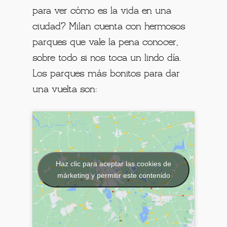
para ver cómo es la vida en una
ciudad? Milan cuenta con hermosos
parques que vale la pena conocer,
sobre todo si nos toca un lindo día.
Los parques más bonitos para dar
una vuelta son:
Haz clic para aceptar las cookies de
márketing y permitir este contenido