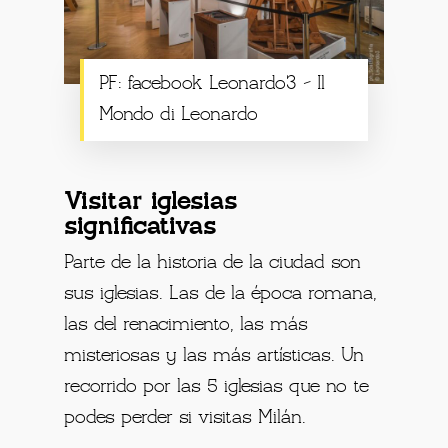
PF: facebook Leonardo3 – Il
Mondo di Leonardo
Visitar iglesias
significativas
Parte de la historia de la ciudad son
sus iglesias. Las de la época romana,
las del renacimiento, las más
misteriosas y las más artísticas. Un
recorrido por las 5 iglesias que no te
podes perder si visitas Milán.