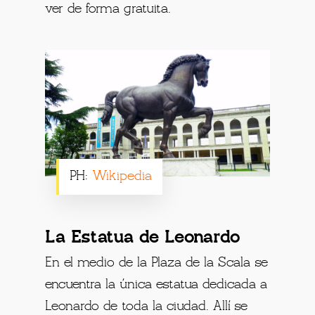
ver de forma gratuita.
PH:
Wikipedia
La Estatua de Leonardo
En el medio de la Plaza de la Scala se
encuentra la única estatua dedicada a
Leonardo de toda la ciudad. Allí se