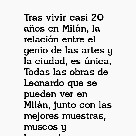
Tras vivir casi 20
años en Milán, la
relación entre el
genio de las artes y
la ciudad, es única.
Todas las obras de
Leonardo que se
pueden ver en
Milán, junto con las
mejores muestras,
museos y