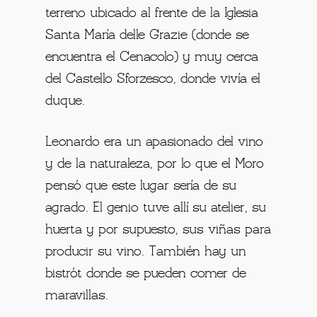
terreno ubicado al frente de la Iglesia
Santa María delle Grazie (donde se
encuentra el Cenacolo) y muy cerca
del Castello Sforzesco, donde vivía el
duque.
Leonardo era un apasionado del vino
y de la naturaleza, por lo que el Moro
pensó que este lugar sería de su
agrado. El genio tuve allí su atelier, su
huerta y por supuesto, sus viñas para
producir su vino. También hay un
bistrót donde se pueden comer de
maravillas.