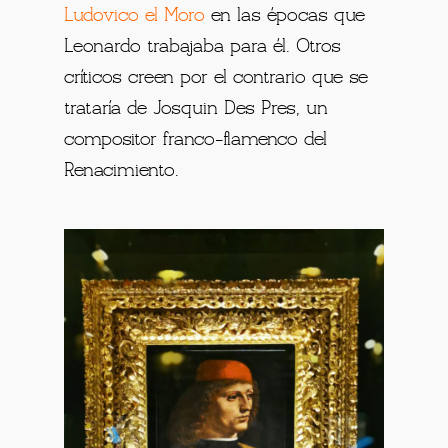
Ludovico el Moro
en las épocas que
Leonardo trabajaba para él. Otros
críticos creen por el contrario que se
trataría de Josquin Des Pres, un
compositor franco-flamenco del
Renacimiento.