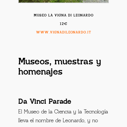
MUSEO LA VIGNA DI LEONARDO
12€
WWW.VIGNADILEONARDO.IT
Museos, muestras y
homenajes
Da Vinci Parade
El Museo de la Ciencia y la Tecnología
lleva el nombre de Leonardo, y no