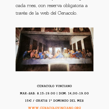
cada mes, con reserva obligatoria a
través de la web del Cenacolo.
CENACOLO VINCIANO
MAR-SAB: 8.15-19.00 | DOM: 14,00-19.00
15€ / GRATIS 1º DOMINGO DEL MES
WWW.CENACOLOVINCIANO.ORG