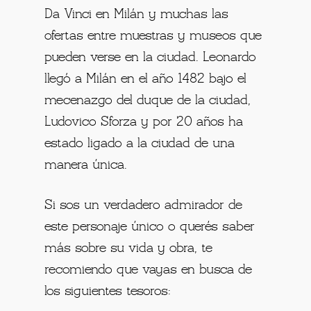
Da Vinci en Milán y muchas las
ofertas entre muestras y museos que
pueden verse en la ciudad. Leonardo
llegó a Milán en el año 1482 bajo el
mecenazgo del duque de la ciudad,
Ludovico Sforza y por 20 años ha
estado ligado a la ciudad de una
manera única.
Si sos un verdadero admirador de
este personaje único o querés saber
más sobre su vida y obra, te
recomiendo que vayas en busca de
los siguientes tesoros: