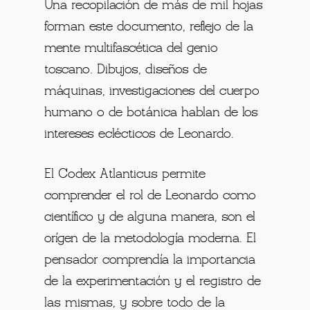
Una recopilación de más de mil hojas
forman este documento, reflejo de la
mente multifascética del genio
toscano. Dibujos, diseños de
máquinas, investigaciones del cuerpo
humano o de botánica hablan de los
intereses eclécticos de Leonardo.
El Codex Atlanticus permite
comprender el rol de Leonardo como
científico y de alguna manera, son el
orígen de la metodología moderna. El
pensador comprendía la importancia
de la experimentación y el registro de
las mismas, y sobre todo de la