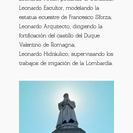
Leonardo Escultor, modelando la
estatua ecuestre de Francesco Sforza;
Leonardo Arquitecto, dirigiendo la
fortificación del castillo del Duque
Valentino de Romagna;
Leonardo Hidráulico, supervisando los
trabajos de irrigación de la Lombardía.