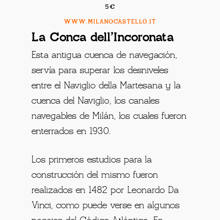
5€
WWW.MILANOCASTELLO.IT
La Conca dell’Incoronata
Esta antigua cuenca de navegación,
servía para superar los desniveles
entre el Naviglio della Martesana y la
cuenca del Naviglio, los canales
navegables de Milán, los cuales fueron
enterrados en 1930.
Los primeros estudios para la
construcción del mismo fueron
realizados en 1482 por Leonardo Da
Vinci, como puede verse en algunos