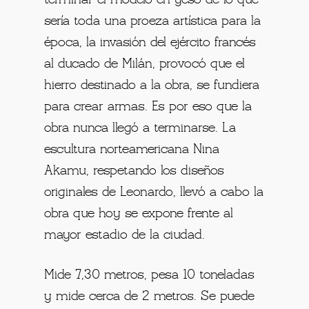
terminar el modelo en yeso de lo que
sería toda una proeza artística para la
época, la invasión del ejército francés
al ducado de Milán, provocó que el
hierro destinado a la obra, se fundiera
para crear armas. Es por eso que la
obra nunca llegó a terminarse. La
escultura norteamericana Nina
Akamu, respetando los diseños
originales de Leonardo, llevó a cabo la
obra que hoy se expone frente al
mayor estadio de la ciudad.
Mide 7,30 metros, pesa 10 toneladas
y mide cerca de 2 metros. Se puede