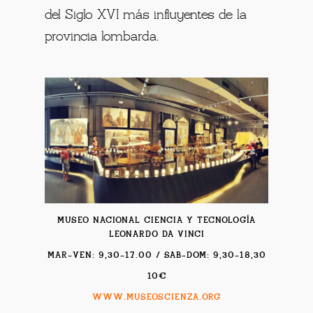
del Siglo XVI más influyentes de la
provincia lombarda.
MUSEO NACIONAL CIENCIA Y TECNOLOGÍA
LEONARDO DA VINCI
MAR-VEN: 9,30-17.00 / SAB-DOM: 9,30-18,30
10€
WWW.MUSEOSCIENZA.ORG