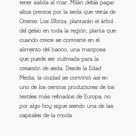
tener salida al mar, Milán debía pagar
altos precios por la seda que venía de
Oriente. Los Sforza, plantarán el árbol
del gelso en toda la región, planta que
cuando crece se convierte en el
alimento del bacco, una mariposa
que puede ser cultivada para la
creación de seda. Desde la Edad
Media, la ciudad se convirtió así en
uno de los centros productores de los
textiles más refinados de Europa, no
por algo hoy sigue siendo una de las
capitales de la moda.