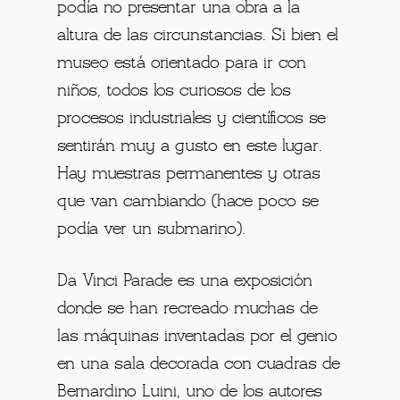
podía no presentar una obra a la
altura de las circunstancias. Si bien el
museo está orientado para ir con
niños, todos los curiosos de los
procesos industriales y científicos se
sentirán muy a gusto en este lugar.
Hay muestras permanentes y otras
que van cambiando (hace poco se
podía ver un submarino).
Da Vinci Parade es una exposición
donde se han recreado muchas de
las máquinas inventadas por el genio
en una sala decorada con cuadras de
Bernardino Luini, uno de los autores