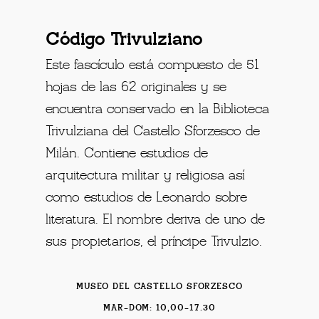
Código Trivulziano
Este fascículo está compuesto de 51
hojas de las 62 originales y se
encuentra conservado en la Biblioteca
Trivulziana del Castello Sforzesco de
Milán. Contiene estudios de
arquitectura militar y religiosa así
como estudios de Leonardo sobre
literatura. El nombre deriva de uno de
sus propietarios, el príncipe Trivulzio.
MUSEO DEL CASTELLO SFORZESCO
MAR-DOM: 10,00-17.30