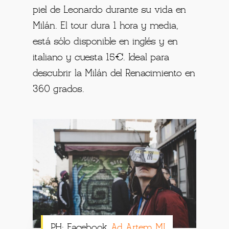
piel de Leonardo durante su vida en
Milán. El tour dura 1 hora y media,
está sólo disponible en inglés y en
italiano y cuesta 15€. Ideal para
descubrir la Milán del Renacimiento en
360 grados.
PH: Facebook
Ad Artem MI