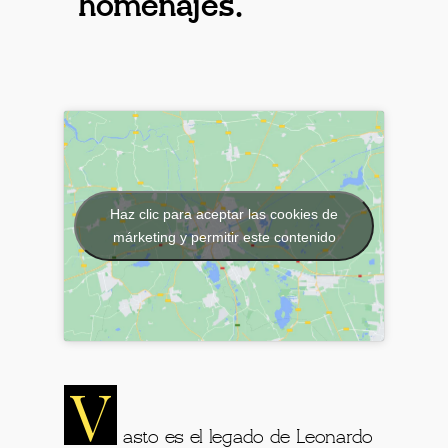
homenajes.
Haz clic para aceptar las cookies de
márketing y permitir este contenido
V
asto es el legado de Leonardo