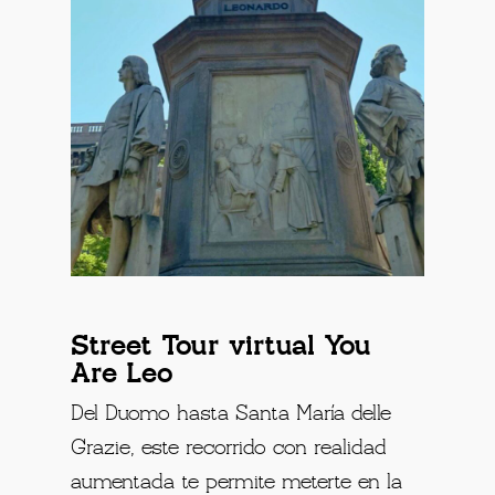
Street Tour virtual You
Are Leo
Del Duomo hasta Santa María delle
Grazie, este recorrido con realidad
aumentada te permite meterte en la