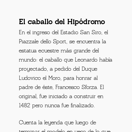
El caballo del Hipódromo
En el ingreso del Estadio San Siro, el
Piazzale dello Sport, se encuentra la
estatua ecuestre más grande del
mundo: el caballo que Leonardo había
proyectado, a pedido del Duque
Ludovico el Moro, para honrar al
padre de éste, Francesco Sforza. El
original, fue iniciado a construir en
1482 pero nunca fue finalizado.
Cuenta la leyenda que luego de