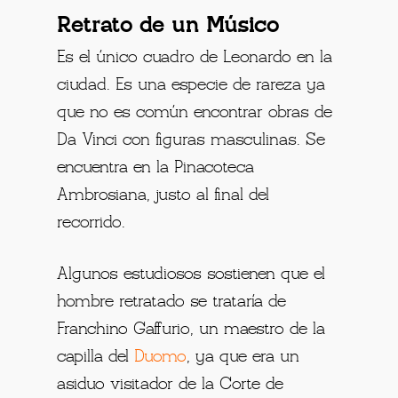
Retrato de un Músico
Es el único cuadro de Leonardo en la
ciudad. Es una especie de rareza ya
que no es común encontrar obras de
Da Vinci con figuras masculinas. Se
encuentra en la Pinacoteca
Ambrosiana, justo al final del
recorrido.
Algunos estudiosos sostienen que el
hombre retratado se trataría de
Franchino Gaffurio, un maestro de la
capilla del
Duomo
, ya que era un
asiduo visitador de la Corte de