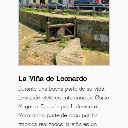
La Viña de Leonardo
Durante una buena parte de su vida,
Leonardo vivió en esta casa de Corso
Magenta. Donada por Ludovico el
Moro como parte de pago por los
trabajos realizados, la viña es un