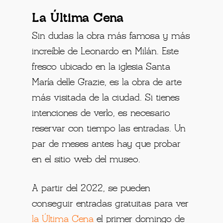
La Última Cena
Sin dudas la obra más famosa y más
increíble de Leonardo en Milán. Este
fresco ubicado en la iglesia Santa
María delle Grazie, es la obra de arte
más visitada de la ciudad. Si tienes
intenciones de verlo, es necesario
reservar con tiempo las entradas. Un
par de meses antes hay que probar
en el sitio web del museo.
A partir del 2022, se pueden
conseguir entradas gratuitas para ver
la Última Cena
el primer domingo de