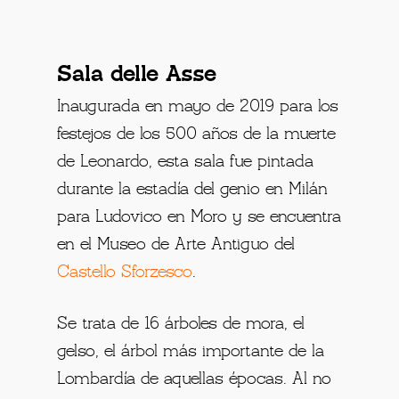
Sala delle Asse
Inaugurada en mayo de 2019 para los
festejos de los 500 años de la muerte
de Leonardo, esta sala fue pintada
durante la estadía del genio en Milán
para Ludovico en Moro y se encuentra
en el Museo de Arte Antiguo del
Castello Sforzesco
.
Se trata de 16 árboles de mora, el
gelso, el árbol más importante de la
Lombardía de aquellas épocas. Al no