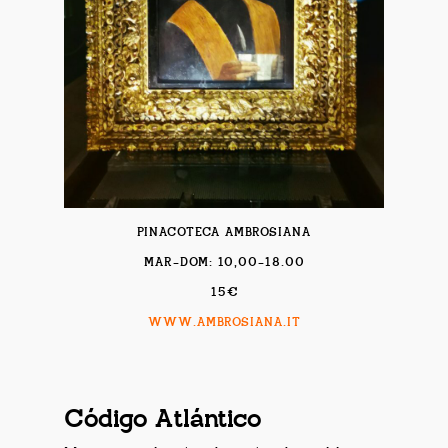
PINACOTECA AMBROSIANA
MAR-DOM: 10,00-18.00
15€
WWW.AMBROSIANA.IT
Código Atlántico