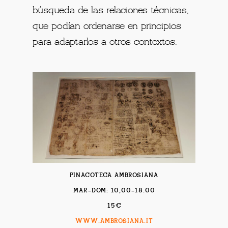
búsqueda de las relaciones técnicas,
que podían ordenarse en principios
para adaptarlos a otros contextos.
PINACOTECA AMBROSIANA
MAR-DOM: 10,00-18.00
15€
WWW.AMBROSIANA.IT