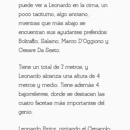
puede ver a Leonardo en la cima, un
poco taciturno, algo anciano,
mientras que más abajo se
encuentran sus ayudantes preferidos:
Boltraffio, Salaino, Marco D’Oggiono y
Cesare Da Sesto.
Tiene un total de 7 metros, y
Leonardo alcanza una altura de 4
metros y medio. Tiene además 4
bajorrelieves, donde se destacan las
cuatro facetas más importantes del
genio:
Leonardo Pintor, pintando el Cenacolo;