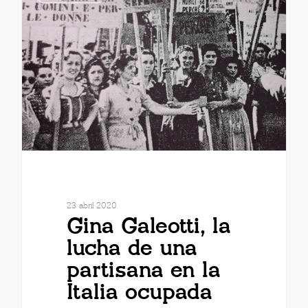
23 abril 2020
Gina Galeotti, la
lucha de una
partisana en la
Italia ocupada