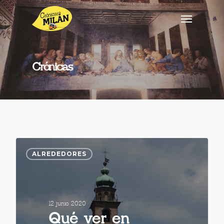
Crónicas
ALREDEDORES
12 junio 2020
Qué ver en