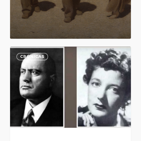
CRÓNICAS