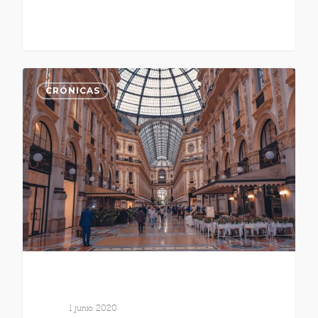
CRÓNICAS
1 junio 2020