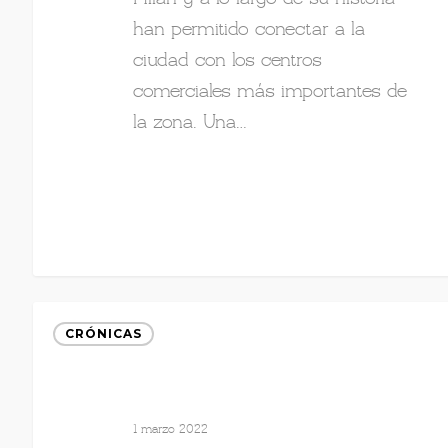
han permitido conectar a la
ciudad con los centros
comerciales más importantes de
la zona. Una…
CRÓNICAS
1 marzo 2022