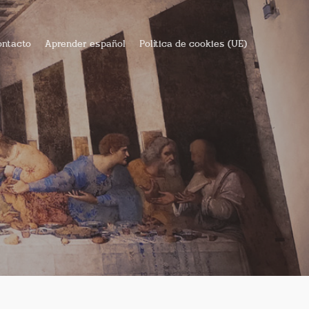
ntacto
Aprender español
Política de cookies (UE)