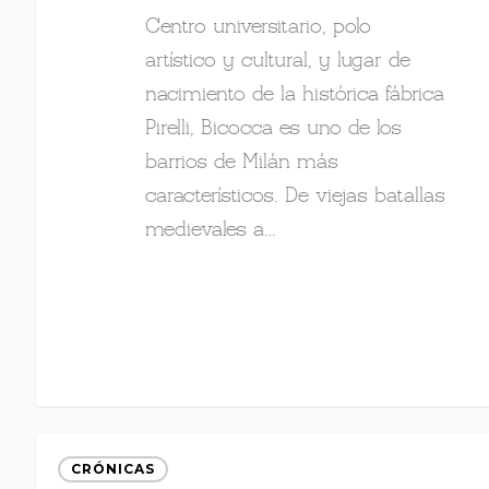
Centro universitario, polo
artístico y cultural, y lugar de
nacimiento de la histórica fábrica
Pirelli, Bicocca es uno de los
barrios de Milán más
característicos. De viejas batallas
medievales a…
CRÓNICAS