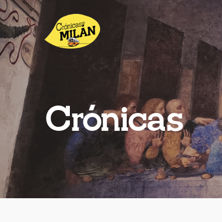
Crónicas