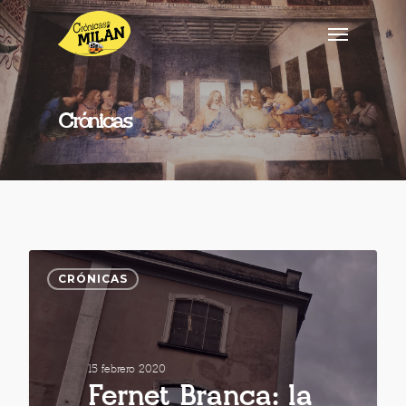
Crónicas
CRÓNICAS
15 febrero 2020
Fernet Branca: la