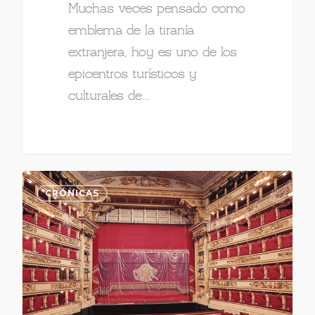
Muchas veces pensado como
emblema de la tiranía
extranjera, hoy es uno de los
epicentros turísticos y
culturales de…
CRÓNICAS