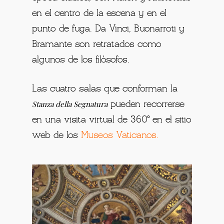
en el centro de la escena y en el
punto de fuga. Da Vinci, Buonarroti y
Bramante son retratados como
algunos de los filósofos.
Las cuatro salas que conforman la
Stanza della Segnatura
pueden recorrerse
en una visita virtual de 360° en el sitio
web de los
Museos Vaticanos
.