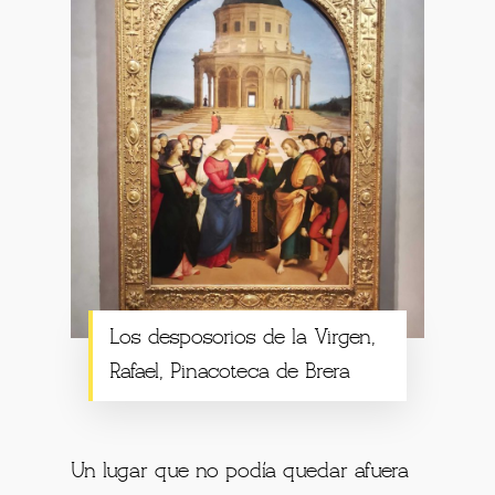
Los desposorios de la Virgen,
Rafael, Pinacoteca de Brera
Un lugar que no podía quedar afuera