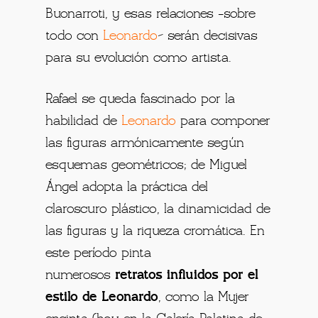
Buonarroti, y esas relaciones -sobre
todo con
Leonardo
– serán decisivas
para su evolución como artista.
Rafael se queda fascinado por la
habilidad de
Leonardo
para componer
las figuras armónicamente según
esquemas geométricos; de Miguel
Ángel adopta la práctica del
claroscuro plástico, la dinamicidad de
las figuras y la riqueza cromática. En
este período pinta
numerosos
retratos influidos por el
estilo de Leonardo
, como la Mujer