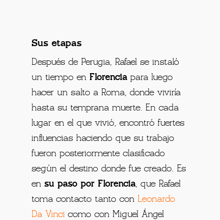
Sus etapas
Después de Perugia, Rafael se instaló
un tiempo en
Florencia
para luego
hacer un salto a Roma, donde viviría
hasta su temprana muerte. En cada
lugar en el que vivió, encontró fuertes
influencias haciendo que su trabajo
fueron posteriormente clasificado
según el destino donde fue creado. Es
en
su paso por Florencia
, que Rafael
toma contacto tanto con
Leonardo
Da Vinci
como con Miguel Ángel