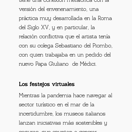
tiene una conexión metafórica con la
versión del envenenamiento, una
práctica muy desarrollada en la Roma
del Siglo XV, y en particular, la
relación conflictiva que el artista tenía
con su colega Sebastiano del Piombo,
con quien trabajaba en un pedido del
nuevo Papa Giuliano de Médici.
Los festejos virtuales
Mientras la pandemia hace navegar al
sector turístico en el mar de la
incertidumbre, los museos italianos
lanzan iniciativas más sostenibles y