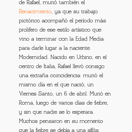
de Rafael, murió también el
Renacimiento
, ya que su trabajo
pictórico acompañó el período más
prolifero de ese estilo artístico que
vino a terminar con la Edad Media
para darle lugar a la naciente
Modernidad. Nacido en Urbino, en el
centro de Italia, Rafael llevó consigo
una extraña coincidencia: murió el
mismo día en el que nació, un
Viernes Santo, un 6 de abril. Murió en
Roma, luego de varios días de fiebre,
y sin que nadie se lo esperara.
Muchos pensaron en su momento
que la fiebre se debía a una
sífilis