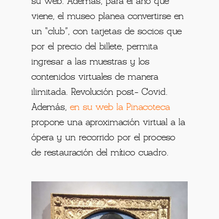
su web. Además, para el año que
viene, el museo planea convertirse en
un “club”, con tarjetas de socios que
por el precio del billete, permita
ingresar a las muestras y los
contenidos virtuales de manera
ilimitada. Revolución post- Covid.
Además,
en su web la Pinacoteca
propone una aproximación virtual a la
ópera y un recorrido por el proceso
de restauración del mítico cuadro.