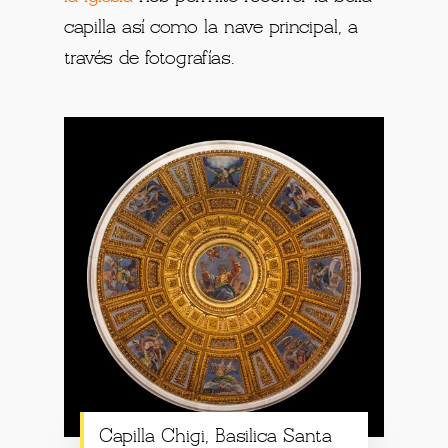
capilla así como la nave principal, a
través de fotografías.
Capilla Chigi, Basilica Santa