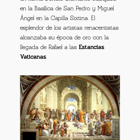
en la Basílica de San Pedro y Miguel
Ángel en la Capilla Sixtina. El
esplendor de los artistas renacentistas
alcanzaba su época de oro con la
llegada de Rafael a las
Estancias
Vaticanas
.