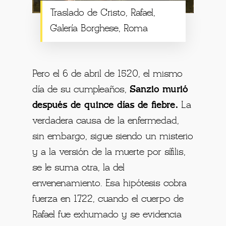
Traslado de Cristo, Rafael,
Galería Borghese, Roma
Pero el 6 de abril de 1520, el mismo
día de su cumpleaños,
Sanzio murió
después de quince días de fiebre.
La
verdadera causa de la enfermedad,
sin embargo, sigue siendo un misterio
y a la versión de la muerte por sífilis,
se le suma otra, la del
envenenamiento. Esa hipótesis cobra
fuerza en 1722, cuando el cuerpo de
Rafael fue exhumado y se evidencia