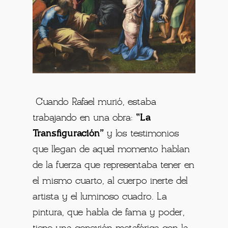
Cuando Rafael murió, estaba
trabajando en una obra:
“La
Transfiguración”
y los testimonios
que llegan de aquel momento hablan
de la fuerza que representaba tener en
el mismo cuarto, al cuerpo inerte del
artista y el luminoso cuadro.
La
pintura, que habla de fama y poder,