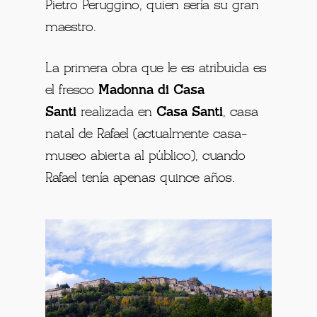
Pietro Peruggino, quien sería su gran
maestro.
La primera obra que le es atribuida es
el fresco
Madonna di Casa
Santi
realizada en
Casa Sant
i
, casa
natal de Rafael (actualmente casa-
museo abierta al público), cuando
Rafael tenía apenas quince años.