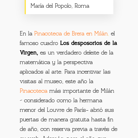
María del Popolo, Roma
En la
Pinacoteca de Brera en Milán
,
el
famoso cuadro
Los desposorios de la
Virgen,
es un verdadero deleite de la
matemática y la perspectiva
aplicados al arte. Para incentivar las
visitas al museo, este año la
Pinacoteca
más importante de Milán
– considerado como la hermana
menor del Louvre de París- abrió sus
puertas de manera gratuita hasta fin
de año, con reserva previa a través de