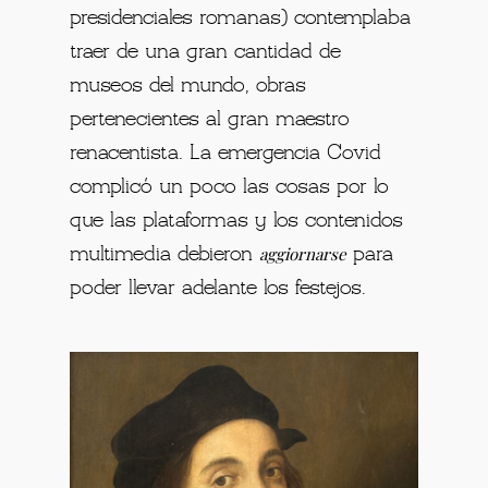
presidenciales romanas
) contemplaba
traer de una gran cantidad de
museos del mundo, obras
pertenecientes al gran maestro
renacentista.
La emergencia Covid
complicó un poco las cosas por lo
que las plataformas y los contenidos
aggiornarse
multimedia debieron
para
poder llevar adelante los festejos.