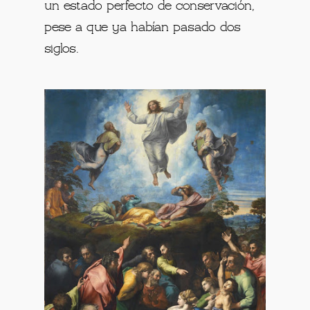
un estado perfecto de conservación,
pese a que ya habían pasado dos
siglos.