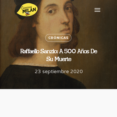
CRÓNICAS
Raffaello Sanzio: A 500 Años De
Su Muerte
23 septiembre 2020