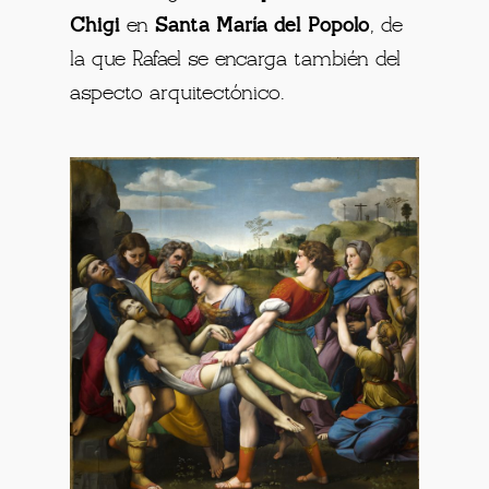
Chigi
en
Santa María del Popolo
, de
la que Rafael se encarga también del
aspecto arquitectónico.