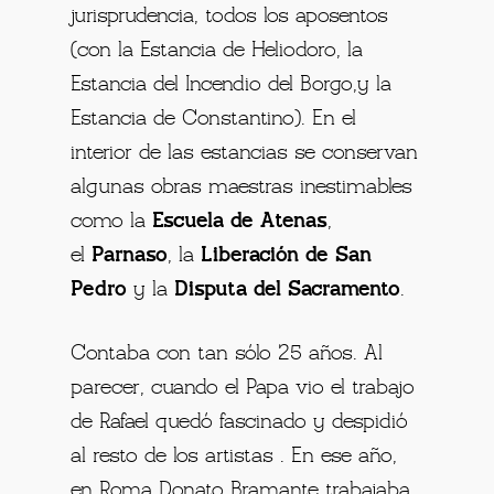
jurisprudencia, todos los aposentos
(con la Estancia de Heliodoro, la
Estancia del Incendio del Borgo,y la
Estancia de Constantino). En el
interior de las estancias se conservan
algunas obras maestras inestimables
como la
Escuela de Atenas
,
el
Parnaso
, la
Liberación de San
Pedro
y la
Disputa del Sacramento
.
Contaba con tan sólo 25 años. Al
parecer, cuando el Papa vio el trabajo
de Rafael quedó fascinado y despidió
al resto de los artistas . En ese año,
en Roma Donato Bramante trabajaba