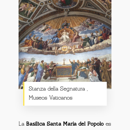
Stanza della Segnatura ,
Museos Vaticanos
La
Basílica Santa María del Popolo
es