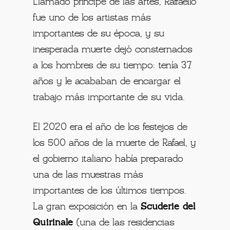
Llamado príncipe de las artes, Raffaello
fue uno de los artistas más
importantes de su época, y su
inesperada muerte dejó consternados
a los hombres de su tiempo: tenía 37
años y le acababan de encargar el
trabajo más importante de su vida.
El 2020 era el año de los festejos de
los 500 años de la muerte de Rafael, y
el gobierno italiano había preparado
una de las muestras más
importantes de los últimos tiempos.
La
gran exposición en la
Scuderie del
Quirinale
(una de las residencias