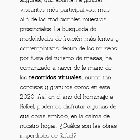
seguras, que apuntan a generar
visitantes más participativos, más
allá de las tradicionales muestras
presenciales. La búsqueda de
modalidades de fruición más lentas y
contemplativas dentro de los museos
por fuera del turismo de masas, ha
comenzado a nacer de la mano de
los
recorridos virtuales
, nunca tan
concisos y gratuitos como en este
2020.
Así, en el año del homenaje a
Rafael, podemos disfrutar algunas de
sus obras símbolo, en la calma de
nuestro hogar. ¿Cuáles son las obras
imperdibles de Rafael?