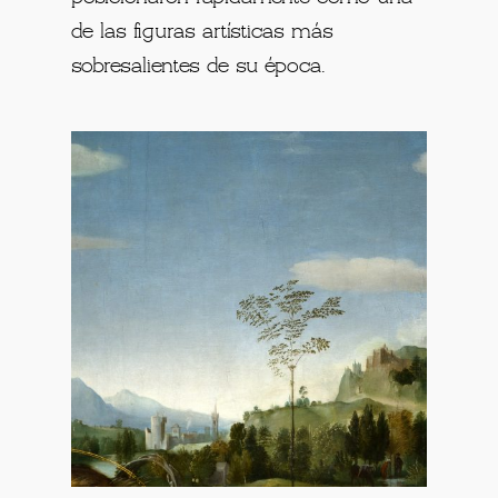
de las figuras artísticas más
sobresalientes de su época.