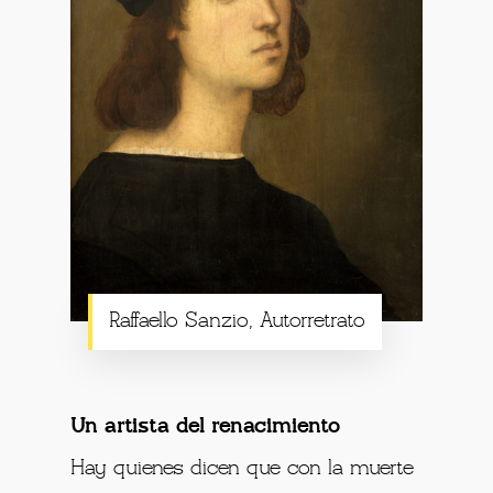
Raffaello Sanzio, Autorretrato
Un artista del renacimiento
Hay quienes dicen que con la muerte