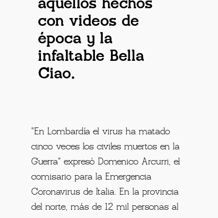
aquellos hechos
con videos de
época y la
infaltable Bella
Ciao.
“En Lombardía el virus ha matado
cinco veces los civiles muertos en la
Guerra” expresó Domenico Arcurri, el
comisario para la Emergencia
Coronavirus de Italia. En la provincia
del norte, más de 12 mil personas al