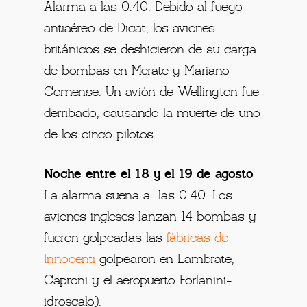
Alarma a las 0.40. Debido al fuego
antiaéreo de Dicat, los aviones
británicos se deshicieron de su carga
de bombas en Merate y Mariano
Comense. Un avión de Wellington fue
derribado, causando la muerte de uno
de los cinco pilotos.
Noche entre el 18 y el 19 de agosto
La alarma suena a las 0.40. Los
aviones ingleses lanzan 14 bombas y
fueron golpeadas las
fábricas de
Innocenti
golpearon en Lambrate,
Caproni y el aeropuerto Forlanini-
idroscalo).