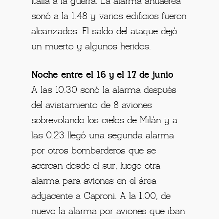
Italia a la guerra. La alarma antiaérea
sonó a la 1.48 y varios edificios fueron
alcanzados. El saldo del ataque dejó
un muerto y algunos heridos.
Noche entre el 16 y el 17 de junio
A las 10.30 sonó la alarma después
del avistamiento de 8 aviones
sobrevolando los cielos de Milán y a
las 0.23 llegó una segunda alarma
por otros bombarderos que se
acercan desde el sur, luego otra
alarma para aviones en el área
adyacente a Caproni. A la 1.00, de
nuevo la alarma por aviones que iban