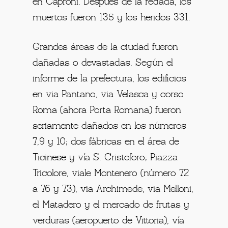
en Caproni. Después de la redada, los
muertos fueron 135 y los heridos 331.
Grandes áreas de la ciudad fueron
dañadas o devastadas. Según el
informe de la prefectura, los edificios
en via Pantano, via Velasca y corso
Roma (ahora Porta Romana) fueron
seriamente dañados en los números
7,9 y 10; dos fábricas en el área de
Ticinese y vía S. Cristoforo; Piazza
Tricolore, viale Montenero (número 72
a 76 y 73), via Archimede, via Melloni,
el Matadero y el mercado de frutas y
verduras (aeropuerto de Vittoria), vía