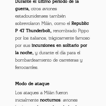
Durante el último período de la
guerra,
otros aviones
estadounidenses también
sobrevolaron Milán, como el
Republic
P 47 Thunderbolt,
renombrado Pippo
por los italianos, trágicamente famoso
por sus
incursiones en solitario por
la noche,
y durante el día para el
bombardeamiento de carreteras y
ferrocarriles.
Modo de ataque
Los ataques a Milán fueron
inicialmente
nocturnos
: aviones