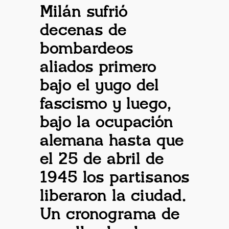
Milán sufrió
decenas de
bombardeos
aliados primero
bajo el yugo del
fascismo y luego,
bajo la ocupación
alemana hasta que
el 25 de abril de
1945 los partisanos
liberaron la ciudad.
Un cronograma de