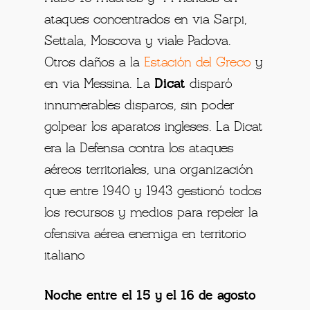
ataques concentrados en via Sarpi,
Settala, Moscova y viale Padova.
Otros daños a la
Estación del Greco
y
en via Messina. La
Dicat
disparó
innumerables disparos, sin poder
golpear los aparatos ingleses. La Dicat
era la Defensa contra los ataques
aéreos territoriales, una organización
que entre 1940 y 1943 gestionó todos
los recursos y medios para repeler la
ofensiva aérea enemiga en territorio
italiano
Noche entre el 15 y el 16 de agosto