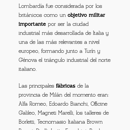
Lombardía fue considerada por los
británicos como un
objetivo militar
importante
por ser la ciudad
industrial más desarrollada de Italia y
una de las más relevantes a nivel
europeo, formando junto a Turín y
Génova el triángulo industrial del norte
italiano.
Las principales
fábricas
de la
provincia de Milán del momento eran:
Alfa Romeo, Edoardo Bianchi, Officine
Galileo, Magneti Marelli, los talleres de
Borletti, Tecnomasio Italiana Brown