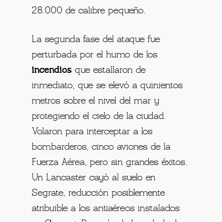
28.000 de calibre pequeño.
La segunda fase del ataque fue
perturbada por el humo de los
incendios
que estallaron de
inmediato, que se elevó a quinientos
metros sobre el nivel del mar y
protegiendo el cielo de la ciudad.
Volaron para interceptar a los
bombarderos, cinco aviones de la
Fuerza Aérea, pero sin grandes éxitos.
Un Lancaster cayó al suelo en
Segrate, reducción posiblemente
atribuible a los antiaéreos instalados