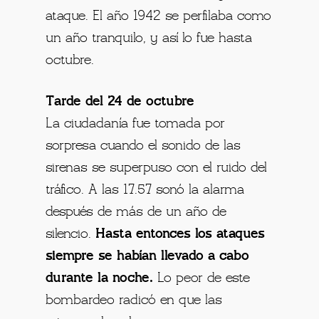
ataque. El año 1942 se perfilaba como
un año tranquilo, y así lo fue hasta
octubre.
Tarde del 24 de octubre
La ciudadanía fue tomada por
sorpresa cuando el sonido de las
sirenas se superpuso con el ruido del
tráfico. A las 17.57 sonó la alarma
después de más de un año de
silencio.
Hasta entonces los ataques
siempre se habían llevado a cabo
durante la noche.
Lo peor de este
bombardeo radicó en que las