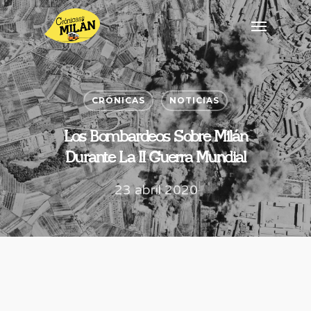
CRÓNICAS
NOTICIAS
Los Bombardeos Sobre Milán
Durante La II Guerra Mundial
23 abril 2020