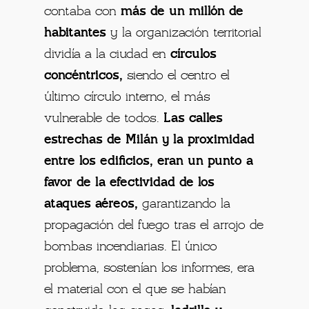
contaba con
más de un millón de
habitantes
y la organización territorial
dividía a la ciudad en
círculos
concéntricos,
siendo el centro el
último círculo interno, el más
vulnerable de todos.
Las calles
estrechas de Milán y la proximidad
entre los edificios, eran un punto a
favor de la efectividad de los
ataques aéreos,
garantizando la
propagación del fuego tras el arrojo de
bombas incendiarias. El único
problema, sostenían los informes, era
el material con el que se habían