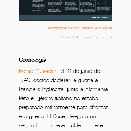
Bombardeos en Milán durante la II Guerra
Mundial
Venngage Infographics
Cronología
Benito Mussolini
, el 10 de junio de
1940, decide declarar la guerra a
Francia e Inglaterra, junto a Alemania.
Pero el Ejército italiano no estaba
preparado militarmente para afrontar
esa guerra. El Duce, delega a un
segundo plano ese problema, pese a