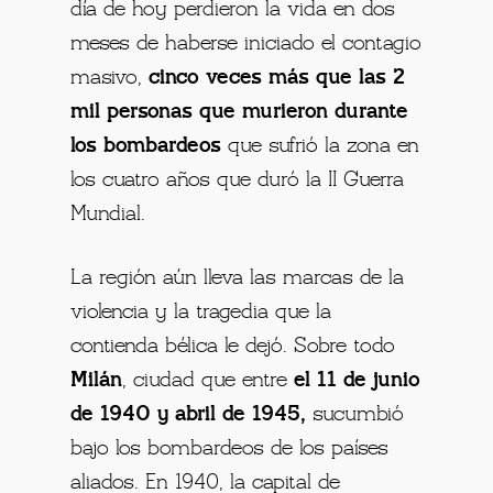
día de hoy perdieron la vida en dos
meses de haberse iniciado el contagio
masivo,
cinco veces más que las 2
mil personas que murieron durante
los bombardeos
que sufrió la zona en
los cuatro años que duró la II Guerra
Mundial.
La región aún lleva las marcas de la
violencia y la tragedia que la
contienda bélica le dejó. Sobre todo
Milán
, ciudad que entre
el 11 de junio
de 1940 y abril de 1945,
sucumbió
bajo los bombardeos de los países
aliados. En 1940, la capital de