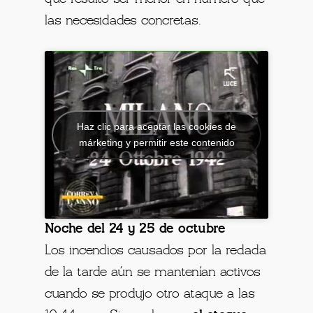
las necesidades concretas.
Haz clic para aceptar las cookies de
márketing y permitir este contenido
Noche del 24 y 25 de octubre
Los incendios causados ​​por la redada
de la tarde aún se mantenían activos
cuando se produjo otro ataque a las