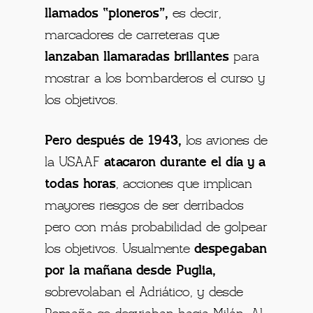
llamados “pioneros”,
es decir,
marcadores de carreteras que
lanzaban llamaradas brillantes
para
mostrar a los bombarderos el curso y
los objetivos.
Pero después de 1943,
los aviones de
la USAAF
atacaron durante el día y
a
todas horas
, acciones que implican
mayores riesgos de ser derribados
pero con más probabilidad de golpear
los objetivos. Usualmente
despegaban
por la mañana desde Puglia,
sobrevolaban el Adriático, y desde