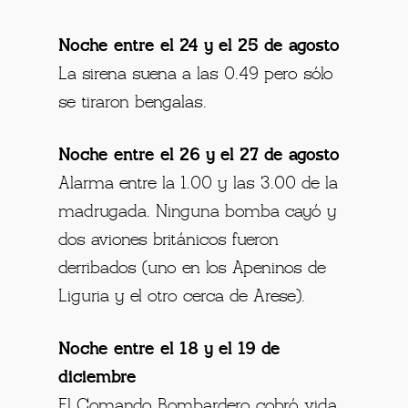
Noche entre el 24 y el 25 de agosto
La sirena suena a las 0.49 pero sólo
se tiraron bengalas.
Noche entre el 26 y el 27 de agosto
Alarma entre la 1.00 y las 3.00 de la
madrugada. Ninguna bomba cayó y
dos aviones británicos fueron
derribados (uno en los Apeninos de
Liguria y el otro cerca de Arese).
Noche entre el 18 y el 19 de
diciembre
El Comando Bombardero cobró vida