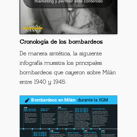
márketing y permitir este contenido
Cronología de los bombardeos
De manera sintética, la siguiente
infografía muestra los principales
bombardeos que cayeron sobre Milán
entre 1940 y 1945: