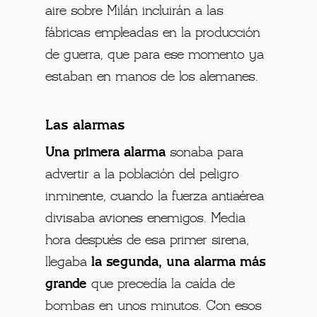
aire sobre Milán incluirán a las
fábricas empleadas en la producción
de guerra, que para ese momento ya
estaban en manos de los alemanes.
Las alarmas
Una primera alarma
sonaba para
advertir a la población del peligro
inminente, cuando la fuerza antiaérea
divisaba aviones enemigos. Media
hora después de esa primer sirena,
llegaba
la segunda, una alarma más
grande
que precedía la caída de
bombas en unos minutos. Con esos