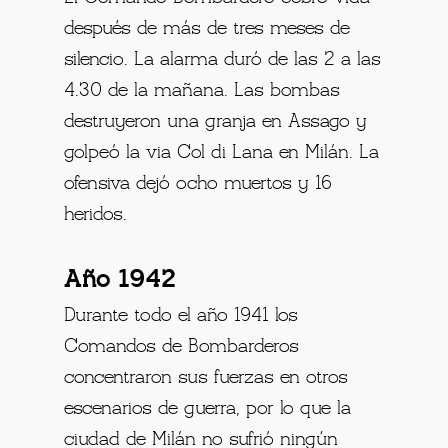
después de más de tres meses de
silencio. La alarma duró de las 2 a las
4.30 de la mañana. Las bombas
destruyeron una granja en Assago y
golpeó la via Col di Lana en Milán. La
ofensiva dejó ocho muertos y 16
heridos.
Año 1942
Durante todo el año 1941 los
Comandos de Bombarderos
concentraron sus fuerzas en otros
escenarios de guerra, por lo que la
ciudad de Milán no sufrió ningún