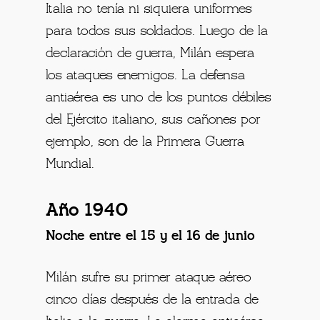
Italia no tenía ni siquiera uniformes
para todos sus soldados. Luego de la
declaración de guerra, Milán espera
los ataques enemigos. La defensa
antiaérea es uno de los puntos débiles
del Ejército italiano, sus cañones por
ejemplo, son de la Primera Guerra
Mundial.
Año 1940
Noche entre el 15 y el 16 de junio
Milán sufre su primer ataque aéreo
cinco días después de la entrada de