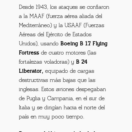
Desde 1943, los ataques se confiaron
a la MAAF (fuerza aérea aliada del
Mediterráneo) y la USAAF (Fuerzas
Aéreas del Ejército de Estados
Unidos), usando
Boeing B 17 Flying
Fortress
de cuatro motores (las
fortalezas voladoras) y
B 24
Liberator,
equipado de cargas
destructivas más bajas que las
inglesas. Estos aviones despegaban
de Puglia y Campania, en el sur de
Italia y se dirigían hacia el norte del
país en muy poco tiempo.