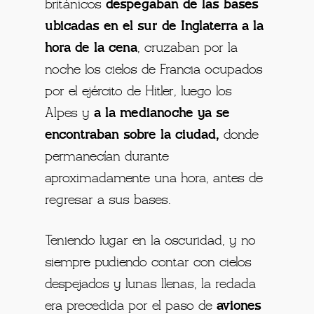
británicos
despegaban de las bases
ubicadas en el sur de Inglaterra a la
hora de la cena
, cruzaban por la
noche los cielos de Francia ocupados
por el ejército de Hitler, luego los
Alpes y
a la medianoche ya se
encontraban sobre la ciudad,
donde
permanecían durante
aproximadamente una hora, antes de
regresar a sus bases.
Teniendo lugar en la oscuridad, y no
siempre pudiendo contar con cielos
despejados y lunas llenas, la redada
era precedida por el paso de
aviones