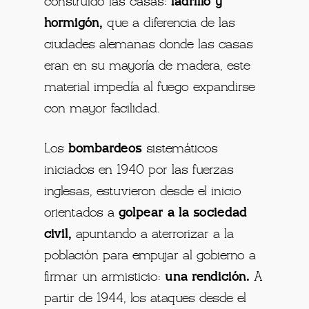
construido las casas:
ladrillo y
hormigón,
que a diferencia de las
ciudades alemanas donde las casas
eran en su mayoría de madera, este
material impedía al fuego expandirse
con mayor facilidad.
Los
bombardeos
sistemáticos
iniciados en 1940 por las fuerzas
inglesas, estuvieron desde el inicio
orientados a
golpear a la sociedad
civil,
apuntando a aterrorizar a la
población para empujar al gobierno a
firmar un armisticio:
una rendición.
A
partir de 1944, los ataques desde el