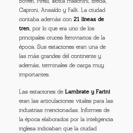
Boveri, Pirelli, Isotta Fraschini, Breda,
Caproni, Ansaldo y Falk. La ciudad
contaba además con
21 líneas de
tren
, por lo que era uno de los
principales cruces ferroviarios de la
época. Sus estaciones eran una de
las más grandes del continente y
además, terminales de carga muy
importantes.
Las estaciones de
Lambrate y Farini
eran las articulaciones vitales para las
industrias mencionadas. Informes de
la época elaborados por la inteligencia
inglesa indicaban que la ciudad