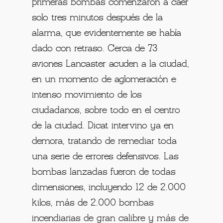
primeras bombas comenzaron a caer
solo tres minutos después de la
alarma, que evidentemente se había
dado con retraso. Cerca de 73
aviones Lancaster acuden a la ciudad,
en un momento de aglomeración e
intenso movimiento de los
ciudadanos, sobre todo en el centro
de la ciudad. Dicat intervino ya en
demora, tratando de remediar toda
una serie de errores defensivos. Las
bombas lanzadas fueron de todas
dimensiones, incluyendo 12 de 2.000
kilos, más de 2.000 bombas
incendiarias de gran calibre y más de