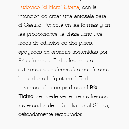
Ludovico “el Moro” Sforza
, con la
intención de crear una antesala para
el Castillo. Perfecta en las formas y en
las proporciones, la plaza tiene tres
lados de edificios de dos pisos,
apoyados en arcadas sostenidas por
84 columnas. Todos los muros
externos están decorados con frescos
llamados a la “grotesca”. Toda
pavimentada con piedras del
Río
Ticino
, se puede ver entre los frescos
los escudos de la familia ducal Sforza,
delicadamente restaurados.