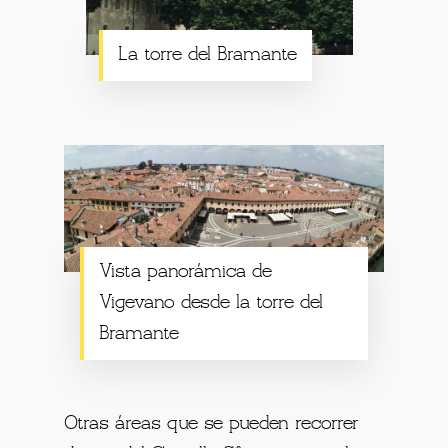
La torre del Bramante
Vista panorámica de
Vigevano desde la torre del
Bramante
Otras áreas que se pueden recorrer