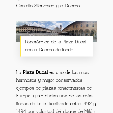
Castello Sforzesco y el Duomo.
Panorámica de la Plaza Ducal
con el Duomo de fondo
La
Plaza Ducal
es uno de los más
hermosos y mejor conservados
ejemplos de plazas renacentistas de
Europa, y sin dudas una de las más
lindas de Italia. Realizada entre 1492 y
1494 por voluntad del duque de Milán,