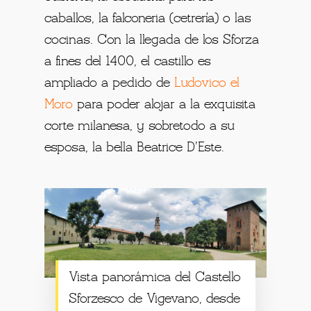
caballos, la falconeria (cetrería) o las
cocinas. Con la llegada de los Sforza
a fines del 1400, el castillo es
ampliado a pedido de
Ludovico el
Moro
para poder alojar a la exquisita
corte milanesa, y sobretodo a su
esposa, la bella Beatrice D’Este.
Vista panorámica del Castello
Sforzesco de Vigevano, desde