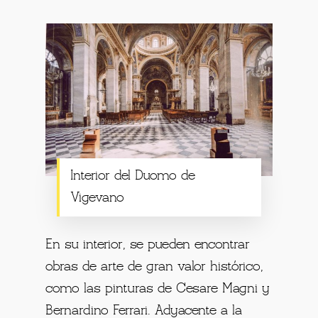
Interior del Duomo de
Vigevano
En su interior, se pueden encontrar
obras de arte de gran valor histórico,
como las pinturas de Cesare Magni y
Bernardino Ferrari. Adyacente a la