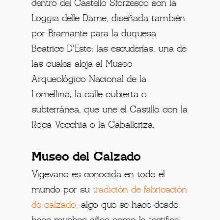
dentro del Castello Sforzesco son la
Loggia delle Dame, diseñada también
por Bramante para la duquesa
Beatrice D’Este; las escuderías, una de
las cuales aloja al Museo
Arqueológico Nacional de la
Lomellina; la calle cubierta o
subterránea, que une el Castillo con la
Roca Vecchia o la Caballeriza.
Museo del Calzado
Vigevano es conocida en todo el
mundo por su
tradición de fabricación
de calzado,
algo que se hace desde