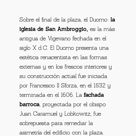
Sobre el final de la plaza, el Duomo:
la
iglesia de San Ambroggio,
es la más
antigua de Vigevano fechada en el
siglo X d.C. El Duomo presenta una
estética renacentista en las formas
externas y en los frescos interiores y
su construcción actual fue iniciada
por Francesco II Sforza, en el 1532 y
terminada en el 1606. La
fachada
barroca
, proyectada por el obispo
Juan Caramuel y Lobkowitz, fue
sobrepuesta para remediar la
asimetría del edificio con la plaza.