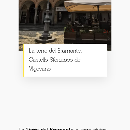
La torre del Bramante,
Castello Sforzesco de
Vigevano