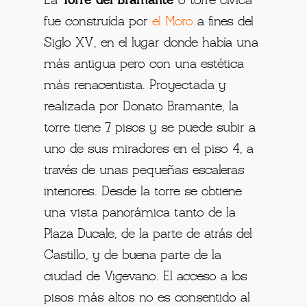
La
Torre del Bramante
o torre cívica
fue construída por
el Moro
a fines del
Siglo XV, en el lugar donde había una
más antigua pero con una estética
más renacentista. Proyectada y
realizada por Donato Bramante, la
torre tiene 7 pisos y se puede subir a
uno de sus miradores en el piso 4, a
través de unas pequeñas escaleras
interiores. Desde la torre se obtiene
una vista panorámica tanto de la
Plaza Ducale, de la parte de atrás del
Castillo, y de buena parte de la
ciudad de Vigevano. El acceso a los
pisos más altos no es consentido al