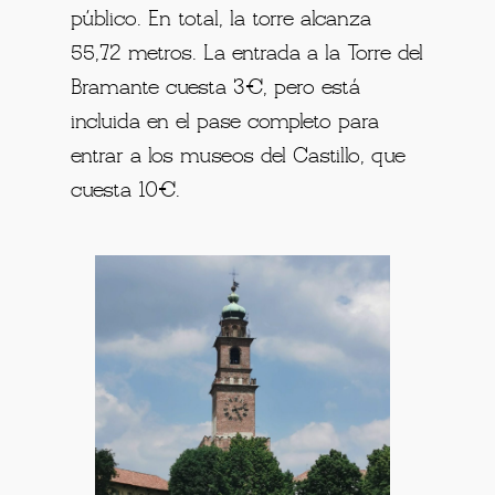
público. En total, la torre alcanza
55,72 metros. La entrada a la Torre del
Bramante cuesta 3€, pero está
incluida en el pase completo para
entrar a los museos del Castillo, que
cuesta 10€.