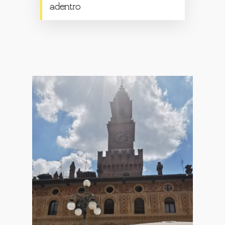
adentro