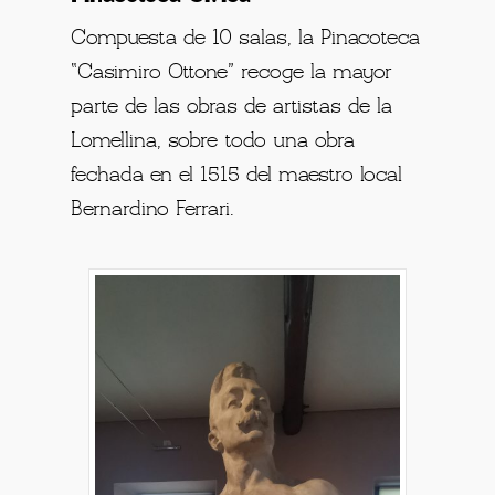
Compuesta de 10 salas, la Pinacoteca
“Casimiro Ottone” recoge la mayor
parte de las obras de artistas de la
Lomellina, sobre todo una obra
fechada en el 1515 del maestro local
Bernardino Ferrari.