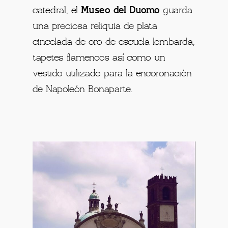
catedral, el
Museo del Duomo
guarda
una preciosa reliquia de plata
cincelada de oro de escuela lombarda,
tapetes flamencos así como un
vestido utilizado para la encoronación
de Napoleón Bonaparte.