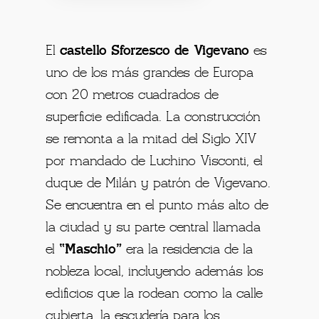
El
castello Sforzesco de Vigevano
es
uno de los más grandes de Europa
con 20 metros cuadrados de
superficie edificada. La construcción
se remonta a la mitad del Siglo XIV
por mandado de Luchino Visconti, el
duque de Milán y patrón de Vigevano.
Se encuentra en el punto más alto de
la ciudad y su parte central llamada
el
“Maschio”
era la residencia de la
nobleza local, incluyendo además los
edificios que la rodean como la calle
cubierta, la escudería para los