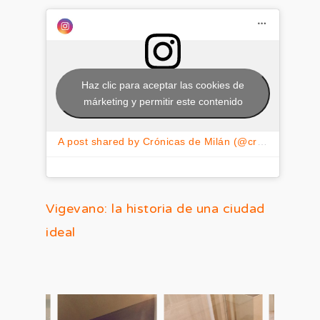
Haz clic para aceptar las cookies de
márketing y permitir este contenido
A post shared by Crónicas de Milán (@cronicasdemilan)
Vigevano: la historia de una ciudad
ideal