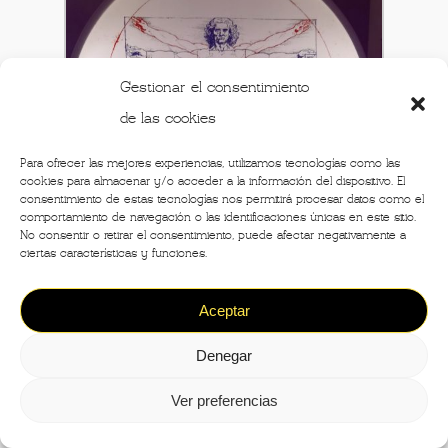
Gestionar el consentimiento
de las cookies
Para ofrecer las mejores experiencias, utilizamos tecnologías como las
cookies para almacenar y/o acceder a la información del dispositivo. El
consentimiento de estas tecnologías nos permitirá procesar datos como el
comportamiento de navegación o las identificaciones únicas en este sitio.
No consentir o retirar el consentimiento, puede afectar negativamente a
ciertas características y funciones.
Aceptar
Denegar
Ver preferencias