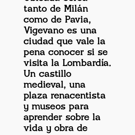
tanto de Milán
como de Pavia,
Vigevano es una
ciudad que vale la
pena conocer si se
visita la Lombardía.
Un castillo
medieval, una
plaza renacentista
y museos para
aprender sobre la
vida y obra de