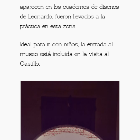
aparecen en los cuadernos de diseños
de Leonardo, fueron llevados a la
práctica en esta zona.
Ideal para ir con niños, la entrada al
museo está incluida en la visita al
Castillo.