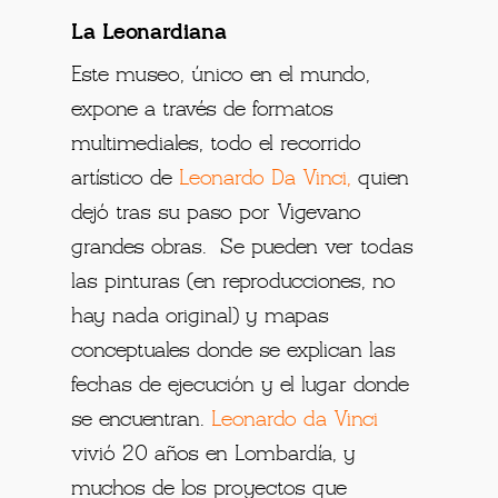
La Leonardiana
Este museo, único en el mundo,
expone a través de formatos
multimediales, todo el recorrido
artístico de
Leonardo Da Vinci
,
quien
dejó tras su paso por Vigevano
grandes obras. Se pueden ver todas
las pinturas (en reproducciones, no
hay nada original) y mapas
conceptuales donde se explican las
fechas de ejecución y el lugar donde
se encuentran.
Leonardo da Vinci
vivió 20 años en Lombardía, y
muchos de los proyectos que