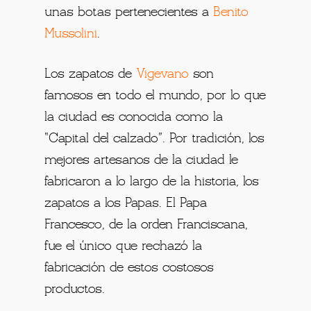
unas botas pertenecientes a
Benito
Mussolini
.
Los zapatos de
Vigevano
son
famosos en todo el mundo, por lo que
la ciudad es conocida como la
“Capital del calzado”. Por tradición, los
mejores artesanos de la ciudad le
fabricaron a lo largo de la historia, los
zapatos a los Papas. El Papa
Francesco, de la orden Franciscana,
fue el único que rechazó la
fabricación de estos costosos
productos.