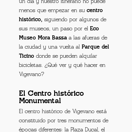
un día y nuestro itinerario no puede
menos que empezar en su
centro
histórico,
siguiendo por algunos de
sus museos, un paso por el
Eco
Museo Mora Bassa
a las afueras de
la ciudad y una vuelta al
Parque del
Ticino
donde se pueden alquilar
bicicletas. ¿Qué ver y qué hacer en
Vigevano?
El Centro histórico
Monumental
El centro histórico de Vigevano está
constituido por tres monumentos de
épocas diferentes: la Plaza Ducal, el