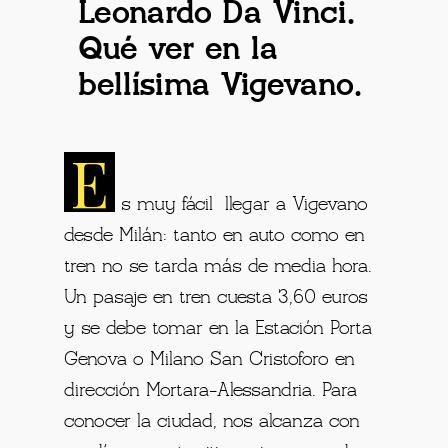
Leonardo Da Vinci.
Qué ver en la
bellísima Vigevano.
E
s muy fácil llegar a Vigevano
desde Milán: tanto en auto como en
tren no se tarda más de media hora.
Un pasaje en tren cuesta 3,60 euros
y se debe tomar en la Estación Porta
Genova o Milano San Cristoforo en
dirección Mortara-Alessandria. Para
conocer la ciudad, nos alcanza con