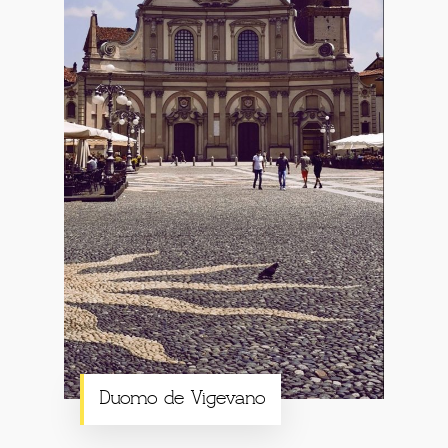
Duomo de Vigevano