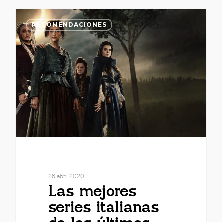
RECOMENDACIONES
26 abril 2020
Las mejores
series italianas