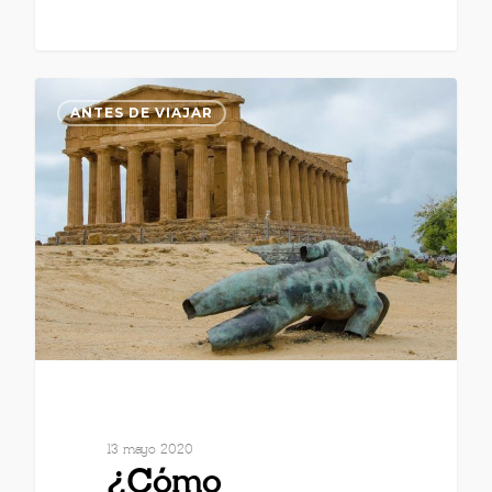
ANTES DE VIAJAR
13 mayo 2020
¿Cómo