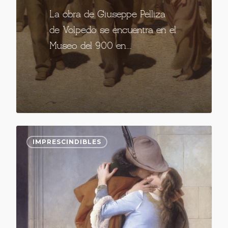
La obra de Giuseppe Pelliza
de Volpedo se encuentra en el
Museo del 900 en…
IMPRESCINDIBLES