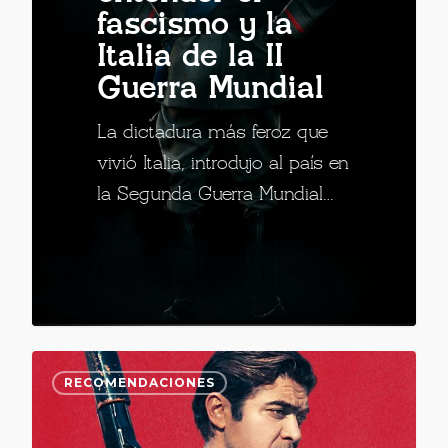
fascismo y la
Italia de la II
Guerra Mundial
La dictadura más feroz que
vivió Italia, introdujo al país en
la Segunda Guerra Mundial…
RECOMENDACIONES