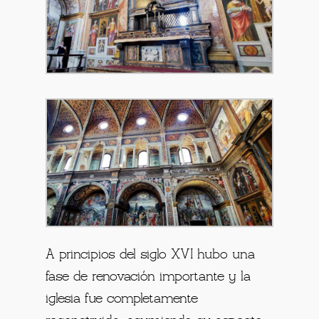
A principios del siglo XVI hubo una
fase de renovación importante y la
iglesia fue completamente