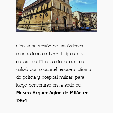
Con la supresión de las órdenes
monásticas en 1798, la iglesia se
separó del Monasterio, el cual se
utilizó como cuartel, escuela, oficina
de policía y hospital militar, para
luego convertirse en la sede del
Museo Arqueológico de Milán en
1964
.