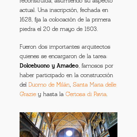
reconstruida, asumiendo su aspecto
actual. Una inscripción, fechada en
1628, fija la colocación de la primera
piedra el 20 de mayo de 1503.
Fueron dos importantes arquitectos
quienes se encargaron de la tarea:
Dolcebuono y Amadeo
, famosos por
haber participado en la construcción
del
Duomo de Milán
,
Santa Maria delle
Grazie
y hasta la
Certosa di Pavia
.