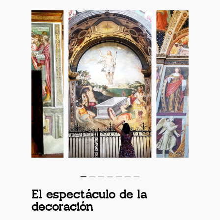
El espectáculo de la
decoración