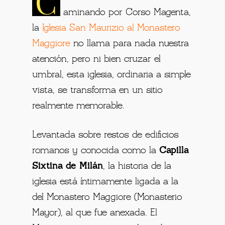
C
aminando por Corso Magenta,
la
Iglesia San Maurizio al Monastero
Maggiore
no llama para nada nuestra
atención, pero ni bien cruzar el
umbral, esta iglesia, ordinaria a simple
vista, se transforma en un sitio
realmente memorable.
Levantada sobre restos de edificios
romanos y conocida como la
Capilla
Sixtina de Milán
, la historia de la
iglesia está íntimamente ligada a la
del Monastero Maggiore (Monasterio
Mayor), al que fue anexada. El