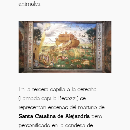
animales.
En la tercera capilla a la derecha
(llamada capilla Besozzi) se
representan escenas del martirio de
Santa Catalina de Alejandría
pero
personificado en la condesa de