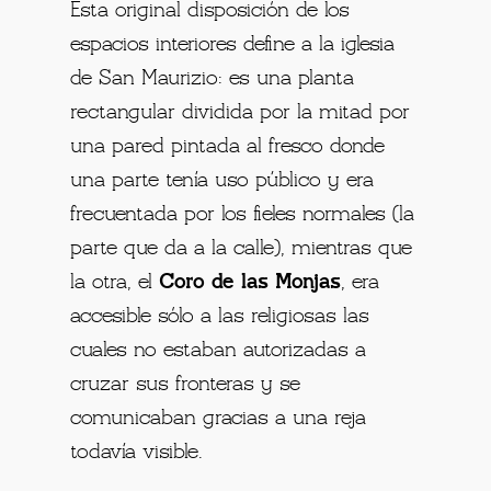
Esta original disposición de los
espacios interiores define a la iglesia
de San Maurizio: es una planta
rectangular dividida por la mitad por
una pared pintada al fresco donde
una parte tenía uso público y era
frecuentada por los fieles normales (la
parte que da a la calle), mientras que
la otra, el
Coro de las Monjas
, era
accesible sólo a las religiosas las
cuales no estaban autorizadas a
cruzar sus fronteras y se
comunicaban gracias a una reja
todavía visible.