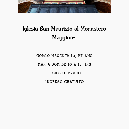
Iglesia San Maurizio al Monastero
Maggiore
CORSO MAGENTA 13, MILANO
MAR A DOM DE 10 A 17 HRS
LUNES CERRADO
INGRESO GRATUITO