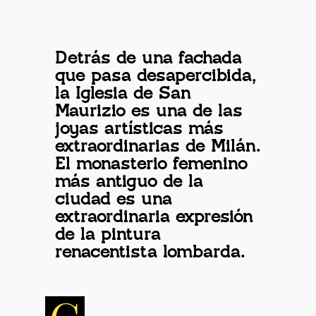
Detrás de una fachada
que pasa desapercibida,
la Iglesia de San
Maurizio es una de las
joyas artísticas más
extraordinarias de Milán.
El monasterio femenino
más antiguo de la
ciudad es una
extraordinaria expresión
de la pintura
renacentista lombarda.