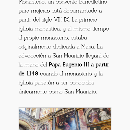
Monasterio, un convento benedictino
para mujeres está documentado a
partir del siglo VIII-IX. La primera
iglesia monástica, y al mismo tiempo
el propio monasterio, estaba
originalmente dedicada a María. La
advocación a San Maurizio llegará de
la mano del
Papa Eugenio III a partir
de 1148
cuando el monasterio y la
iglesia pasarán a ser conocidos
únicamente como San Maurizio.