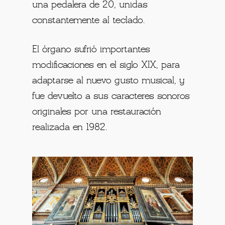
una pedalera de 20, unidas
constantemente al teclado.
El órgano sufrió importantes
modificaciones en el siglo XIX, para
adaptarse al nuevo gusto musical, y
fue devuelto a sus caracteres sonoros
originales por una restauración
realizada en 1982.