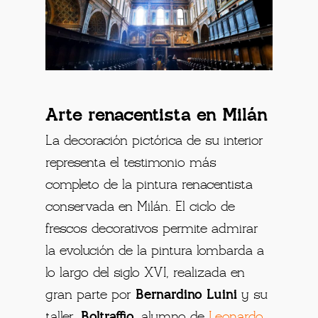
Arte renacentista en Milán
La decoración pictórica de su interior
representa el testimonio más
completo de la pintura renacentista
conservada en Milán. El ciclo de
frescos decorativos permite admirar
la evolución de la pintura lombarda a
lo largo del siglo XVI, realizada en
gran parte por
Bernardino Luini
y su
taller,
Boltraffio
, alumno de
Leonardo
,