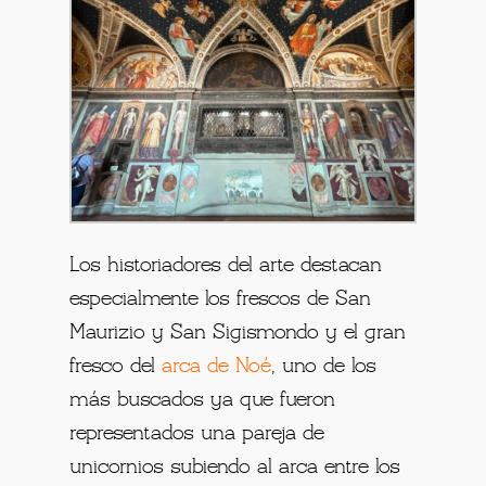
Los historiadores del arte destacan
especialmente los frescos de San
Maurizio y San Sigismondo y el gran
fresco del
arca de Noé
, uno de los
más buscados ya que fueron
representados una pareja de
unicornios subiendo al arca entre los