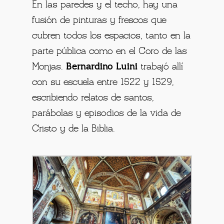
En las paredes y el techo, hay una
fusión de pinturas y frescos que
cubren todos los espacios, tanto en la
parte pública como en el Coro de las
Monjas.
Bernardino Luini
trabajó allí
con su escuela entre 1522 y 1529,
escribiendo relatos de santos,
parábolas y episodios de la vida de
Cristo y de la Biblia.