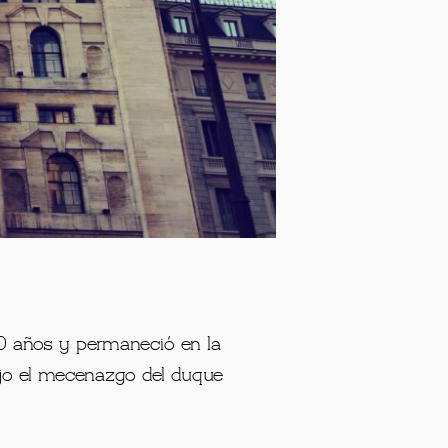
 30 años y permaneció en la
ajo el mecenazgo del duque