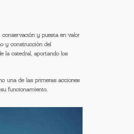
 conservación y puesta en valor
ño y construcción del
 la catedral, aportando los
omo una de las primeras acciones
 su funcionamiento.