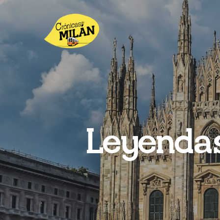
Leyenda