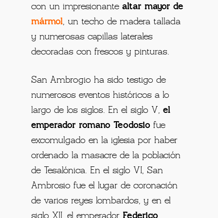
con un impresionante
altar mayor de
mármol
, un techo de madera tallada
y numerosas capillas laterales
decoradas con frescos y pinturas.
San Ambrogio ha sido testigo de
numerosos eventos históricos a lo
largo de los siglos. En el siglo V,
el
emperador romano Teodosio
fue
excomulgado en la iglesia por haber
ordenado la masacre de la población
de Tesalónica. En el siglo VI, San
Ambrosio fue el lugar de coronación
de varios reyes lombardos, y en el
siglo XII, el emperador
Federico