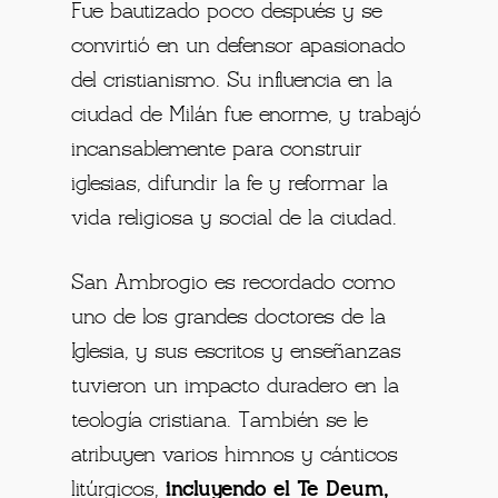
Fue bautizado poco después y se
convirtió en un defensor apasionado
del cristianismo. Su influencia en la
ciudad de Milán fue enorme, y trabajó
incansablemente para construir
iglesias, difundir la fe y reformar la
vida religiosa y social de la ciudad.
San Ambrogio es recordado como
uno de los grandes doctores de la
Iglesia, y sus escritos y enseñanzas
tuvieron un impacto duradero en la
teología cristiana. También se le
atribuyen varios himnos y cánticos
litúrgicos,
incluyendo el Te Deum,