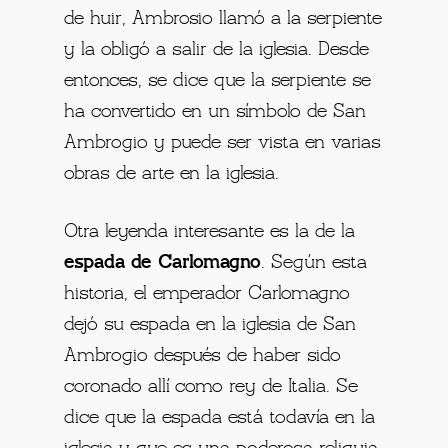
de huir, Ambrosio llamó a la serpiente
y la obligó a salir de la iglesia. Desde
entonces, se dice que la serpiente se
ha convertido en un símbolo de San
Ambrogio y puede ser vista en varias
obras de arte en la iglesia.
Otra leyenda interesante es la de la
espada de Carlomagno
. Según esta
historia, el emperador Carlomagno
dejó su espada en la iglesia de San
Ambrogio después de haber sido
coronado allí como rey de Italia. Se
dice que la espada está todavía en la