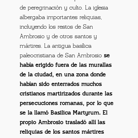
de peregrinación y culto. La iglesia
albergaba importantes reliquias,
incluyendo los restos de San
Ambrosio y de otros santos y
mártires. La antigua basílica
paleocristiana de San Ambrosio
se
había erigido fuera de las murallas
de la ciudad, en una zona donde
habían sido enterrados muchos
cristianos martirizados durante las
persecuciones romanas, por lo que
se la llamó Basilica Martyrum. El
propio Ambrosio trasladó allí las
reliquias de los santos mártires