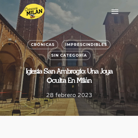
CRÓNICAS
IMPRESCINDIBLES
SIN CATEGORÍA
Iglesia San Ambrogio: Una Joya
Oculta En Milán
28 febrero 2023