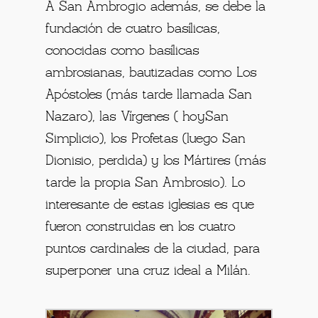
A San Ambrogio además, se debe la
fundación de cuatro basílicas,
conocidas como basílicas
ambrosianas, bautizadas como Los
Apóstoles (más tarde llamada San
Nazaro), las Vírgenes ( hoySan
Simplicio), los Profetas (luego San
Dionisio, perdida) y los Mártires (más
tarde la propia San Ambrosio). Lo
interesante de estas iglesias es que
fueron construidas en los cuatro
puntos cardinales de la ciudad, para
superponer una cruz ideal a Milán.