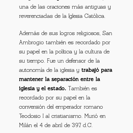
una de las oraciones más antiguas y
reverenciadas de la Iglesia Católica.
Además de sus logros religiosos, San
Ambrogio también es recordado por
su papel en la política y la cultura de
su tiempo. Fue un defensor de la
autonomía de la iglesia y
trabajó para
mantener la separación entre la
iglesia y el estado.
También es
recordado por su papel en la
conversión del emperador romano
Teodosio I al cristianismo. Murió en
Milán el 4 de abril de 397 d.C.