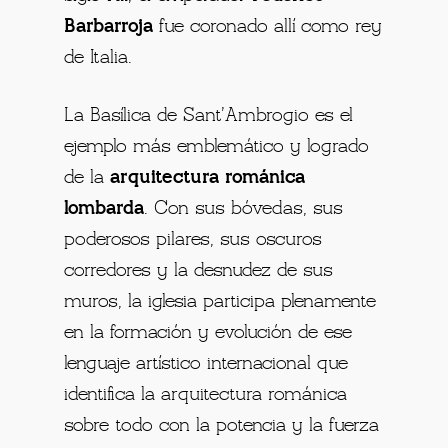
Barbarroja
fue coronado allí como rey
de Italia.
La Basílica de Sant’Ambrogio es el
ejemplo más emblemático y logrado
de la
arquitectura románica
lombarda
. Con sus bóvedas, sus
poderosos pilares, sus oscuros
corredores y la desnudez de sus
muros, la iglesia participa plenamente
en la formación y evolución de ese
lenguaje artístico internacional que
identifica la arquitectura románica
sobre todo con la potencia y la fuerza