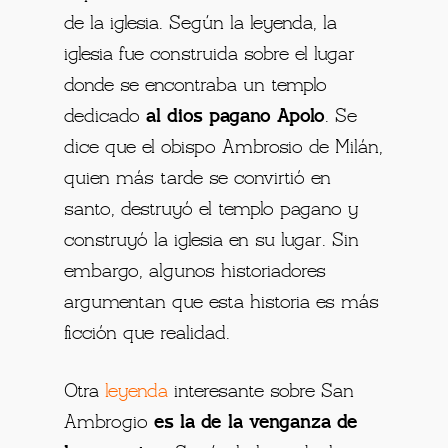
de la iglesia. Según la leyenda, la
iglesia fue construida sobre el lugar
donde se encontraba un templo
dedicado
al dios pagano Apolo
. Se
dice que el obispo Ambrosio de Milán,
quien más tarde se convirtió en
santo, destruyó el templo pagano y
construyó la iglesia en su lugar. Sin
embargo, algunos historiadores
argumentan que esta historia es más
ficción que realidad.
Otra
leyenda
interesante sobre San
Ambrogio
es la de la venganza de