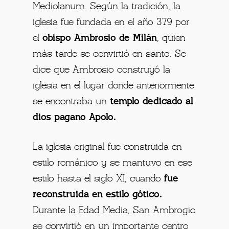
Mediolanum. Según la tradición, la
iglesia fue fundada en el año 379 por
el
obispo Ambrosio de Milán
, quien
más tarde se convirtió en santo. Se
dice que Ambrosio construyó la
iglesia en el lugar donde anteriormente
se encontraba un
templo dedicado al
dios pagano Apolo.
La iglesia original fue construida en
estilo románico y se mantuvo en ese
estilo hasta el siglo XI, cuando
fue
reconstruida en estilo gótico.
Durante la Edad Media, San Ambrogio
se convirtió en un importante centro