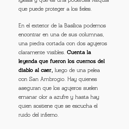
iglesia y que es una poderosa reliquia
que puede proteger a los fieles.
En el exterior de la Basílica podemos
encontrar en una de sus columnas,
una piedra cortada con dos agujeros
claramente visibles.
Cuenta la
leyenda que fueron los cuernos del
diablo al caer,
luego de una pelea
con San Ambrogio. Hay quienes
aseguran que los agujeros suelen
emanar olor a azufre y hasta hay
quien sostiene que se escucha el
ruido del infierno.