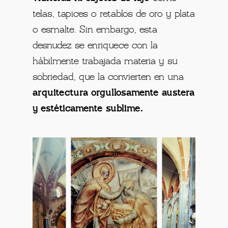
telas, tapices o retablos de oro y plata
o esmalte. Sin embargo, esta
desnudez se enriquece con la
hábilmente trabajada materia y su
sobriedad, que la convierten en una
arquitectura orgullosamente austera
y estéticamente sublime.