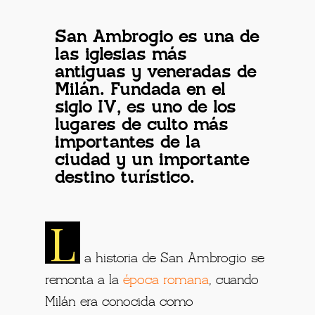
San Ambrogio es una de
las iglesias más
antiguas y veneradas de
Milán. Fundada en el
siglo IV, es uno de los
lugares de culto más
importantes de la
ciudad y un importante
destino turístico.
L
a historia de San Ambrogio se
remonta a la
época romana
, cuando
Milán era conocida como