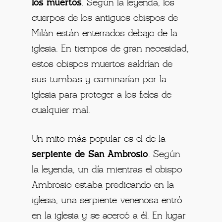
los muertos
. Según la leyenda, los
cuerpos de los antiguos obispos de
Milán están enterrados debajo de la
iglesia. En tiempos de gran necesidad,
estos obispos muertos saldrían de
sus tumbas y caminarían por la
iglesia para proteger a los fieles de
cualquier mal.
Un mito más popular es el de la
serpiente de San Ambrosio
. Según
la leyenda, un día mientras el obispo
Ambrosio estaba predicando en la
iglesia, una serpiente venenosa entró
en la iglesia y se acercó a él. En lugar