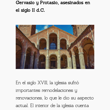
Gervasio y Protasio, asesinados en
el siglo II d.C.
En el siglo XVIII, la iglesia sufrió
importantes remodelaciones y
renovaciones, lo que le dio su aspecto
actual. El interior de la iglesia cuenta