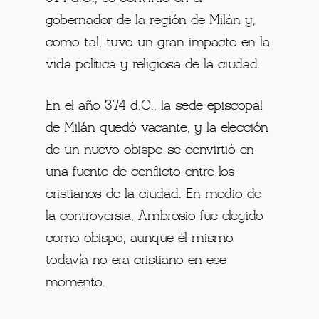
gobernador de la región de Milán y,
como tal, tuvo un gran impacto en la
vida política y religiosa de la ciudad.
En el año 374 d.C., la sede episcopal
de Milán quedó vacante, y la elección
de un nuevo obispo se convirtió en
una fuente de conflicto entre los
cristianos de la ciudad. En medio de
la controversia, Ambrosio fue elegido
como obispo, aunque él mismo
todavía no era cristiano en ese
momento.