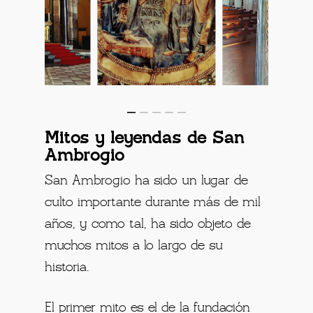
Mitos y leyendas de San
Ambrogio
San Ambrogio ha sido un lugar de
culto importante durante más de mil
años, y como tal, ha sido objeto de
muchos mitos a lo largo de su
historia.
El primer mito es el de la fundación