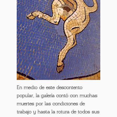
En medio de este descontento
popular, la galería contó con muchas
muertes por las condiciones de
trabajo y hasta la rotura de todos sus