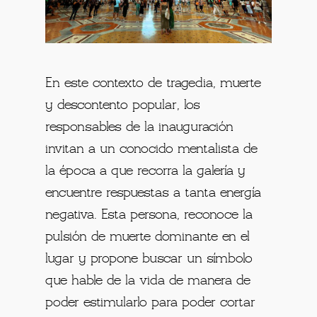
En este contexto de tragedia, muerte
y descontento popular, los
responsables de la inauguración
invitan a un conocido mentalista de
la época a que recorra la galería y
encuentre respuestas a tanta energía
negativa. Esta persona, reconoce la
pulsión de muerte dominante en el
lugar y propone buscar un símbolo
que hable de la vida de manera de
poder estimularlo para poder cortar