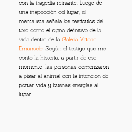
con la tragedia reinante. Luego de
una inspección del lugar, el
mentalista señala los testículos del
toro como el signo definitivo de la
vida dentro de la
Galería Vittorio
Emanuele
. Según el testigo que me
contó la historia, a partir de ese
momento, las personas comenzaron
a pisar al animal con la intención de
portar vida y buenas energías al
lugar.