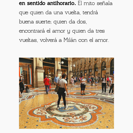
en sentido antihorario.
El mito señala
que quien da una vuelta, tendrá
buena suerte; quien da dos,
encontrará el amor y quien da tres
vueltas, volverá a Milán con el amor.