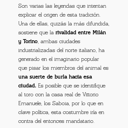
Son varias las leyendas que intentan
explicar el origen de esta tradición.
Una de ellas, quizás la más difundida,
sostiene que la
rivalidad entre Milán
y Torino
, ambas ciudades
industrializadas del norte italiano, ha
generado en el imaginario popular
que pisar los miembros del animal es
una suerte de burla hacia esa
ciudad.
Es posible que se idenitifique
al toro con la casa real de Vittorio
Emanuele, los Saboia, por lo que en
clave política, esta costumbre iría en
contra del entonces mandatario.