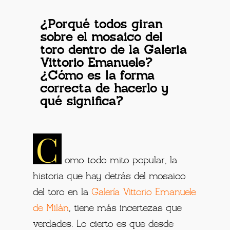
¿Porqué todos giran
sobre el mosaico del
toro dentro de la Galeria
Vittorio Emanuele?
¿Cómo es la forma
correcta de hacerlo y
qué significa?
C
omo todo mito popular, la
historia que hay detrás del mosaico
del toro en la
Galería Vittorio Emanuele
de Milán
, tiene más incertezas que
verdades. Lo cierto es que desde