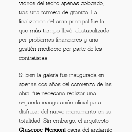
vidrios del techo apenas colocado,
tras una tormeta de granizo. La
finalización del arco principal fue lo
que más tiempo llevó, obstaculizada
por problemas financieros y una
gestión mediocre por parte de los
contratistas.
Si bien la galería fue inaugurada en
apenas dos años del comienzo de las
obra, fue necesario realizar una
segunda inauguración oficial para
disfrutar del nuevo monumento en su
totalidad. Sin embargo, el arquitecto
Giuseppe Mengoni
caerá del andamio