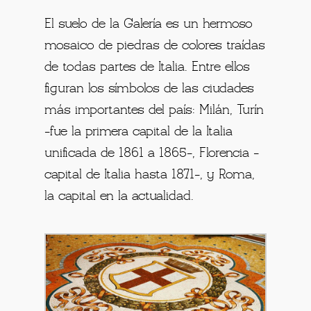
El suelo de la Galería es un hermoso
mosaico de piedras de colores traídas
de todas partes de Italia. Entre ellos
figuran los símbolos de las ciudades
más importantes del país: Milán, Turín
-fue la primera capital de la Italia
unificada de 1861 a 1865-, Florencia -
capital de Italia hasta 1871-, y Roma,
la capital en la actualidad.