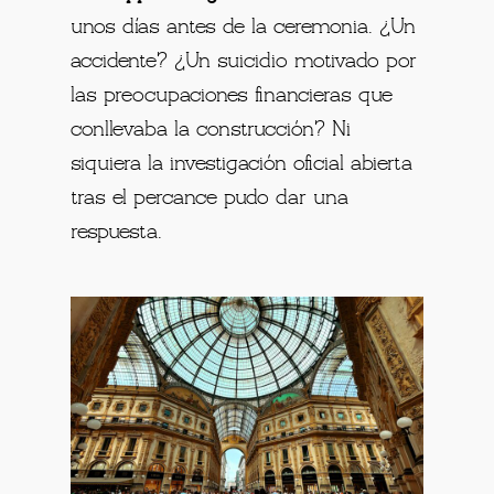
unos días antes de la ceremonia. ¿Un
accidente? ¿Un suicidio motivado por
las preocupaciones financieras que
conllevaba la construcción? Ni
siquiera la investigación oficial abierta
tras el percance pudo dar una
respuesta.