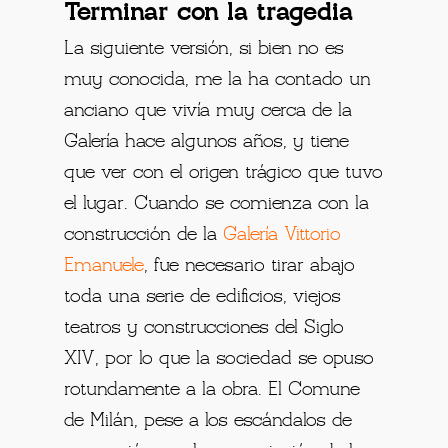
Terminar con la tragedia
La siguiente versión, si bien no es
muy conocida, me la ha contado un
anciano que vivía muy cerca de la
Galería hace algunos años, y tiene
que ver con el origen trágico que tuvo
el lugar. Cuando se comienza con la
construcción de la
Galería Vittorio
Emanuele
, fue necesario tirar abajo
toda una serie de edificios, viejos
teatros y construcciones del Siglo
XIV, por lo que la sociedad se opuso
rotundamente a la obra. El Comune
de Milán, pese a los escándalos de