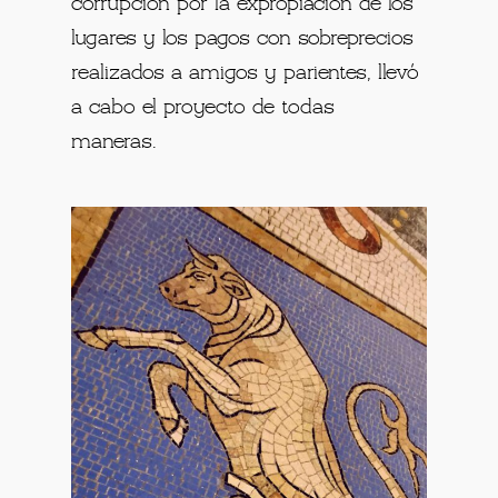
corrupción por la expropiación de los
lugares y los pagos con sobreprecios
realizados a amigos y parientes, llevó
a cabo el proyecto de todas
maneras.