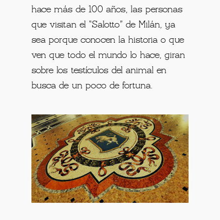
hace más de 100 años, las personas
que visitan el “Salotto” de Milán, ya
sea porque conocen la historia o que
ven que todo el mundo lo hace, giran
sobre los testículos del animal en
busca de un poco de fortuna.