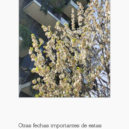
Otras fechas importantes de estas