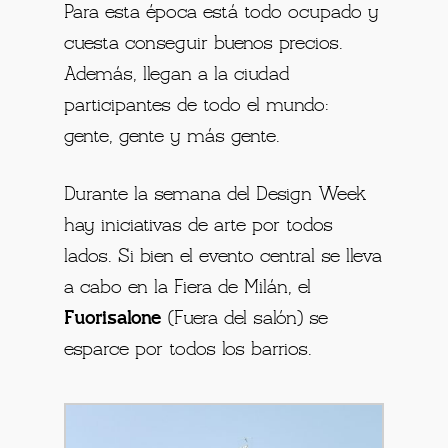
Para esta época está todo ocupado y
cuesta conseguir buenos precios.
Además, llegan a la ciudad
participantes de todo el mundo:
gente, gente y más gente.
Durante la semana del Design Week
hay iniciativas de arte por todos
lados. Si bien el evento central se lleva
a cabo en la Fiera de Milán, el
Fuorisalone
(Fuera del salón) se
esparce por todos los barrios.