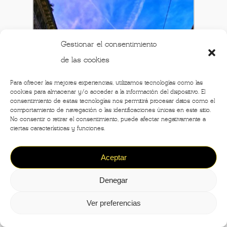
Gestionar el consentimiento
de las cookies
Para ofrecer las mejores experiencias, utilizamos tecnologías como las
cookies para almacenar y/o acceder a la información del dispositivo. El
consentimiento de estas tecnologías nos permitirá procesar datos como el
comportamiento de navegación o las identificaciones únicas en este sitio.
No consentir o retirar el consentimiento, puede afectar negativamente a
ciertas características y funciones.
Aceptar
Denegar
Ver preferencias