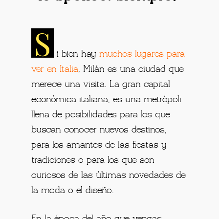
S
i bien hay
muchos lugares para
ver en Italia
, Milán es una ciudad que
merece una visita. La gran capital
económica italiana, es una metrópoli
llena de posibilidades para los que
buscan conocer nuevos destinos,
para los amantes de las fiestas y
tradiciones o para los que son
curiosos de las últimas novedades de
la moda o el diseño.
En la época del año que vengas,