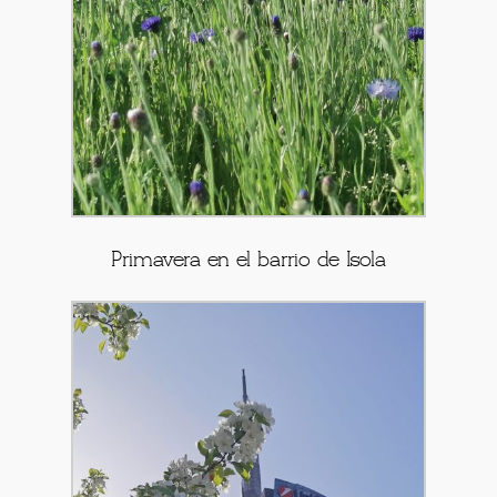
Primavera en el barrio de Isola