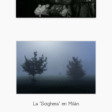
La “Scighera” en Milán