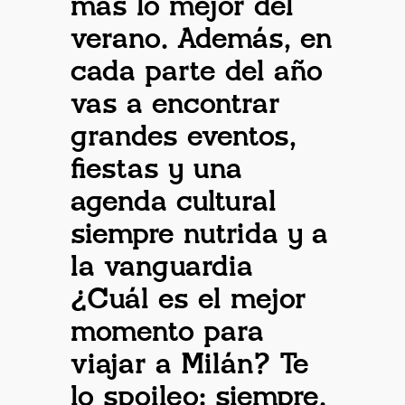
más lo mejor del
verano. Además, en
cada parte del año
vas a encontrar
grandes eventos,
fiestas y una
agenda cultural
siempre nutrida y a
la vanguardia
¿Cuál es el mejor
momento para
viajar a Milán? Te
lo spoileo: siempre.