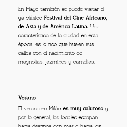
En Mayo también se puede visitar el
ya clásico
Festival del Cine Africano,
de Asia y de América Latina.
Una
característica de la ciudad en esta
época, es lo rico que huelen sus
calles con el nacimiento de
magnolias, jazmines y camelias.
Verano
El verano en Milán
es muy caluroso
y
por lo general, los locales escapan
hacia destinos con mar o hacia los