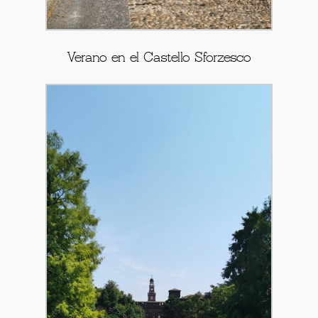
Verano en el Castello Sforzesco