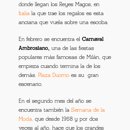
donde llegan los Reyes Magos, en
Italia
la que trae los regalos es esta
anciana que vuela sobre una escoba.
En febrero se encuentra
el
Carnaval
Ambrosiano,
una de las fiestas
populares más famosas de Milán, que
empieza cuando termina la de los
demás.
Plaza Duomo
es su gran
escenario.
En el segundo mes del año se
encuentra también la
Semana de la
Moda
,
que desde 1958 y por dos
veces al año, hace que los grandes