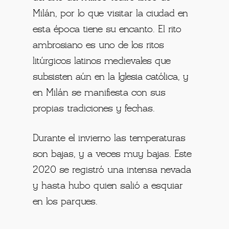
Milán, por lo que visitar la ciudad en
esta época tiene su encanto. El rito
ambrosiano es uno de los ritos
litúrgicos latinos medievales que
subsisten aún en la Iglesia católica, y
en Milán se manifiesta con sus
propias tradiciones y fechas.
Durante el invierno las temperaturas
son bajas, y a veces muy bajas. Este
2020 se registró una intensa nevada
y hasta hubo quien salió a esquiar
en los parques.