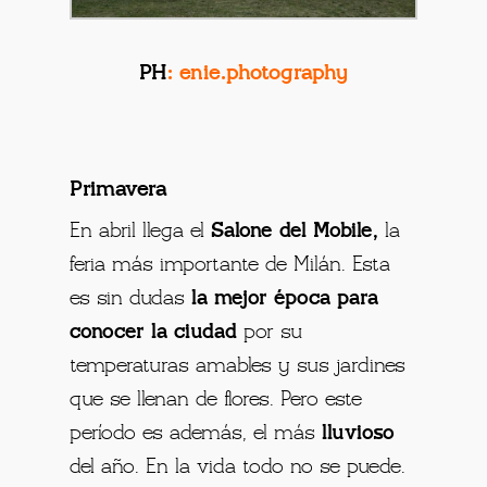
PH
:
enie.photography
Primavera
En abril llega el
Salone del Mobile,
la
feria más importante de Milán. Esta
es sin dudas
la mejor época para
conocer la ciudad
por su
temperaturas amables y sus jardines
que se llenan de flores. Pero este
período es además, el más
lluvioso
del año. En la vida todo no se puede.