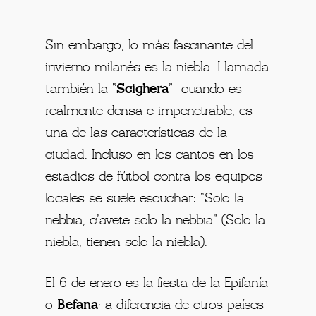
Sin embargo, lo más fascinante del
invierno milanés es la niebla. Llamada
también la “
Scighera
” cuando es
realmente densa e impenetrable, es
una de las características de la
ciudad. Incluso en los cantos en los
estadios de fútbol contra los equipos
locales se suele escuchar: “Solo la
nebbia, c’avete solo la nebbia” (Solo la
niebla, tienen solo la niebla).
El 6 de enero es la fiesta de la Epifanía
o
Befana
: a diferencia de otros países