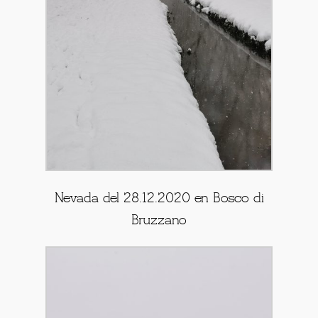
Nevada del 28.12.2020 en Bosco di
Bruzzano