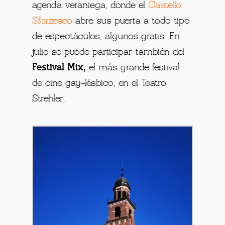
agenda veraniega, donde el
Castello
Sforzesco
abre sus puerta a todo tipo
de espectáculos, algunos gratis. En
julio se puede participar también del
Festival Mix,
el más grande festival
de cine gay-lésbico, en el Teatro
Strehler.