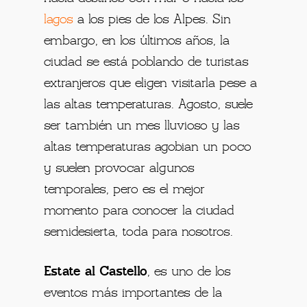
lagos
a los pies de los Alpes. Sin
embargo, en los últimos años, la
ciudad se está poblando de turistas
extranjeros que eligen visitarla pese a
las altas temperaturas. Agosto, suele
ser también un mes lluvioso y las
altas temperaturas agobian un poco
y suelen provocar algunos
temporales, pero es el mejor
momento para conocer la ciudad
semidesierta, toda para nosotros.
Estate al Castello
, es uno de los
eventos más importantes de la