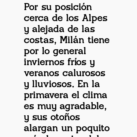
Por su posición
cerca de los Alpes
y alejada de las
costas, Milán tiene
por lo general
inviernos fríos y
veranos calurosos
y lluviosos. En la
primavera el clima
es muy agradable,
y sus otoños
alargan un poquito