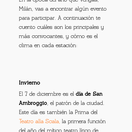
Milán, vas a encontrar algún evento
para participar. A continuación te
cuento cuáles son los principales y
más convocantes, y cómo es el
clima en cada estación:
Invierno
El 7 de diciembre es el
día de San
Ambroggio
, el patrón de la ciudad.
Este día es también la Prima del
Teatro alla Scala
,
la primera función
del año del mítico teatro lírico de