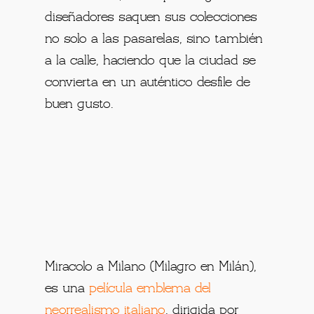
diseñadores saquen sus colecciones
no solo a las pasarelas, sino también
a la calle, haciendo que la ciudad se
convierta en un auténtico desfile de
buen gusto.
Miracolo a Milano (Milagro en Milán),
es una
película emblema del
neorrealismo italiano
, dirigida por