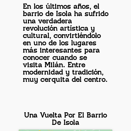
En los últimos años, el
barrio de Isola ha sufrido
una verdadera
revolución artística y
cultural, convirtiéndolo
en uno de los lugares
más interesantes para
conocer cuando se
visita Milán. Entre
modernidad y tradición,
muy cerquita del centro.
Una Vuelta Por El Barrio
De Isola