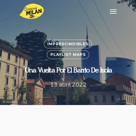
IMPRESCINDIBLES
PLAYLIST MAPS
Una Vuelta Por El Barrio De Isola
13 abril 2022