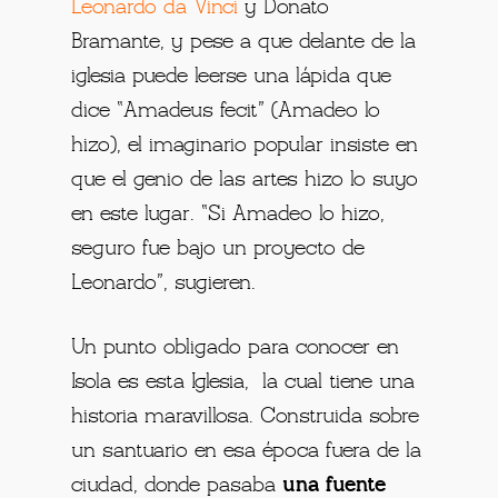
Leonardo da Vinci
y Donato
Bramante, y pese a que delante de la
iglesia puede leerse una lápida que
dice “Amadeus fecit” (Amadeo lo
hizo), el imaginario popular insiste en
que el genio de las artes hizo lo suyo
en este lugar. “Si Amadeo lo hizo,
seguro fue bajo un proyecto de
Leonardo”, sugieren.
Un punto obligado para conocer en
Isola es esta Iglesia, la cual tiene una
historia maravillosa. Construida sobre
un santuario en esa época fuera de la
ciudad, donde pasaba
una fuente