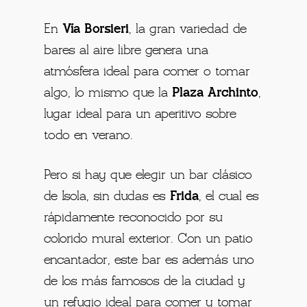
En
Vía Borsieri
, la gran variedad de
bares al aire libre genera una
atmósfera ideal para comer o tomar
algo, lo mismo que la
Plaza Archinto
,
lugar ideal para un aperitivo sobre
todo en verano.
Pero si hay que elegir un bar clásico
de Isola, sin dudas es
Frida
, el cual es
rápidamente reconocido por su
colorido mural exterior. Con un patio
encantador, este bar es además uno
de los más famosos de la ciudad y
un refugio ideal para comer y tomar