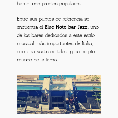
barrio, con precios populares.
Entre sus puntos de referencia se
encuentra el
Blue Note bar Jazz,
uno
de los bares dedicados a este estilo
musical más importantes de Italia,
con una vasta cartelera y su propio
museo de la fama.