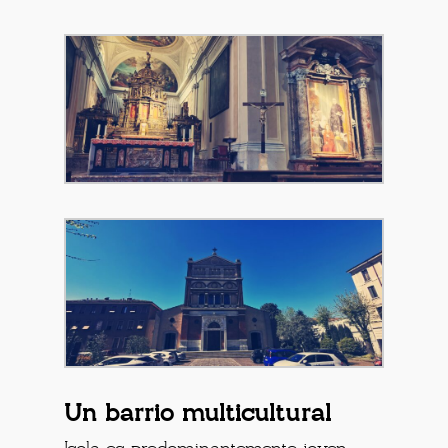
Un barrio multicultural