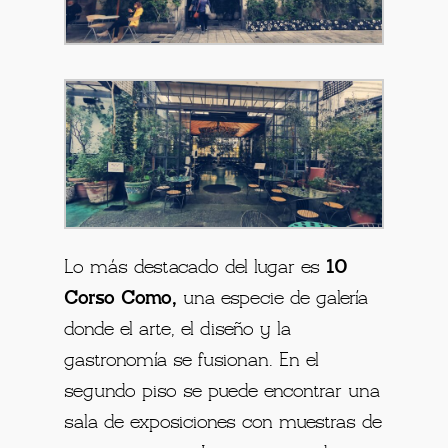
Lo más destacado del lugar es
10
Corso Como,
una especie de galería
donde el arte, el diseño y la
gastronomía se fusionan. En el
segundo piso se puede encontrar una
sala de exposiciones con muestras de