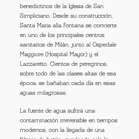
benedictinos de la Iglesia de San
Simpliciano. Desde su construcción,
Santa Maria alla Fontana se convierte
en uno de los principales centros
sanitarios de Milán, junto al Ospedale
Maggiore (Hospital Mayor) y el
Lazzaretto. Cientos de peregrinos,
sobre todo de las clases altas de esa
época, se bañaban cada día en esas
aguas milagrosas.
La fuente de agua sufrirá una
contaminación irreversible en tiempos
modernos, con la llegada de una