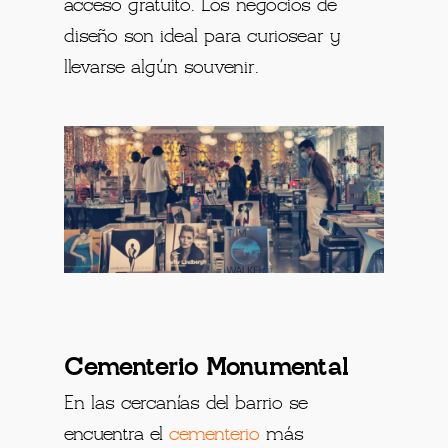
acceso gratuito. Los negocios de
diseño son ideal para curiosear y
llevarse algún souvenir.
Cementerio Monumental
En las cercanías del barrio se
encuentra el
cementerio
más