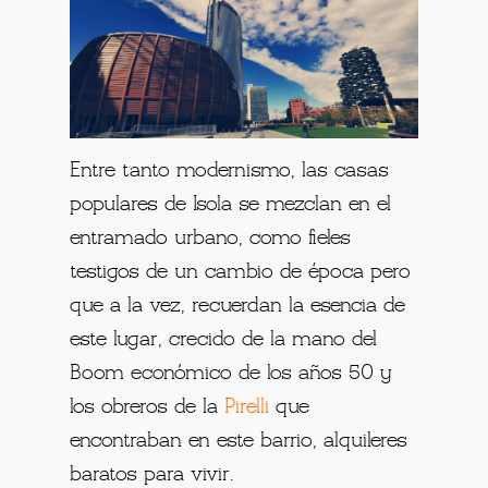
Entre tanto modernismo, las casas
populares de Isola se mezclan en el
entramado urbano, como fieles
testigos de un cambio de época pero
que a la vez, recuerdan la esencia de
este lugar, crecido de la mano del
Boom económico de los años 50 y
los obreros de la
Pirelli
que
encontraban en este barrio, alquileres
baratos para vivir.