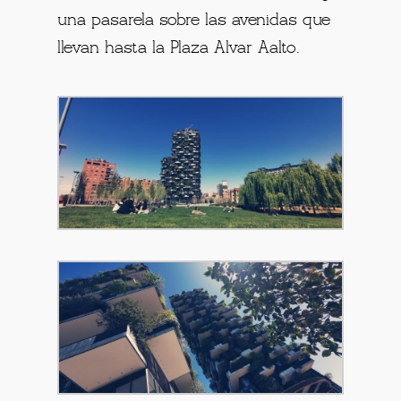
una pasarela sobre las avenidas que
llevan hasta la Plaza Alvar Aalto.