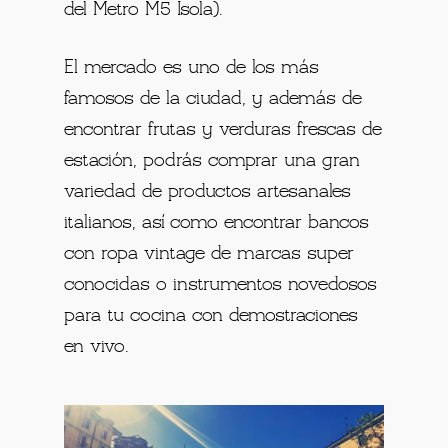
del Metro M5 Isola).
El mercado es uno de los más
famosos de la ciudad, y además de
encontrar frutas y verduras frescas de
estación, podrás comprar una gran
variedad de productos artesanales
italianos, así como encontrar bancos
con ropa vintage de marcas super
conocidas o instrumentos novedosos
para tu cocina con demostraciones
en vivo.