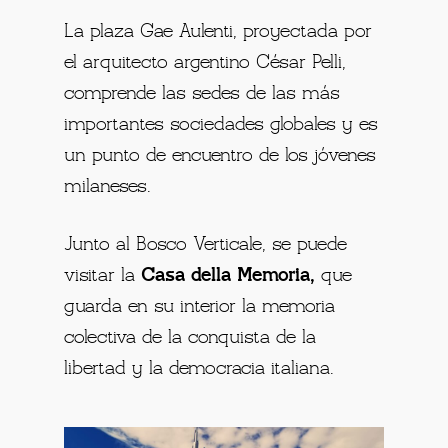
La plaza Gae Aulenti, proyectada por
el arquitecto argentino César Pelli,
comprende las sedes de las más
importantes sociedades globales y es
un punto de encuentro de los jóvenes
milaneses.
Junto al Bosco Verticale, se puede
visitar la
Casa della Memoria,
que
guarda en su interior la memoria
colectiva de la conquista de la
libertad y la democracia italiana.