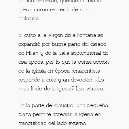
fábrica de betún, quedando solo la
iglesia como recuerdo de sus
milagros.
El culto a la Virgen della Fontana se
expandió por buena parte del estado
de Milán y de la Italia septentrional de
esa época, por lo que la construcción
de la iglesia en época renacentista
responde a esta gran devoción. ¿Lo
más lindo de la iglesia? Los vitrales.
En la parte del claustro, una pequeña
plaza permite apreciar la iglesia en
tranquilidad del lado externo.