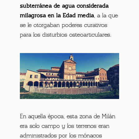
subterránea de agua considerada
milagrosa en la Edad media
, a la que
se le otorgaban poderes curativos
para los disturbios osteoarticulares.
En aquella época, esta zona de Milán
era solo campo y los terrenos eran
administrados por los mónacos