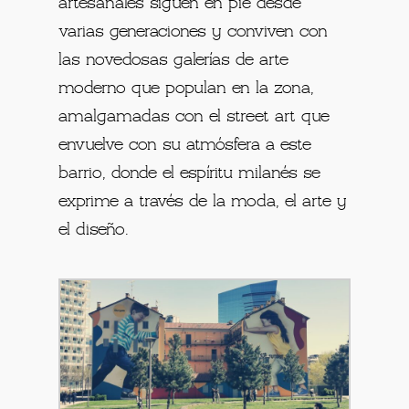
artesanales siguen en pie desde
varias generaciones y conviven con
las novedosas galerías de arte
moderno que populan en la zona,
amalgamadas con el street art que
envuelve con su atmósfera a este
barrio, donde el espíritu milanés se
exprime a través de la moda, el arte y
el diseño.