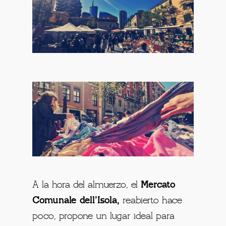
A la hora del almuerzo, el
Mercato
Comunale dell’Isola,
reabierto hace
poco, propone un lugar ideal para