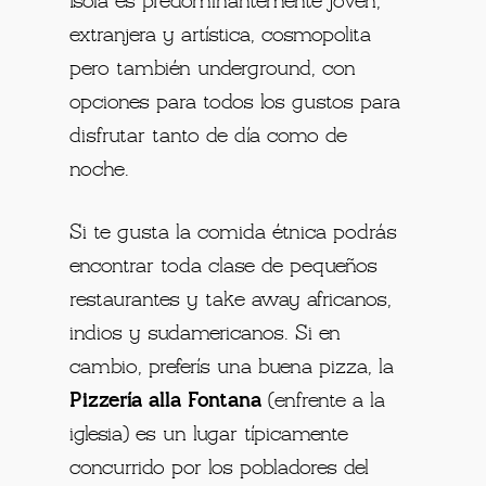
Isola es predominantemente joven,
extranjera y artística, cosmopolita
pero también underground, con
opciones para todos los gustos para
disfrutar tanto de día como de
noche.
Si te gusta la comida étnica podrás
encontrar toda clase de pequeños
restaurantes y take away africanos,
indios y sudamericanos. Si en
cambio, preferís una buena pizza, la
Pizzería alla Fontana
(enfrente a la
iglesia) es un lugar típicamente
concurrido por los pobladores del