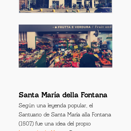
Santa María della Fontana
Según una leyenda popular, el
Santuario de Santa María alla Fontana
(1507) fue una idea del propio