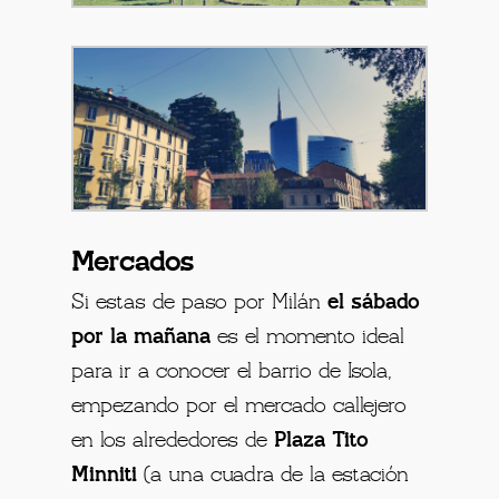
Mercados
Si estas de paso por Milán
el sábado
por la mañana
es el momento ideal
para ir a conocer el barrio de Isola,
empezando por el mercado callejero
en los alrededores de
Plaza Tito
Minniti
(a una cuadra de la estación