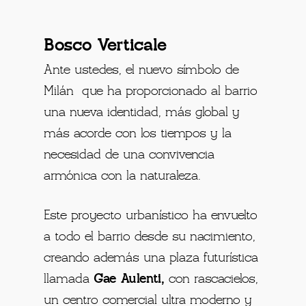
Bosco Verticale
Ante ustedes, el nuevo símbolo de
Milán que ha proporcionado al barrio
una nueva identidad, más global y
más acorde con los tiempos y la
necesidad de una convivencia
armónica con la naturaleza.
Este proyecto urbanístico ha envuelto
a todo el barrio desde su nacimiento,
creando además una plaza futurística
llamada
Gae Aulenti,
con rascacielos,
un centro comercial ultra moderno y