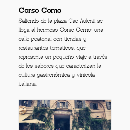
Corso Como
Saliendo de la plaza Gae Aulenti se
llega al hermoso Corso Como: una
calle peatonal con tiendas y
restaurantes temáticos, que
representa un pequeño viaje a través
de los sabores que caracterizan la
cultura gastronómica y vinícola
italiana.