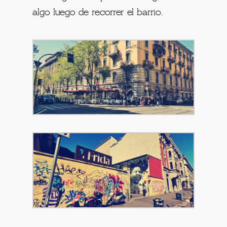
algo luego de recorrer el barrio.