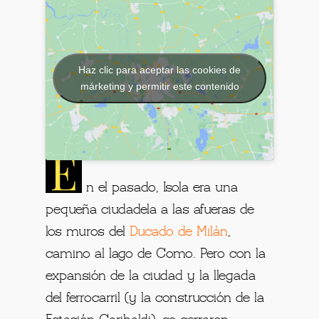
Haz clic para aceptar las cookies de
márketing y permitir este contenido
E
n el pasado, Isola era una
pequeña ciudadela a las afueras de
los muros del
Ducado de Milán
,
camino al lago de Como. Pero con la
expansión de la ciudad y la llegada
del ferrocarril (y la construcción de la