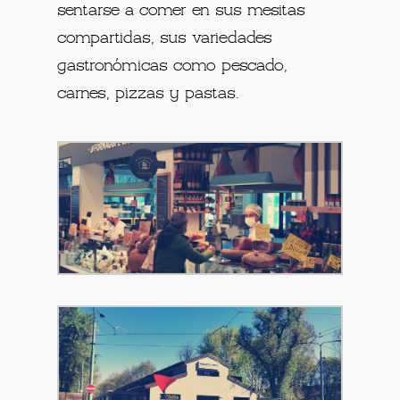
sentarse a comer en sus mesitas
compartidas, sus variedades
gastronómicas como pescado,
carnes, pizzas y pastas.