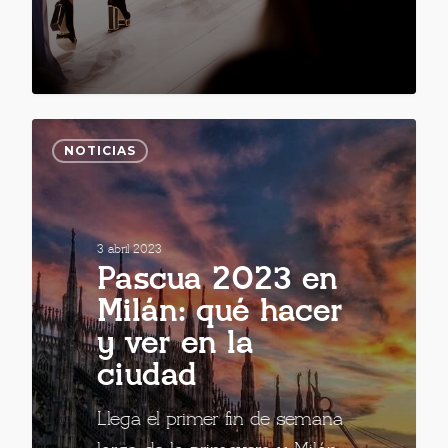
NOTICIAS
3 abril 2023
Pascua 2023 en
Milán: qué hacer
y ver en la
ciudad
Llega el primer fin de semana