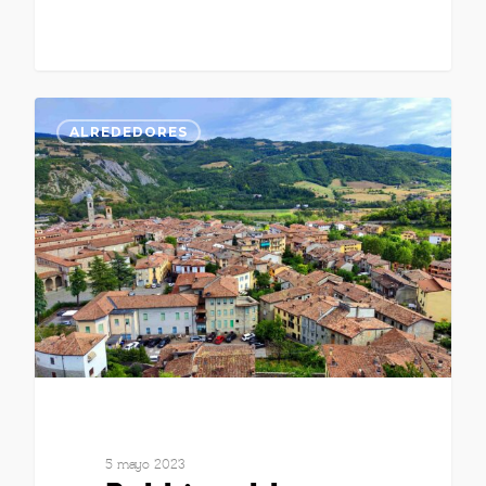
ALREDEDORES
5 mayo 2023