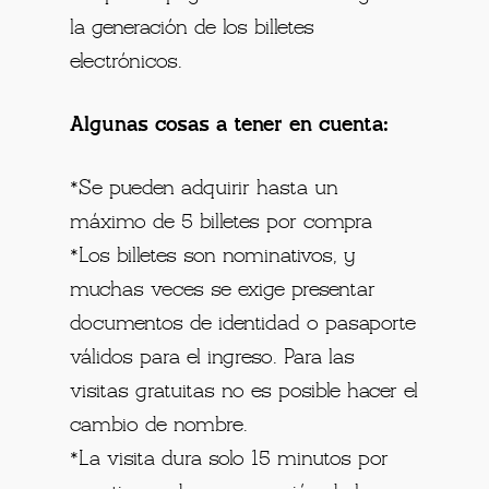
la generación de los billetes
electrónicos.
Algunas cosas a tener en cuenta:
*Se pueden adquirir hasta un
máximo de 5 billetes por compra
*Los billetes son nominativos, y
muchas veces se exige presentar
documentos de identidad o pasaporte
válidos para el ingreso. Para las
visitas gratuitas no es posible hacer el
cambio de nombre.
*La visita dura solo 15 minutos por