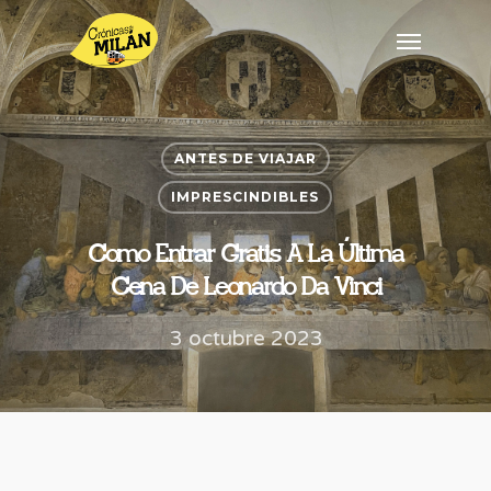
ANTES DE VIAJAR
IMPRESCINDIBLES
Como Entrar Gratis A La Última
Cena De Leonardo Da Vinci
3 octubre 2023