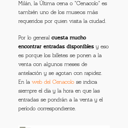
Milán, la Última cena o “Cenacolo” es
también uno de los museos más
requeridos por quien visita la ciudad.
Por lo general
cuesta mucho
encontrar entradas disponibles
y eso
es porque los billetes se ponen a la
venta con algunos meses de
antelación y se agotan con rapidez.
En la
web del Cenacolo
se indica
siempre el día y la hora en que las
entradas se pondrán a la venta y el
período correspondiente.