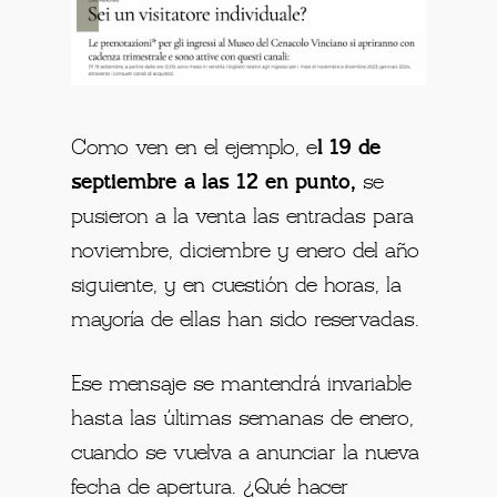
Como ven en el ejemplo, e
l 19 de
septiembre a las 12 en punto,
se
pusieron a la venta las entradas para
noviembre, diciembre y enero del año
siguiente, y en cuestión de horas, la
mayoría de ellas han sido reservadas.
Ese mensaje se mantendrá invariable
hasta las últimas semanas de enero,
cuando se vuelva a anunciar la nueva
fecha de apertura. ¿Qué hacer