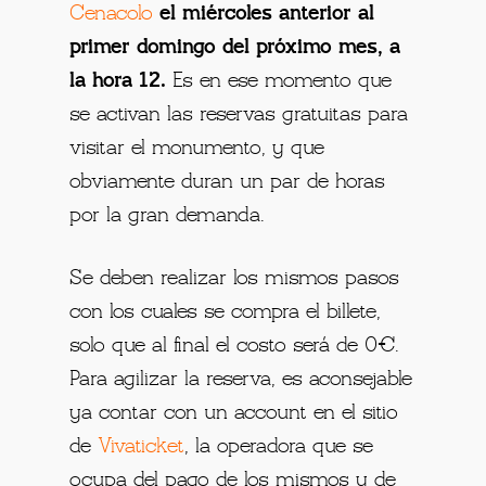
Cenacolo
el miércoles anterior al
primer domingo del próximo mes, a
la hora 12.
Es en ese momento que
se activan las reservas gratuitas para
visitar el monumento, y que
obviamente duran un par de horas
por la gran demanda.
Se deben realizar los mismos pasos
con los cuales se compra el billete,
solo que al final el costo será de 0€.
Para agilizar la reserva, es aconsejable
ya contar con un account en el sitio
de
Vivaticket
, la operadora que se
ocupa del pago de los mismos y de