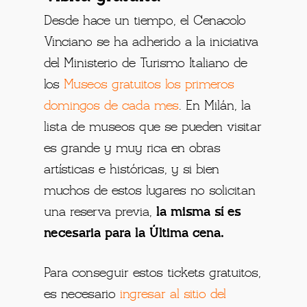
Desde hace un tiempo, el Cenacolo
Vinciano se ha adherido a la iniciativa
del Ministerio de Turismo Italiano de
los
Museos gratuitos los primeros
domingos de cada mes
. En Milán, la
lista de museos que se pueden visitar
es grande y muy rica en obras
artísticas e históricas, y si bien
muchos de estos lugares no solicitan
una reserva previa,
la misma sí es
necesaria para la Última cena.
Para conseguir estos tickets gratuitos,
es necesario
ingresar al sitio del