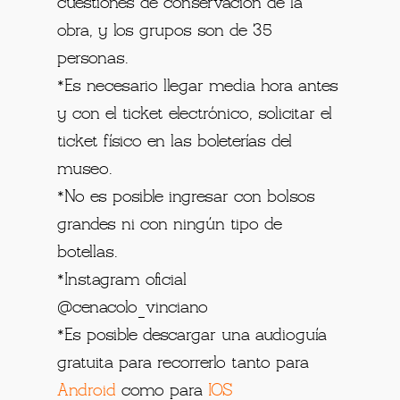
cuestiones de conservación de la
obra, y los grupos son de 35
personas.
*Es necesario llegar media hora antes
y con el ticket electrónico, solicitar el
ticket físico en las boleterías del
museo.
*No es posible ingresar con bolsos
grandes ni con ningún tipo de
botellas.
*Instagram oficial
@cenacolo_vinciano
*Es posible descargar una audioguía
gratuita para recorrerlo tanto para
Android
como para
IOS