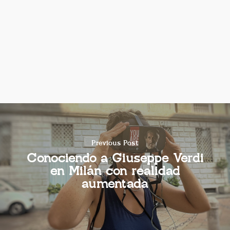
Previous Post
Conociendo a Giuseppe Verdi
en Milán con realidad
aumentada