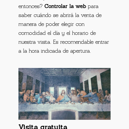
entonces?
Controlar la web
para
saber cuándo se abrirá la venta de
manera de poder elegir con
comodidad el día y el horario de
nuestra visita. Es recomendable entrar
a la hora indicada de apertura.
Visita gratuita