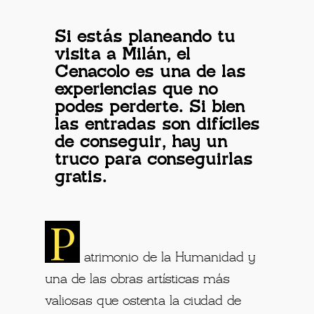
Si estás planeando tu
visita a Milán, el
Cenacolo es una de las
experiencias que no
podes perderte. Si bien
las entradas son difíciles
de conseguir, hay un
truco para conseguirlas
gratis.
P
atrimonio de la Humanidad y
una de las obras artísticas más
valiosas que ostenta la ciudad de