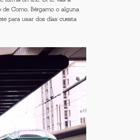
Lago de Como, Bérgamo o alguna
llete para usar dos días cuesta