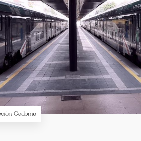
tación Cadorna