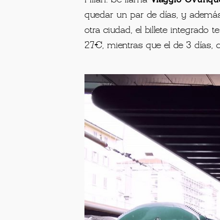
quedar un par de días, y además
otra ciudad, el billete integrado 
27€, mientras que el de 3 días,