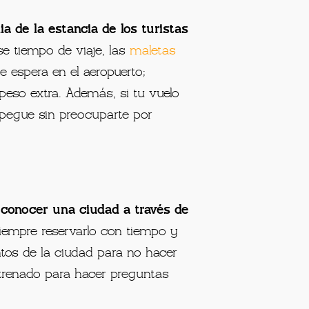
a de la estancia de los turistas
se tiempo de viaje, las
maletas
 espera en el aeropuerto;
peso extra. Además, si tu vuelo
spegue sin preocuparte por
e
conocer una ciudad a través de
iempre reservarlo con tiempo y
ntos de la ciudad para no hacer
 entrenado para hacer preguntas