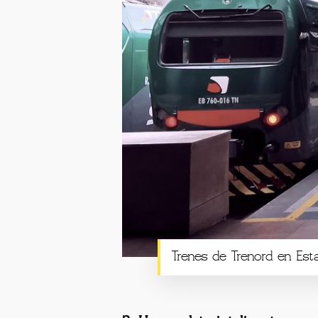
Trenes de Trenord en Es