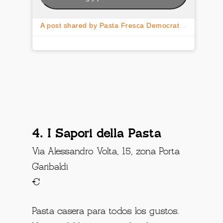
A post shared by Pasta Fresca Democratica (@pastafrescademocratica)
4. I Sapori della Pasta
Via Alessandro Volta, 15, zona Porta
Garibaldi
€
Pasta casera para todos los gustos.