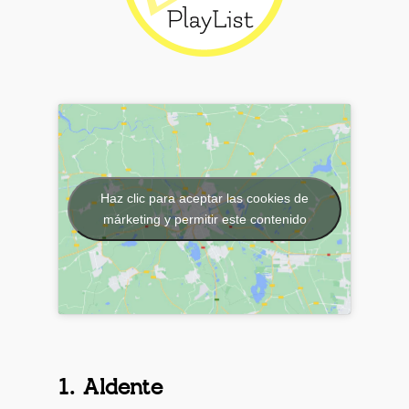
Haz clic para aceptar las cookies de
márketing y permitir este contenido
1. Aldente