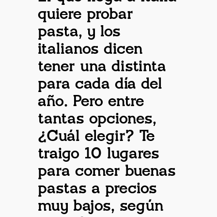
quiere probar
pasta, y los
italianos dicen
tener una distinta
para cada día del
año. Pero entre
tantas opciones,
¿Cuál elegir? Te
traigo 10 lugares
para comer buenas
pastas a precios
muy bajos, según