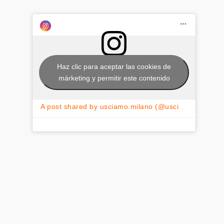
Haz clic para aceptar las cookies de
márketing y permitir este contenido
A post shared by usciamo.milano (@usciamo.milano)