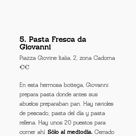
5. Pasta Fresca da
Giovanni
Piazza Giovine Italia, 2, zona Cadorna
€€
En esta hermosa bottega, Giovanni
prepara pasta donde antes sus
abuelos preparaban pan. Hay ravioles
de pescado, pasta del día y pasta
rellena. Hay unos 20 puestos para
comer ahí.
Sólo al mediodía.
Cerrado