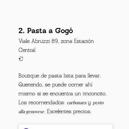
2. Pasta a Gogó
Viale Abruzzi 89, zona Estación
Central
€
Boutique de pasta lista para llevar.
Queriendo, se puede comer ahí
mismo si se encuentra un rinconcito.
carbonara
pesto
Los recomendados:
y
alla genovese
. Excelentes precios.