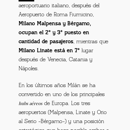
aeroportuario italiano, después del
Aeropuerto de Roma Fiumicino,
Milano Malpensa y Bérgamo,
ocupan el 2º y 3º puesto en
cantidad de pasajeros
, mientras que
Milano Linate está en 7º
lugar
después de Venecia, Catania y
Nápoles.
En los últimos años Milán se ha
convertido en uno de los principales
hubs aéreos
de Europa. Los tres
aeropuertos (Malpensa, Linate y Orio
al Serio -Bérgamo-) y una posición