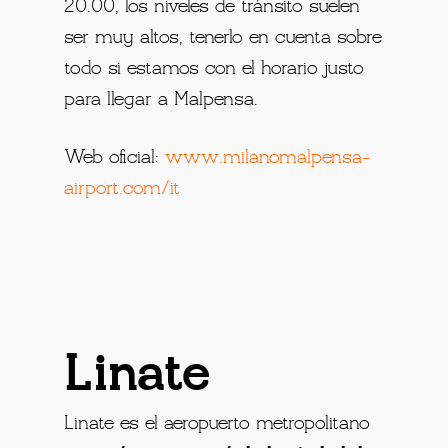
20.00, los niveles de tránsito suelen
ser muy altos, tenerlo en cuenta sobre
todo si estamos con el horario justo
para llegar a Malpensa.
Web oficial:
www.milanomalpensa-
airport.com/it
Linate
Linate es el aeropuerto metropolitano