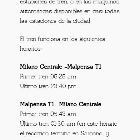
estaciones de tren, o en las máquinas
automáticas disponibles en casi todas
las estaciones de la ciudad.
El tren funciona en los siguientes
horarios:
Milano Centrale -Malpensa T1
Primer tren 05:25 am
Último tren 23:40 pm
Malpensa T1- Milano Centrale
Primer tren 05:43 am
Último tren 01:30 am (en este horario
el recorrido termina en Saronno, y