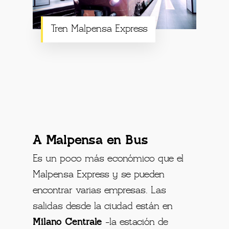
Tren Malpensa Express
A Malpensa en Bus
Es un poco más económico que el
Malpensa Express y se pueden
encontrar varias empresas. Las
salidas desde la ciudad están en
Milano Centrale
-la estación de