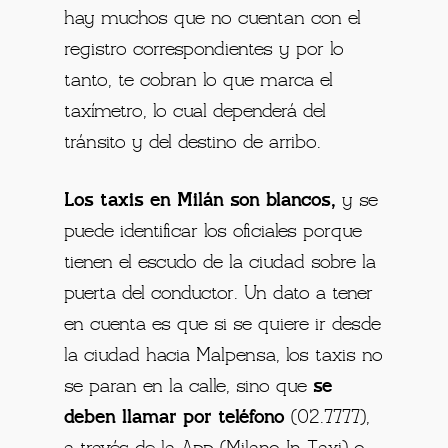
hay muchos que no cuentan con el
registro correspondientes y por lo
tanto, te cobran lo que marca el
taxímetro, lo cual dependerá del
tránsito y del destino de arribo.
Los taxis en Milán son blancos,
y se
puede identificar los oficiales porque
tienen el escudo de la ciudad sobre la
puerta del conductor. Un dato a tener
en cuenta es que si se quiere ir desde
la ciudad hacia Malpensa, los taxis no
se paran en la calle, sino que
se
deben llamar por teléfono
(02.7777),