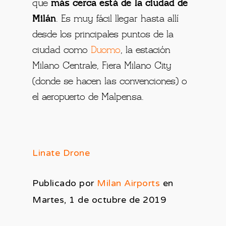
que
más cerca está de la ciudad de
Milán
. Es muy fácil llegar hasta allí
desde los principales puntos de la
ciudad como
Duomo
, la estación
Milano Centrale, Fiera Milano City
(donde se hacen las convenciones) o
el aeropuerto de Malpensa.
Linate Drone
Publicado por
Milan Airports
en
Martes, 1 de octubre de 2019