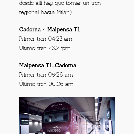
desde allí hay que tomar un tren
regional hasta Milán)
Cadorna – Malpensa T1
Primer tren 04:27 am
Último tren 23:27pm
Malpensa T1-Cadorna
Primer tren 05:26 am
Último tren 00:26 am