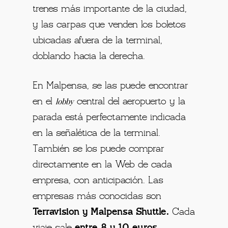
trenes más importante de la ciudad,
y las carpas que venden los boletos
ubicadas afuera de la terminal,
doblando hacia la derecha.
En Malpensa, se las puede encontrar
lobby
en el
central del aeropuerto y la
parada está perfectamente indicada
en la señalética de la terminal.
También se los puede comprar
directamente en la Web de cada
empresa, con anticipación. Las
empresas más conocidas son
Terravision y Malpensa Shuttle.
Cada