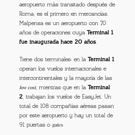
aeropuerto más transitado después de
Roma, es el primero en mercancías.
Malpensa es un aeropuerto con 70
años de operaciones cuya
Terminal 1
fue inaugurada hace 20 años
.
Tiene dos terminales: en la
Terminal 1
operan los vuelos internacionales e
intercontinentales y la mayoría de las
low cost
, mientras que en la
Terminal
2
, trabajan los vuelos de EasyJet. Un
total de 108 compañías aéreas pasan
por este aeropuerto y hay un total de
gates
91 puertas o
.