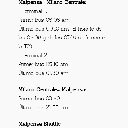
Malpensa- Milano Centrale:
– Terminal 1:
Primer bus 05:05 am
Último bus 00:10 am (El horario de
las 05:05 y de las 07:15 no frenan en
la T2)
– Terminal 2:
Primer bus 05:10 am
Último bus 01:30 am
Milano Centrale- Malpensa:
Primer bus 03:50 am
Último bus 21:55 pm
Malpensa Shuttle