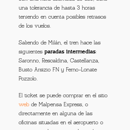
una tolerancia de hasta 3 horas
teniendo en cuenta posibles retrasos
de los vuelos.
Saliendo de Milán, el tren hace las
siguientes
paradas intermedias
:
Saronno, Rescaldina, Castellanza,
Busto Arsizio FN y Ferno-Lonate
Pozzolo.
El ticket se puede comprar en el sitio
web
de Malpensa Express, o
directamente en alguna de las
oficinas situadas en el aeropuerto o