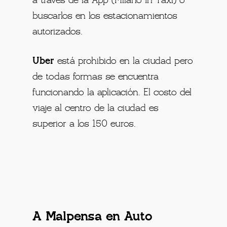
a través de la App (Milano In Taxi) o
buscarlos en los estacionamientos
autorizados.
Uber
está prohibido en la ciudad pero
de todas formas se encuentra
funcionando la aplicación. El costo del
viaje al centro de la ciudad es
superior a los 150 euros.
A Malpensa en Auto