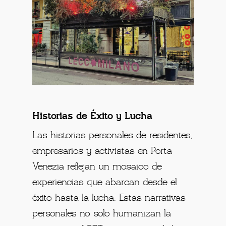
Historias de Éxito y Lucha
Las historias personales de residentes,
empresarios y activistas en Porta
Venezia reflejan un mosaico de
experiencias que abarcan desde el
éxito hasta la lucha. Estas narrativas
personales no solo humanizan la