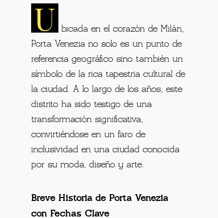
U
bicada en el corazón de Milán,
Porta Venezia no solo es un punto de
referencia geográfico sino también un
símbolo de la rica tapestria cultural de
la ciudad. A lo largo de los años, este
distrito ha sido testigo de una
transformación significativa,
convirtiéndose en un faro de
inclusividad en una ciudad conocida
por su moda, diseño y arte.
Breve Historia de Porta Venezia
con Fechas Clave