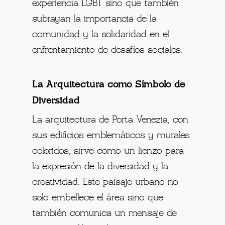
experiencia LGBT sino que también
subrayan la importancia de la
comunidad y la solidaridad en el
enfrentamiento de desafíos sociales.
La Arquitectura como Símbolo de
Diversidad
La arquitectura de Porta Venezia, con
sus edificios emblemáticos y murales
coloridos, sirve como un lienzo para
la expresión de la diversidad y la
creatividad. Este paisaje urbano no
solo embellece el área sino que
también comunica un mensaje de