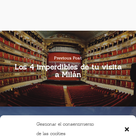
Previous Post
Los 4 imperdibles de tu visita
a Milán
Gestionar el consentimiento
Next Post
de las cookies