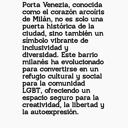
Porta Venezia, conocida
como el corazón arcoíris
de Milán, no es solo una
puerta histórica de la
ciudad, sino también un
símbolo vibrante de
inclusividad y
diversidad. Este barrio
milanés ha evolucionado
para convertirse en un
refugio cultural y social
para la comunidad
LGBT, ofreciendo un
espacio seguro para la
creatividad, la libertad y
la autoexpresión.