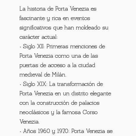
La historia de Porta Venezia es
fascinante y rica en eventos
significativos que han moldeado su
carácter actual:
• Siglo XII: Primeras menciones de
Porta Venezia como una de las
puertas de acceso a la ciudad
medieval de Milán.
• Siglo XIX: La transformación de
Porta Venezia en un distrito elegante
con la construcción de palacios
neoclásicos y la famosa Corso
Venezia.
• Años 1960 y 1970: Porta Venezia se