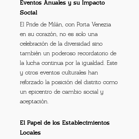
Eventos Anuales y su Impacto
Social
El Pride de Milán, con Porta Venezia
en su corazón, no es solo una
celebración de la diversidad sino
también un poderoso recordatorio de
la lucha continua por la igualdad. Este
y otros eventos culturales han
reforzado la posición del distrito como
un epicentro de cambio social y
aceptación.
El Papel de los Establecimientos
Locales