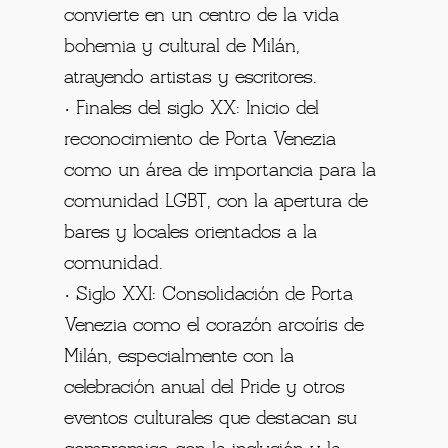
convierte en un centro de la vida
bohemia y cultural de Milán,
atrayendo artistas y escritores.
• Finales del siglo XX: Inicio del
reconocimiento de Porta Venezia
como un área de importancia para la
comunidad LGBT, con la apertura de
bares y locales orientados a la
comunidad.
• Siglo XXI: Consolidación de Porta
Venezia como el corazón arcoíris de
Milán, especialmente con la
celebración anual del Pride y otros
eventos culturales que destacan su