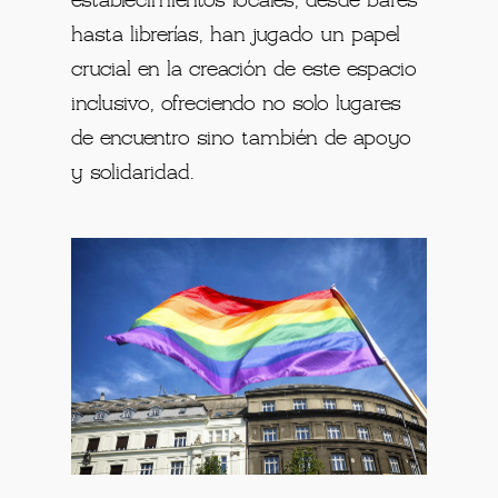
establecimientos locales, desde bares
hasta librerías, han jugado un papel
crucial en la creación de este espacio
inclusivo, ofreciendo no solo lugares
de encuentro sino también de apoyo
y solidaridad.