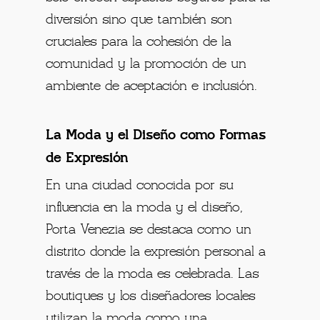
diversión sino que también son
cruciales para la cohesión de la
comunidad y la promoción de un
ambiente de aceptación e inclusión.
La Moda y el Diseño como Formas
de Expresión
En una ciudad conocida por su
influencia en la moda y el diseño,
Porta Venezia se destaca como un
distrito donde la expresión personal a
través de la moda es celebrada. Las
boutiques y los diseñadores locales
utilizan la moda como una