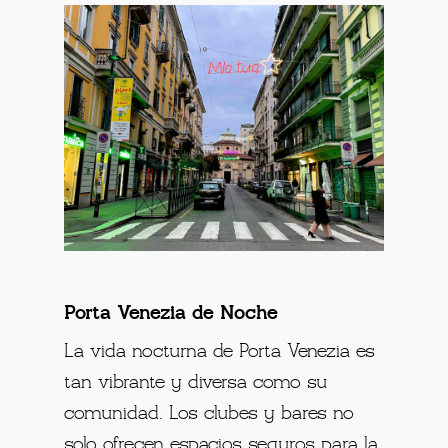
Porta Venezia de Noche
La vida nocturna de Porta Venezia es
tan vibrante y diversa como su
comunidad. Los clubes y bares no
solo ofrecen espacios seguros para la