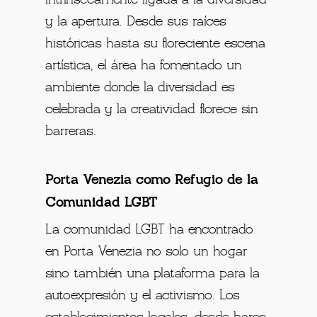
y la apertura. Desde sus raíces
históricas hasta su floreciente escena
artística, el área ha fomentado un
ambiente donde la diversidad es
celebrada y la creatividad florece sin
barreras.
Porta Venezia como Refugio de la
Comunidad LGBT
La comunidad LGBT ha encontrado
en Porta Venezia no solo un hogar
sino también una plataforma para la
autoexpresión y el activismo. Los