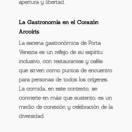
apertura y libertad.
La Gastronomía en el Corazón
Arcoíris
La escena gastronómica de Porta
Venezia es un reflejo de su espíritu
inclusivo, con restaurantes y cafés
que sirven como puntos de encuentro
para personas de todos los orígenes.
La comida, en este contexto, se
convierte en más que sustento; es un
medio de conexión y celebración de la
diversidad.