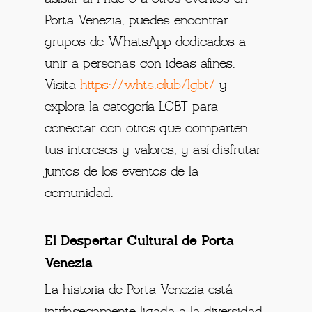
Porta Venezia, puedes encontrar
grupos de WhatsApp dedicados a
unir a personas con ideas afines.
Visita
https://whts.club/lgbt/
y
explora la categoría LGBT para
conectar con otros que comparten
tus intereses y valores, y así disfrutar
juntos de los eventos de la
comunidad.
El Despertar Cultural de Porta
Venezia
La historia de Porta Venezia está
intrínsecamente ligada a la diversidad