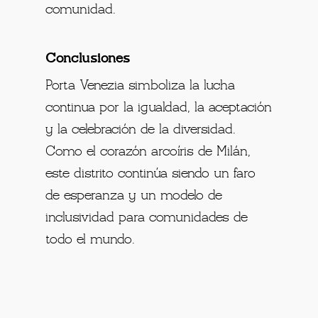
comunidad.
Conclusiones
Porta Venezia simboliza la lucha
continua por la igualdad, la aceptación
y la celebración de la diversidad.
Como el corazón arcoíris de Milán,
este distrito continúa siendo un faro
de esperanza y un modelo de
inclusividad para comunidades de
todo el mundo.