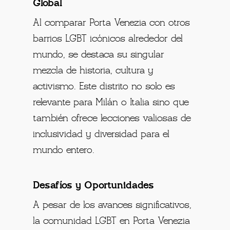
Global
Al comparar Porta Venezia con otros
barrios LGBT icónicos alrededor del
mundo, se destaca su singular
mezcla de historia, cultura y
activismo. Este distrito no solo es
relevante para Milán o Italia sino que
también ofrece lecciones valiosas de
inclusividad y diversidad para el
mundo entero.
Desafíos y Oportunidades
A pesar de los avances significativos,
la comunidad LGBT en Porta Venezia