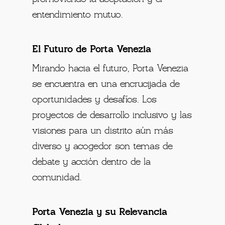
entendimiento mutuo.
El Futuro de Porta Venezia
Mirando hacia el futuro, Porta Venezia
se encuentra en una encrucijada de
oportunidades y desafíos. Los
proyectos de desarrollo inclusivo y las
visiones para un distrito aún más
diverso y acogedor son temas de
debate y acción dentro de la
comunidad.
Porta Venezia y su Relevancia