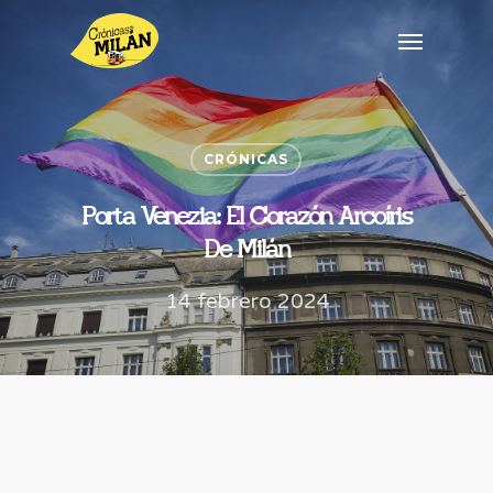
CRÓNICAS
Porta Venezia: El Corazón Arcoíris
De Milán
14 febrero 2024