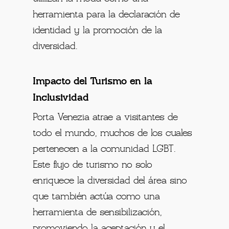
herramienta para la declaración de
identidad y la promoción de la
diversidad.
Impacto del Turismo en la
Inclusividad
Porta Venezia atrae a visitantes de
todo el mundo, muchos de los cuales
pertenecen a la comunidad LGBT.
Este flujo de turismo no solo
enriquece la diversidad del área sino
que también actúa como una
herramienta de sensibilización,
promoviendo la aceptación y el