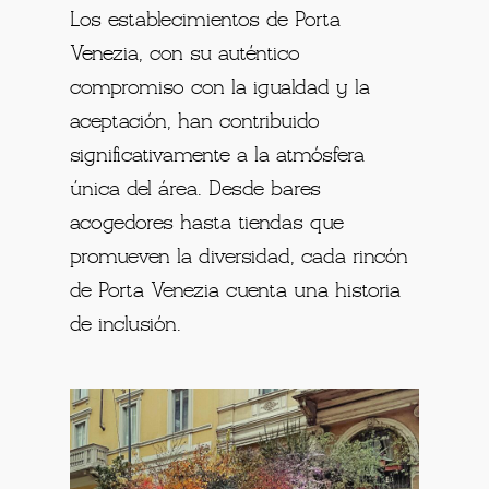
Los establecimientos de Porta
Venezia, con su auténtico
compromiso con la igualdad y la
aceptación, han contribuido
significativamente a la atmósfera
única del área. Desde bares
acogedores hasta tiendas que
promueven la diversidad, cada rincón
de Porta Venezia cuenta una historia
de inclusión.