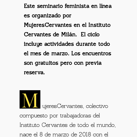
Este seminario feminista en línea
es organizado por
MujeresCervantes en el Instituto
Cervantes de Milán. El ciclo
incluye actividades durante todo
el mes de marzo. Los encuentros
son gratuitos pero con previa
reserva.
M
ujeresCervantes, colectivo
compuesto por trabajadoras del
Instituto Cervantes de todo el mundo,
nace el 8 de marzo de 2018 con el