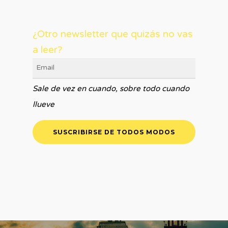
¿Otro newsletter que quizás no vas
a leer?
Sale de vez en cuando, sobre todo cuando
llueve
SUSCRIBIRSE DE TODOS MODOS