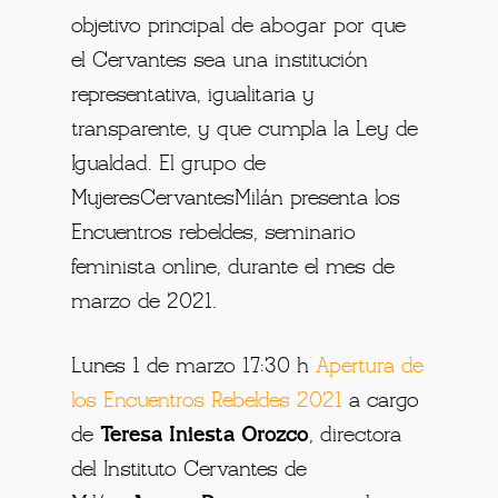
objetivo principal de abogar por que
el Cervantes sea una institución
representativa, igualitaria y
transparente, y que cumpla la Ley de
Igualdad. El grupo de
MujeresCervantesMilán presenta los
Encuentros rebeldes, seminario
feminista online, durante el mes de
marzo de 2021.
Lunes 1 de marzo 17:30 h
Apertura de
los Encuentros Rebeldes 2021
a cargo
de
Teresa Iniesta Orozco
, directora
del Instituto Cervantes de