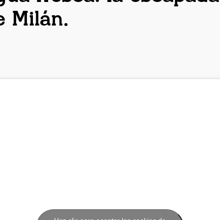
 Milán.