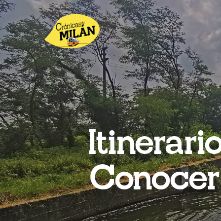
Itinerar
Conocer 