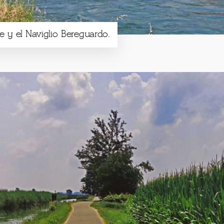
e y el Naviglio Bereguardo.