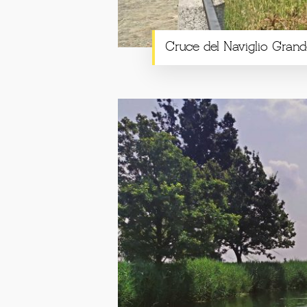
Cruce del Naviglio Grand