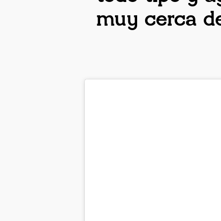
muy cerca de