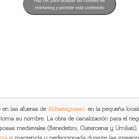
Haz clic para aceptar las cookies de
márketing y permitir este contenido