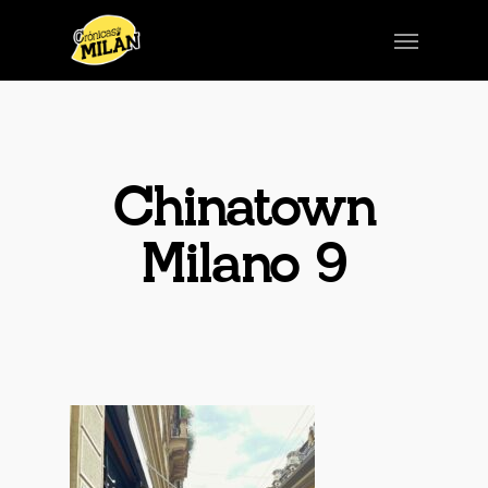
Chinatown
Milano 9